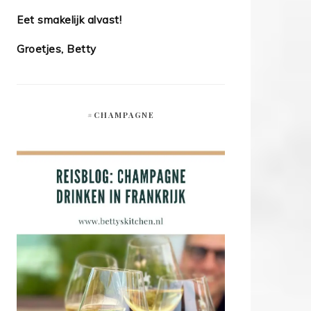
Eet smakelijk alvast!
Groetjes, Betty
#CHAMPAGNE