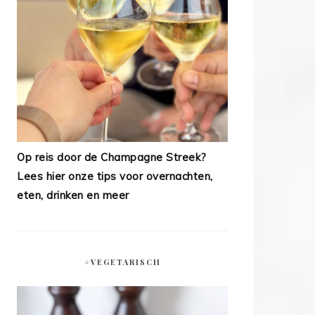
Op reis door de Champagne Streek?
Lees hier onze tips voor overnachten,
eten, drinken en meer
#VEGETARISCH