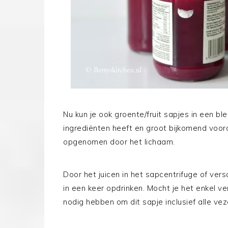
Nu kun je ook groente/fruit sapjes in een b
ingrediënten heeft en groot bijkomend voor
opgenomen door het lichaam.
Door het juicen in het sapcentrifuge of vers
in een keer opdrinken. Mocht je het enkel ve
nodig hebben om dit sapje inclusief alle vez