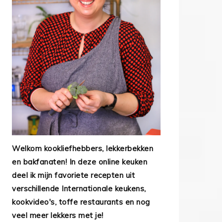
Welkom kookliefhebbers, lekkerbekken
en bakfanaten! In deze online keuken
deel ik mijn favoriete recepten uit
verschillende Internationale keukens,
kookvideo's, toffe restaurants en nog
veel meer lekkers met je!