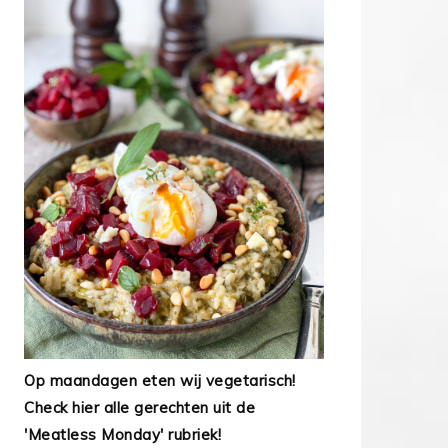
Op maandagen eten wij vegetarisch!
Check hier alle gerechten uit de
'Meatless Monday' rubriek!