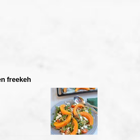
n freekeh