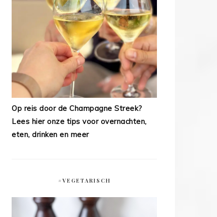
Op reis door de Champagne Streek?
Lees hier onze tips voor overnachten,
eten, drinken en meer
#VEGETARISCH