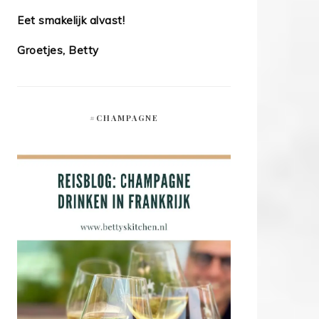
Eet smakelijk alvast!
Groetjes, Betty
#CHAMPAGNE