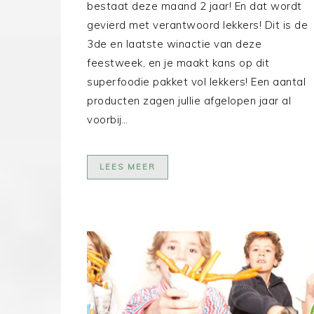
bestaat deze maand 2 jaar! En dat wordt
gevierd met verantwoord lekkers! Dit is de
3de en laatste winactie van deze
feestweek, en je maakt kans op dit
superfoodie pakket vol lekkers! Een aantal
producten zagen jullie afgelopen jaar al
voorbij…
LEES MEER