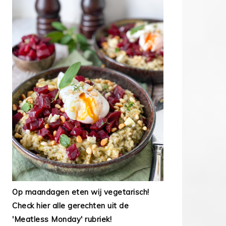
Op maandagen eten wij vegetarisch!
Check hier alle gerechten uit de
'Meatless Monday' rubriek!