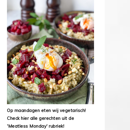
Op maandagen eten wij vegetarisch!
Check hier alle gerechten uit de
'Meatless Monday' rubriek!