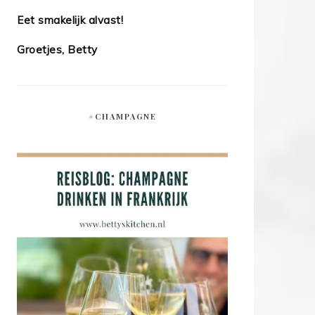
Eet smakelijk alvast!
Groetjes, Betty
#CHAMPAGNE