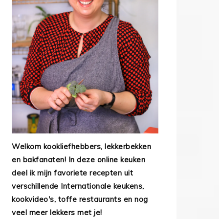
Welkom kookliefhebbers, lekkerbekken
en bakfanaten! In deze online keuken
deel ik mijn favoriete recepten uit
verschillende Internationale keukens,
kookvideo's, toffe restaurants en nog
veel meer lekkers met je!