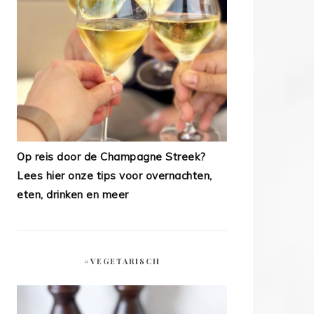
Op reis door de Champagne Streek?
Lees hier onze tips voor overnachten,
eten, drinken en meer
#VEGETARISCH