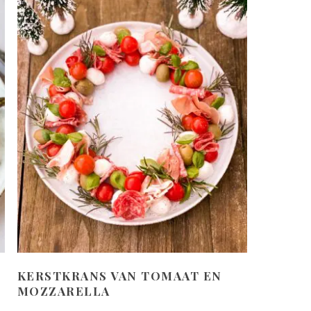
KERSTKRANS VAN TOMAAT EN
MOZZARELLA