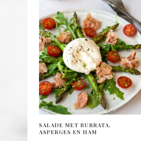
SALADE MET BURRATA,
ASPERGES EN HAM