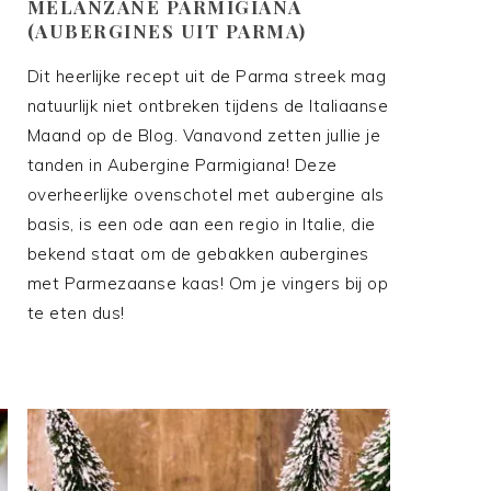
MELANZANE PARMIGIANA
(AUBERGINES UIT PARMA)
Dit heerlijke recept uit de Parma streek mag
natuurlijk niet ontbreken tijdens de Italiaanse
Maand op de Blog. Vanavond zetten jullie je
tanden in Aubergine Parmigiana! Deze
overheerlijke ovenschotel met aubergine als
basis, is een ode aan een regio in Italie, die
bekend staat om de gebakken aubergines
met Parmezaanse kaas! Om je vingers bij op
te eten dus!