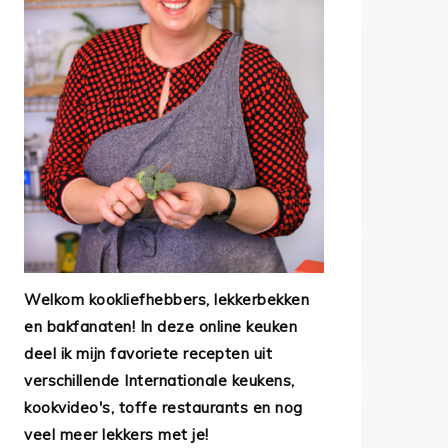
Welkom kookliefhebbers, lekkerbekken
en bakfanaten! In deze online keuken
deel ik mijn favoriete recepten uit
verschillende Internationale keukens,
kookvideo's, toffe restaurants en nog
veel meer lekkers met je!