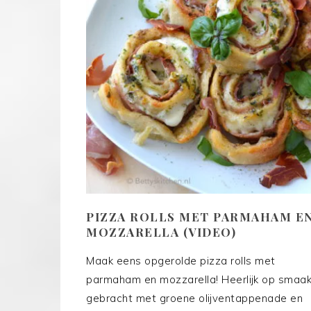
PIZZA ROLLS MET PARMAHAM E
MOZZARELLA (VIDEO)
Maak eens opgerolde pizza rolls met
parmaham en mozzarella! Heerlijk op smaa
gebracht met groene olijventappenade en