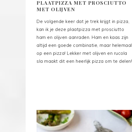
PLAATPIZZA MET PROSCIUTTO
MET OLIJVEN
De volgende keer dat je trek krijgt in pizza,
kan ik je deze plaatpizza met prosciutto
ham en olijven aanraden. Ham en kaas zijn
altijd een goede combinatie, maar helemaal
op een pizza! Lekker met olijven en rucola
sla maakt dit een heerlijk pizza om te delen!