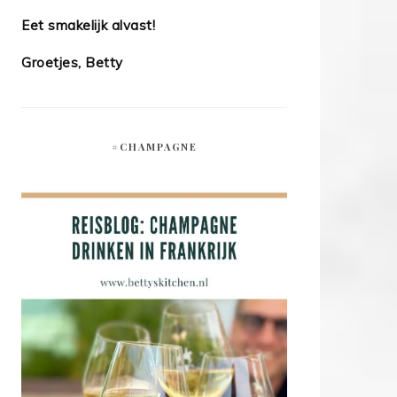
Eet smakelijk alvast!
Groetjes, Betty
#CHAMPAGNE