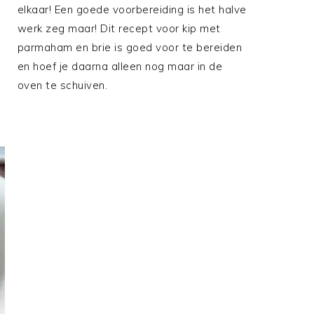
elkaar! Een goede voorbereiding is het halve
werk zeg maar! Dit recept voor kip met
parmaham en brie is goed voor te bereiden
en hoef je daarna alleen nog maar in de
oven te schuiven.