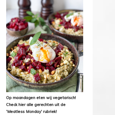
Op maandagen eten wij vegetarisch!
Check hier alle gerechten uit de
'Meatless Monday' rubriek!