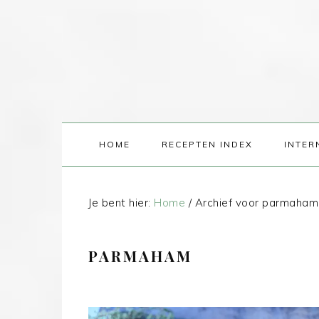
HOME
RECEPTEN INDEX
INTER
Je bent hier:
Home
/
Archief voor parmaham
PARMAHAM