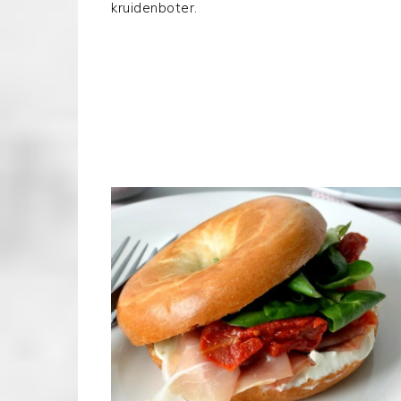
kruidenboter.