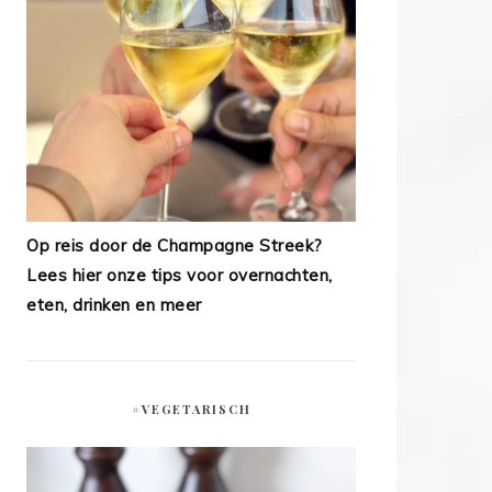
Op reis door de Champagne Streek?
Lees hier onze tips voor overnachten,
eten, drinken en meer
#VEGETARISCH