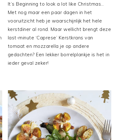
It’s Beginning to look a lot like Christmas…
Met nog maar een paar dagen in het
vooruitzicht heb je waarschijnlijk het hele
kerstdiner al rond. Maar wellicht brengt deze
n
last-minute ‘Caprese’ Kerstkrans van
tomaat en mozzarella je op andere
gedachten? Een lekker borrelplankje is het in
ieder geval zeker!