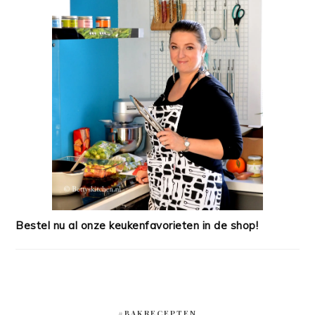
Bestel nu al onze keukenfavorieten in de shop!
#BAKRECEPTEN