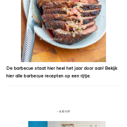
De barbecue staat hier heel het jaar door aan! Bekijk
hier alle barbecue recepten op een rijtje.
#SHOP