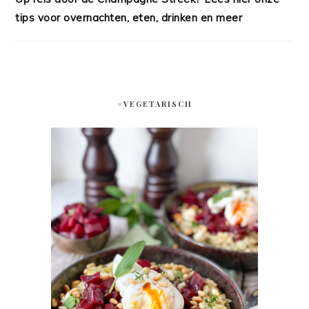
tips voor overnachten, eten, drinken en meer
#VEGETARISCH