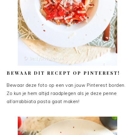
BEWAAR DIT RECEPT OP PINTEREST!
Bewaar deze foto op een van jouw Pinterest borden.
Zo kun je hem altijd raadplegen als je deze penne
all’arrabbiata pasta gaat maken!