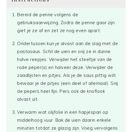
Bereid de penne volgens de
gebruiksaanwijzing. Zodra de penne gaar zijn
giet je ze af en zet ze nog even apart.
Ondertussen kun je alvast aan de slag met de
pastasaus. Schil de uien en snij ze in dunne
halve reepjes. Verwijder het steeltje van de
rode peper(s) en halveer deze. Verwijder de
zaadlijsten en pitjes. Als je de saus pittig wilt
bewaar je de pitjes (een deel of allemaal). Snij
de pepers heel fijn. Pers ook de knoflook
alvast uit.
Verwarm wat olijfolie in een hapjespan op
middelhoog vuur. Bak de uien daarin enkele
minuten totdat ze glazig zijn. Voeg vervolgens