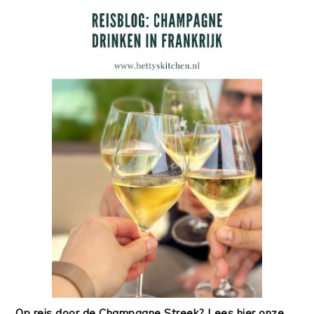
Op reis door de Champagne Streek? Lees hier onze