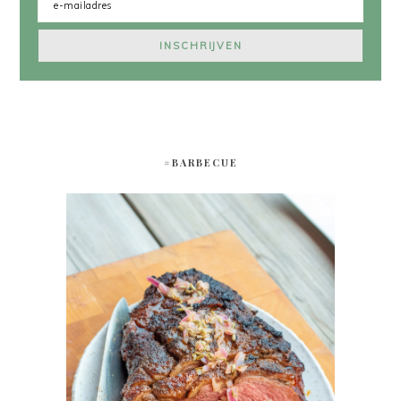
#BARBECUE