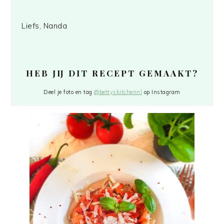
Liefs, Nanda
HEB JIJ DIT RECEPT GEMAAKT?
Deel je foto en tag
@bettyskitchennl
op Instagram