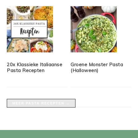
20x Klassieke Italiaanse
Groene Monster Pasta
Pasta Recepten
(Halloween)
MEER PASTA RECEPTEN →