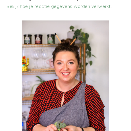
Bekijk hoe je reactie gegevens worden verwerkt
.
PRIMAIRE
SIDEBAR