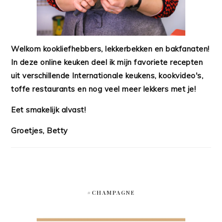
Welkom kookliefhebbers, lekkerbekken en bakfanaten!
In deze online keuken deel ik mijn favoriete recepten
uit verschillende Internationale keukens, kookvideo's,
toffe restaurants en nog veel meer lekkers met je!
Eet smakelijk alvast!
Groetjes, Betty
#CHAMPAGNE