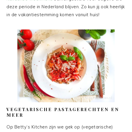
deze periode in Nederland blijven. Zo kun jij ook heerlijk
in de vakantiestemming komen vanuit huis!
VEGETARISCHE PASTAGERECHTEN EN
MEER
Op Betty’s Kitchen zijn we gek op (vegetarische)