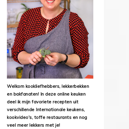
Welkom kookliefhebbers, lekkerbekken
en bakfanaten! In deze online keuken
deel ik mijn favoriete recepten uit
verschillende Internationale keukens,
kookvideo's, toffe restaurants en nog
veel meer lekkers met je!