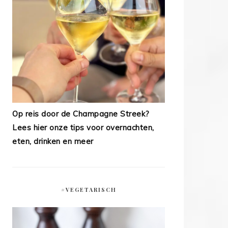
Op reis door de Champagne Streek?
Lees hier onze tips voor overnachten,
eten, drinken en meer
#VEGETARISCH