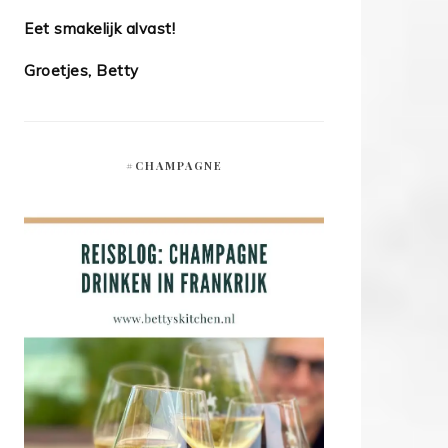
Eet smakelijk alvast!
Groetjes, Betty
#CHAMPAGNE