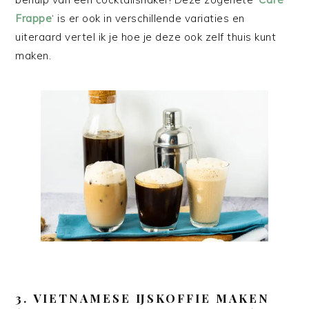
Frappe
‘ is er ook in verschillende variaties en
uiteraard vertel ik je hoe je deze ook zelf thuis kunt
maken.
3.
VIETNAMESE IJSKOFFIE MAKEN