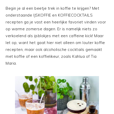
Begin je al een beetje trek in koffie te krijgen? Met
onderstaande IJSKOFFIE en KOFFIECOCKTAILS
recepten ga je vast een heerlijke favoriet vinden voor
op warme zomerse dagen. Er is namelijk niets zo
verkoelend als ijsblokjes met een caffeine kick! Maar
let op, want het gaat hier niet alleen om louter koffie
recepten, maar ook alcoholische cocktails gemaakt
met koffie of een koffielikeur, zoals Kahlua of Tia
Maria.