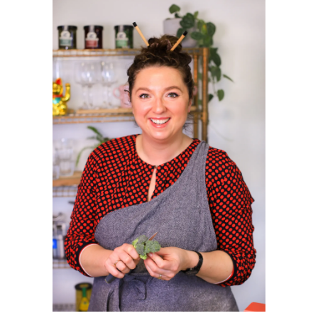
SIDEBAR