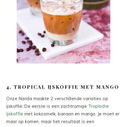
4.
TROPICAL IJSKOFFIE MET MANGO
Onze Nanda maakte 2 verschillende variaties op
ijskoffie. De eerste is een zachtromige
Tropische
ijskoffie
met kokosmelk, banaan en mango. Je moet er
maar op komen, maar het resultaat is een