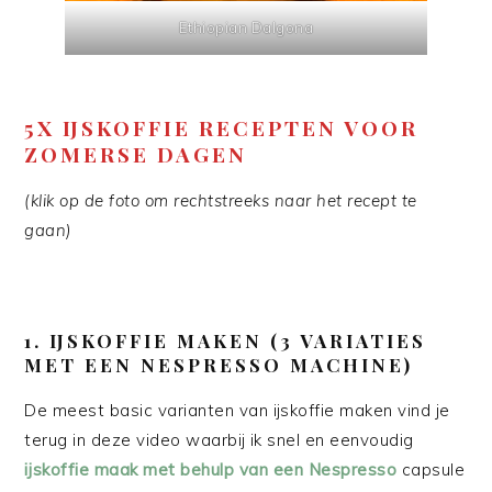
Ethiopian Dalgona
5X IJSKOFFIE RECEPTEN VOOR
ZOMERSE DAGEN
(klik op de foto om rechtstreeks naar het recept te
gaan)
1.
IJSKOFFIE MAKEN (3 VARIATIES
MET EEN NESPRESSO MACHINE)
De meest basic varianten van ijskoffie maken vind je
terug in deze video waarbij ik snel en eenvoudig
ijskoffie maak met behulp van een Nespresso
capsule