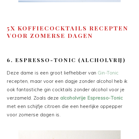
5X KOFFIECOCKTAILS RECEPTEN
VOOR ZOMERSE DAGEN
6. ESPRESSO-TONIC (ALCHOLVRIJ)
Deze dame is een groot liefhebber van
Gin-Tonic
recepten, maar voor een dagje zonder alcohol heb ik
ook fantastiche gin cocktails zonder alcohol voor je
verzameld. Zoals deze
alcoholvrije Espresso-Tonic
met een schijfje citroen die een heerlijke oppepper
voor zomerse dagen is.