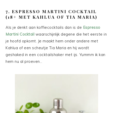
7.
ESPRESSO MARTINI COCKTAIL
(18+ MET KAHLUA OF TIA MARIA)
Als je denkt aan koffiecocktails dan is de
Espresso
Martini Cocktail
waarschijnlijk degene die het eerste in
je hoofd opkomt. Je maakt hem onder andere met
Kahlua of een scheutje Tia Maria en hij wordt
geshaked in een cocktailshaker met ijs. Yummm ik kan
hem nu al proeven…