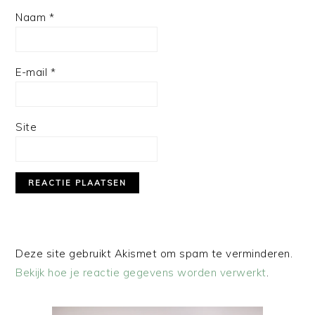
Naam
*
E-mail
*
Site
Deze site gebruikt Akismet om spam te verminderen.
Bekijk hoe je reactie gegevens worden verwerkt
.
PRIMAIRE