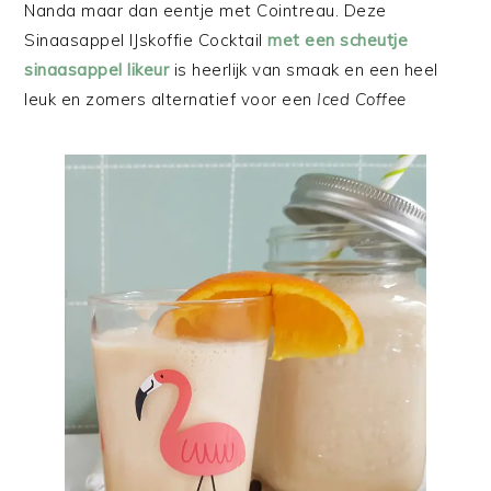
Nanda maar dan eentje met Cointreau. Deze
Sinaasappel IJskoffie Cocktail
met een scheutje
sinaasappel likeur
is heerlijk van smaak en een heel
leuk en zomers alternatief voor een
Iced Coffee