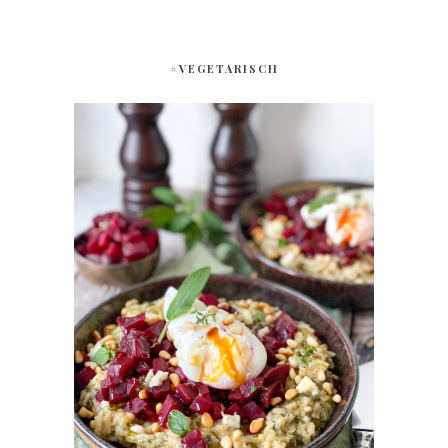
#VEGETARISCH