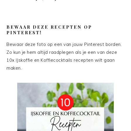
BEWAAR DEZE RECEPTEN OP
PINTEREST!
Bewaar deze foto op een van jouw Pinterest borden.
Zo kun je hem altijd raadplegen als je een van deze
10x IJskoffie en Koffiecocktails recepten wilt gaan
maken.