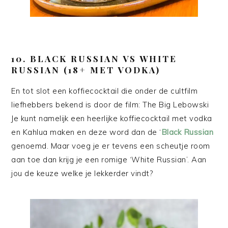
10.
BLACK RUSSIAN VS WHITE
RUSSIAN (18+ MET VODKA)
En tot slot een koffiecocktail die onder de cultfilm
liefhebbers bekend is door de film: The Big Lebowski
Je kunt namelijk een heerlijke koffiecocktail met vodka
en Kahlua maken en deze word dan de ‘
Black Russian
genoemd. Maar voeg je er tevens een scheutje room
aan toe dan krijg je een romige ‘White Russian’. Aan
jou de keuze welke je lekkerder vindt?