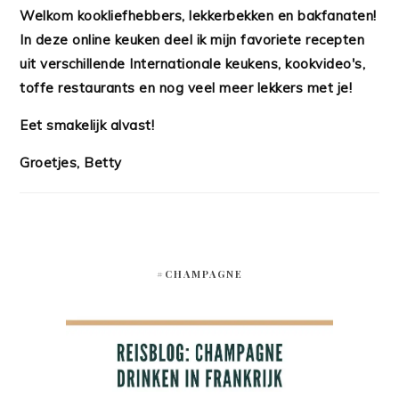
Welkom kookliefhebbers, lekkerbekken en bakfanaten!
In deze online keuken deel ik mijn favoriete recepten
uit verschillende Internationale keukens, kookvideo's,
toffe restaurants en nog veel meer lekkers met je!
Eet smakelijk alvast!
Groetjes, Betty
#CHAMPAGNE