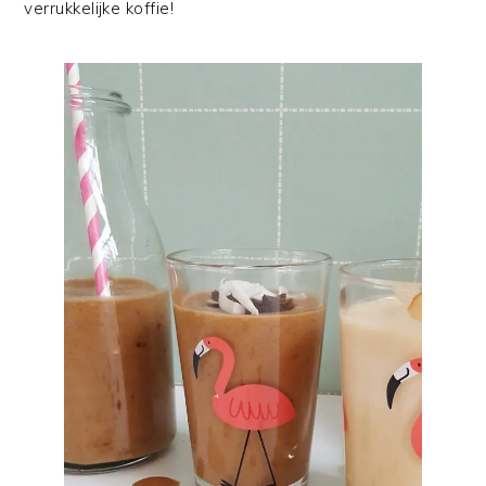
verrukkelijke koffie!