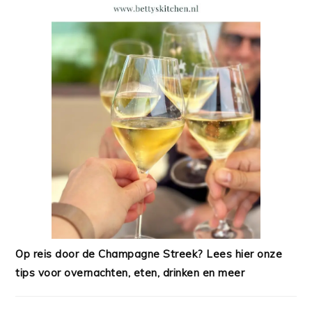
Op reis door de Champagne Streek? Lees hier onze
tips voor overnachten, eten, drinken en meer