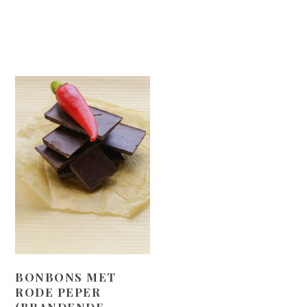
BONBONS MET
RODE PEPER
(BRANDENDE