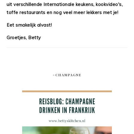
uit verschillende Internationale keukens, kookvideo's,
toffe restaurants en nog veel meer lekkers met je!
Eet smakelijk alvast!
Groetjes, Betty
#CHAMPAGNE