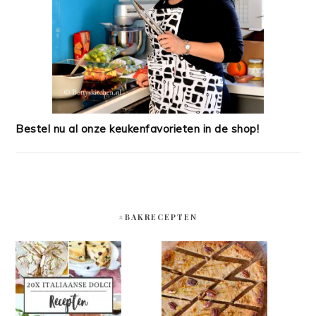
Bestel nu al onze keukenfavorieten in de shop!
#BAKRECEPTEN