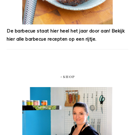
De barbecue staat hier heel het jaar door aan! Bekijk
hier alle barbecue recepten op een rijtje.
#SHOP