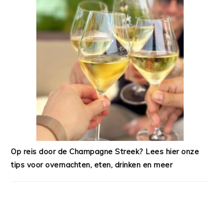
Op reis door de Champagne Streek? Lees hier onze
tips voor overnachten, eten, drinken en meer