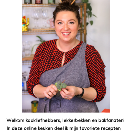
Welkom kookliefhebbers, lekkerbekken en bakfanaten!
In deze online keuken deel ik mijn favoriete recepten