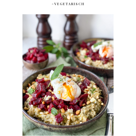
#VEGETARISCH