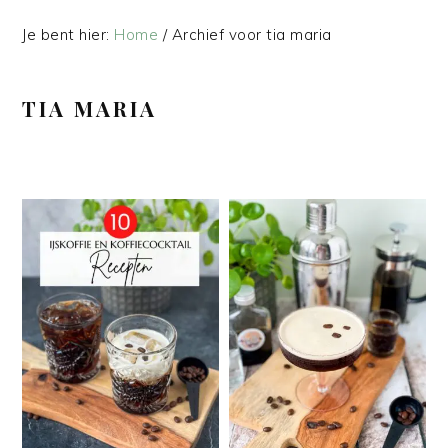
Je bent hier:
Home
/
Archief voor tia maria
TIA MARIA