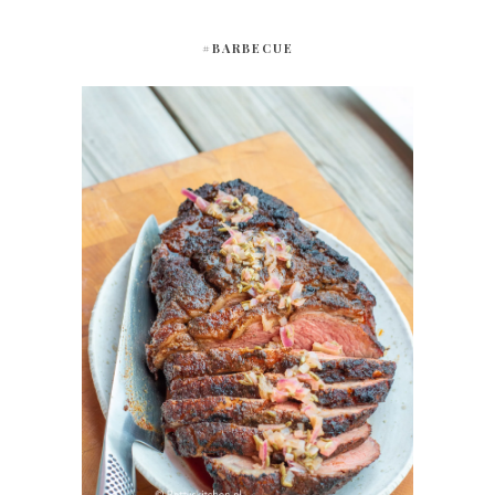
#BARBECUE