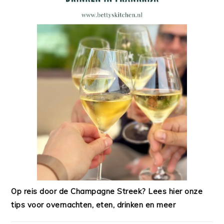
Op reis door de Champagne Streek? Lees hier onze
tips voor overnachten, eten, drinken en meer