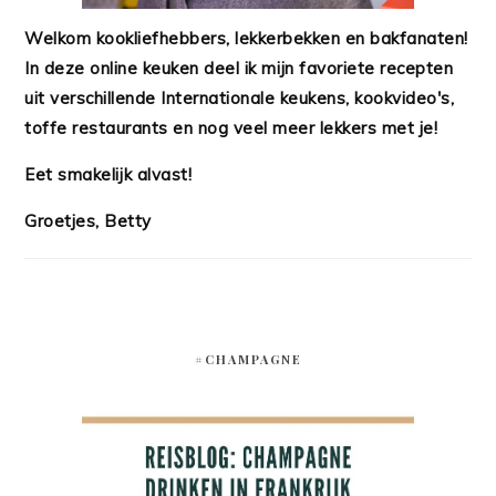
Welkom kookliefhebbers, lekkerbekken en bakfanaten!
In deze online keuken deel ik mijn favoriete recepten
uit verschillende Internationale keukens, kookvideo's,
toffe restaurants en nog veel meer lekkers met je!
Eet smakelijk alvast!
Groetjes, Betty
#CHAMPAGNE