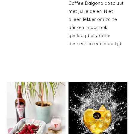
Coffee Dalgona absoluut
met jullie delen. Niet
alleen lekker om zo te
drinken, maar ook
geslaagd als koffie
dessert na een maaltijd.