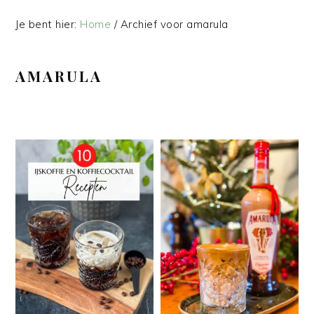
Je bent hier:
Home
/
Archief voor amarula
AMARULA