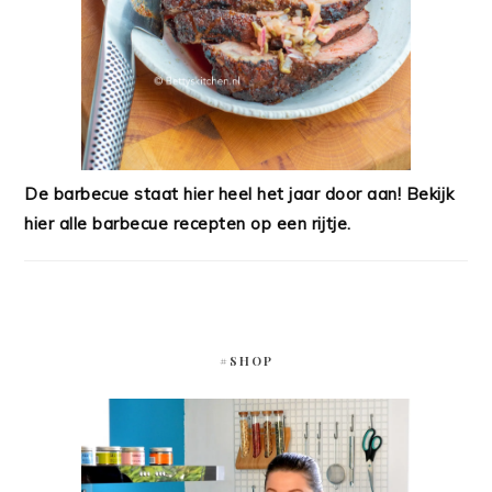
De barbecue staat hier heel het jaar door aan! Bekijk
hier alle barbecue recepten op een rijtje.
#SHOP