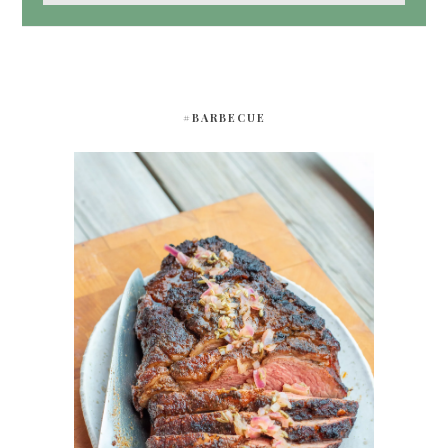
#BARBECUE