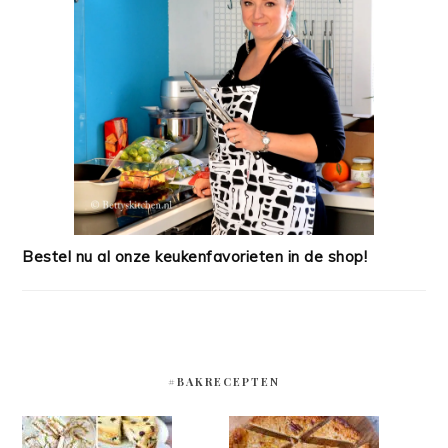
Bestel nu al onze keukenfavorieten in de shop!
#BAKRECEPTEN