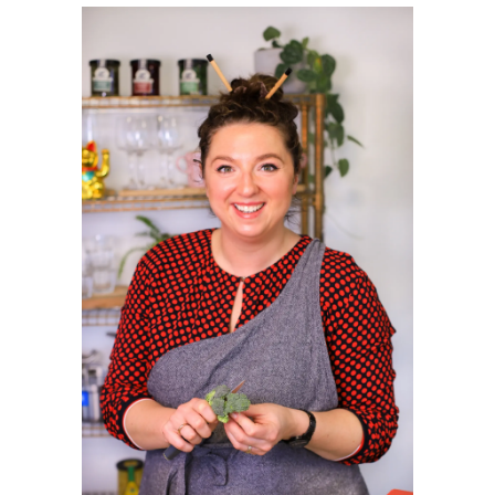
SIDEBAR