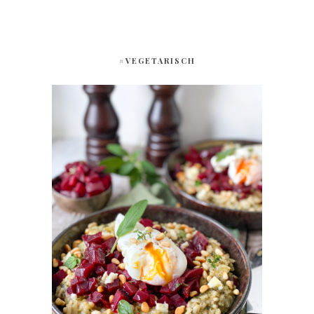
#VEGETARISCH