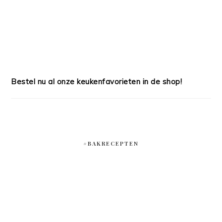
Bestel nu al onze keukenfavorieten in de shop!
#BAKRECEPTEN