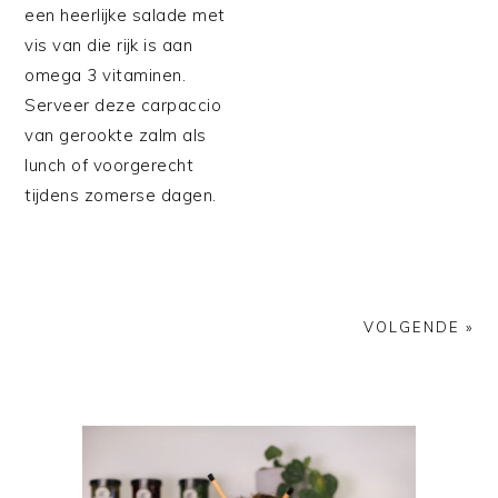
een heerlijke salade met
vis van die rijk is aan
omega 3 vitaminen.
Serveer deze carpaccio
van gerookte zalm als
lunch of voorgerecht
tijdens zomerse dagen.
VOLGENDE »
PRIMAIRE
SIDEBAR