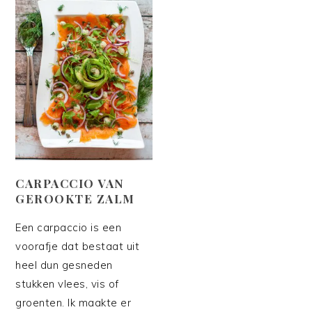
CARPACCIO VAN
GEROOKTE ZALM
Een carpaccio is een
voorafje dat bestaat uit
heel dun gesneden
stukken vlees, vis of
groenten. Ik maakte er