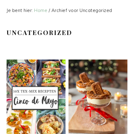
Je bent hier:
Home
/
Archief voor Uncategorized
UNCATEGORIZED