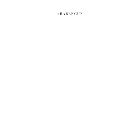
#BARBECUE