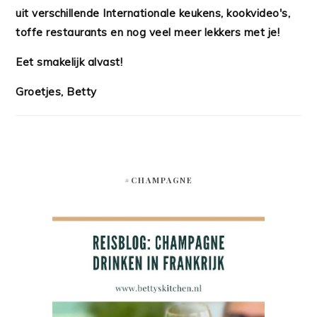
uit verschillende Internationale keukens, kookvideo's,
toffe restaurants en nog veel meer lekkers met je!
Eet smakelijk alvast!
Groetjes, Betty
#CHAMPAGNE