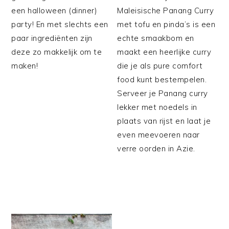
een halloween (dinner)
Maleisische Panang Curry
party! En met slechts een
met tofu en pinda’s is een
paar ingrediënten zijn
echte smaakbom en
deze zo makkelijk om te
maakt een heerlijke curry
maken!
die je als pure comfort
food kunt bestempelen.
Serveer je Panang curry
lekker met noedels in
plaats van rijst en laat je
even meevoeren naar
verre oorden in Azie.