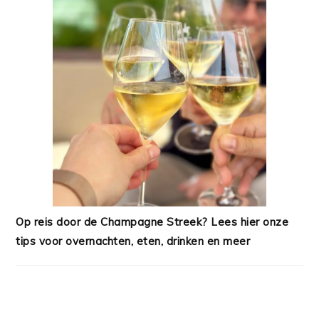
Op reis door de Champagne Streek? Lees hier onze
tips voor overnachten, eten, drinken en meer