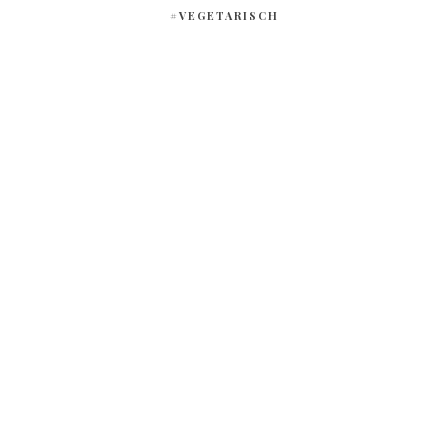
#VEGETARISCH