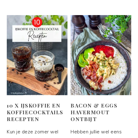
10 X IJSKOFFIE EN
BACON & EGGS
KOFFIECOCKTAILS
HAVERMOUT
RECEPTEN
ONTBIJT
Kun je deze zomer wel
Hebben jullie wel eens