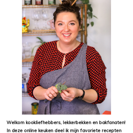
Welkom kookliefhebbers, lekkerbekken en bakfanaten!
In deze online keuken deel ik mijn favoriete recepten