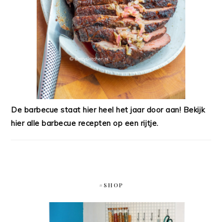
De barbecue staat hier heel het jaar door aan! Bekijk
hier alle barbecue recepten op een rijtje.
#SHOP