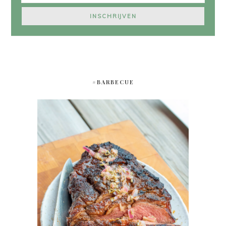
#BARBECUE