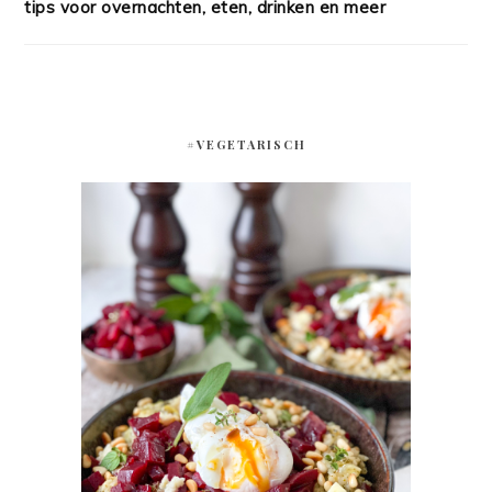
tips voor overnachten, eten, drinken en meer
#VEGETARISCH