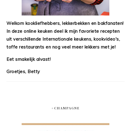
Welkom kookliefhebbers, lekkerbekken en bakfanaten!
In deze online keuken deel ik mijn favoriete recepten
uit verschillende Internationale keukens, kookvideo's,
toffe restaurants en nog veel meer lekkers met je!
Eet smakelijk alvast!
Groetjes, Betty
#CHAMPAGNE