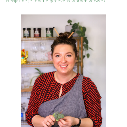
Bekijk hoe je reactie gegevens worden verwerkt
.
PRIMAIRE
SIDEBAR