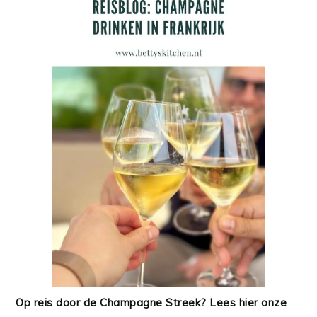
Op reis door de Champagne Streek? Lees hier onze