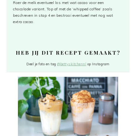
Roer de melk eventueel los met wat cacao voor een
chocolade variant. Top af met de ‘whipped coffee’ zoals
beschreven in stap 4 en bestrooi eventueel met nog wat
extra cacao.
HEB JIJ DIT RECEPT GEMAAKT?
Deel je foto en tag
@bettyskitchennl
op Instagram