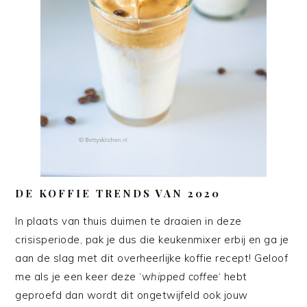
DE KOFFIE TRENDS VAN 2020
In plaats van thuis duimen te draaien in deze
crisisperiode, pak je dus die keukenmixer erbij en ga je
aan de slag met dit overheerlijke koffie recept! Geloof
me als je een keer deze ‘
whipped coffee
‘ hebt
geproefd dan wordt dit ongetwijfeld ook jouw