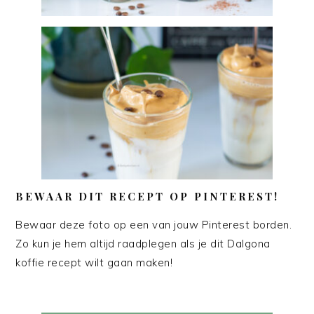
BEWAAR DIT RECEPT OP PINTEREST!
Bewaar deze foto op een van jouw Pinterest borden.
Zo kun je hem altijd raadplegen als je dit Dalgona
koffie recept wilt gaan maken!