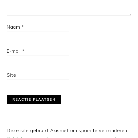
Naam
*
E-mail
*
Site
Deze site gebruikt Akismet om spam te verminderen.