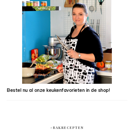
Bestel nu al onze keukenfavorieten in de shop!
#BAKRECEPTEN