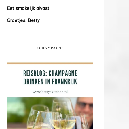
Eet smakelijk alvast!
Groetjes, Betty
#CHAMPAGNE