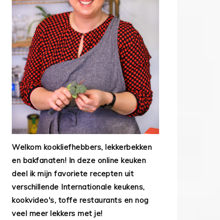
Welkom kookliefhebbers, lekkerbekken
en bakfanaten! In deze online keuken
deel ik mijn favoriete recepten uit
verschillende Internationale keukens,
kookvideo's, toffe restaurants en nog
veel meer lekkers met je!