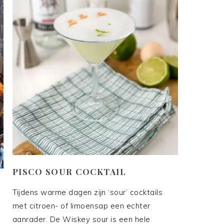
PISCO SOUR COCKTAIL
Tijdens warme dagen zijn ‘sour’ cocktails
met citroen- of limoensap een echter
aanrader. De Wiskey sour is een hele