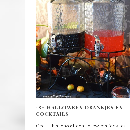
18+ HALLOWEEN DRANKJES EN
COCKTAILS
Geef jij binnenkort een halloween feestje?