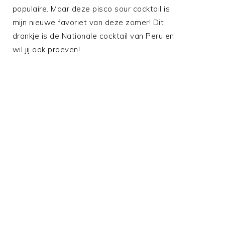
populaire. Maar deze pisco sour cocktail is
mijn nieuwe favoriet van deze zomer! Dit
drankje is de Nationale cocktail van Peru en
wil jij ook proeven!