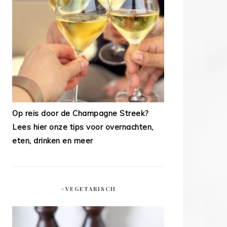
Op reis door de Champagne Streek?
Lees hier onze tips voor overnachten,
eten, drinken en meer
#VEGETARISCH