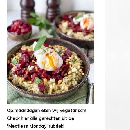
Op maandagen eten wij vegetarisch!
Check hier alle gerechten uit de
'Meatless Monday' rubriek!