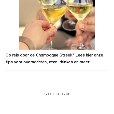
Op reis door de Champagne Streek? Lees hier onze
tips voor overnachten, eten, drinken en meer
#VEGETARISCH