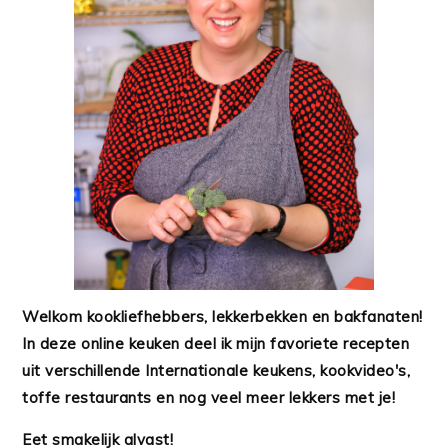
Welkom kookliefhebbers, lekkerbekken en bakfanaten!
In deze online keuken deel ik mijn favoriete recepten
uit verschillende Internationale keukens, kookvideo's,
toffe restaurants en nog veel meer lekkers met je!
Eet smakelijk alvast!