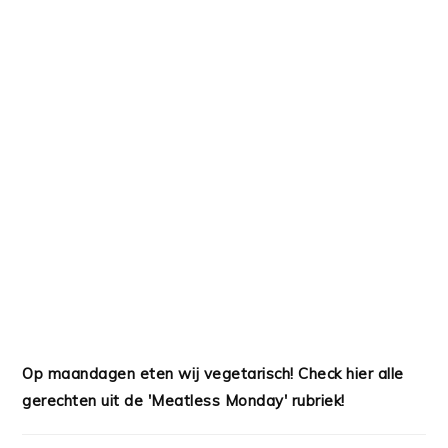
Op maandagen eten wij vegetarisch! Check hier alle
gerechten uit de 'Meatless Monday' rubriek!