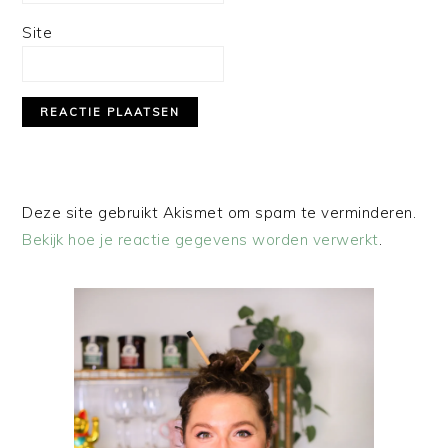
Site
Deze site gebruikt Akismet om spam te verminderen.
Bekijk hoe je reactie gegevens worden verwerkt
.
PRIMAIRE
SIDEBAR