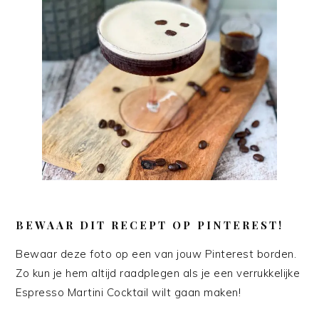
BEWAAR DIT RECEPT OP PINTEREST!
Bewaar deze foto op een van jouw Pinterest borden.
Zo kun je hem altijd raadplegen als je een verrukkelijke
Espresso Martini Cocktail wilt gaan maken!