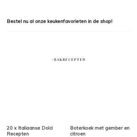
Bestel nu al onze keukenfavorieten in de shop!
#BAKRECEPTEN
20 x Italiaanse Dolci
Boterkoek met gember en