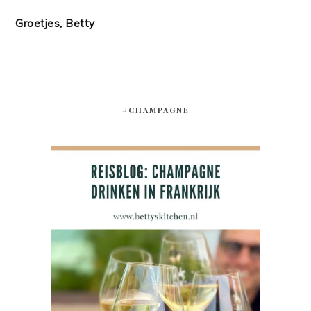
Groetjes, Betty
#CHAMPAGNE