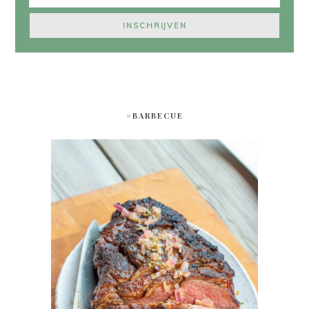
#BARBECUE