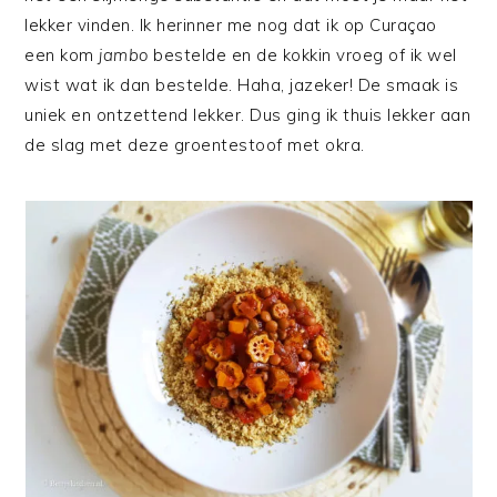
lekker vinden. Ik herinner me nog dat ik op Curaçao
een kom
jambo
bestelde en de kokkin vroeg of ik wel
wist wat ik dan bestelde. Haha, jazeker! De smaak is
uniek en ontzettend lekker. Dus ging ik thuis lekker aan
de slag met deze groentestoof met okra.