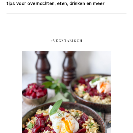
tips voor overnachten, eten, drinken en meer
#VEGETARISCH