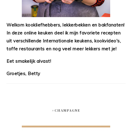
Welkom kookliefhebbers, lekkerbekken en bakfanaten!
In deze online keuken deel ik mijn favoriete recepten
uit verschillende Internationale keukens, kookvideo's,
toffe restaurants en nog veel meer lekkers met je!
Eet smakelijk alvast!
Groetjes, Betty
#CHAMPAGNE