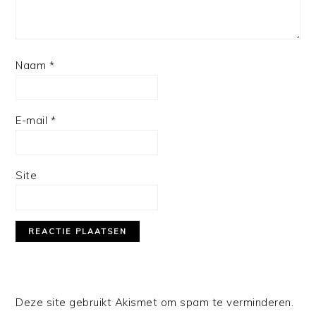
Naam
*
E-mail
*
Site
Deze site gebruikt Akismet om spam te verminderen.