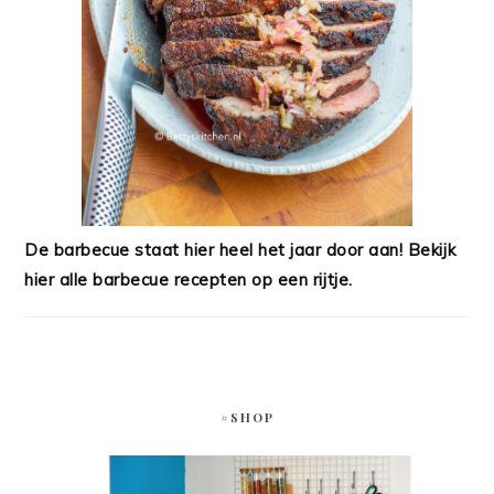
De barbecue staat hier heel het jaar door aan! Bekijk
hier alle barbecue recepten op een rijtje.
#SHOP