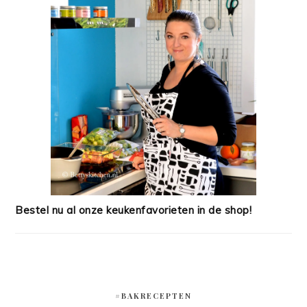
Bestel nu al onze keukenfavorieten in de shop!
#BAKRECEPTEN