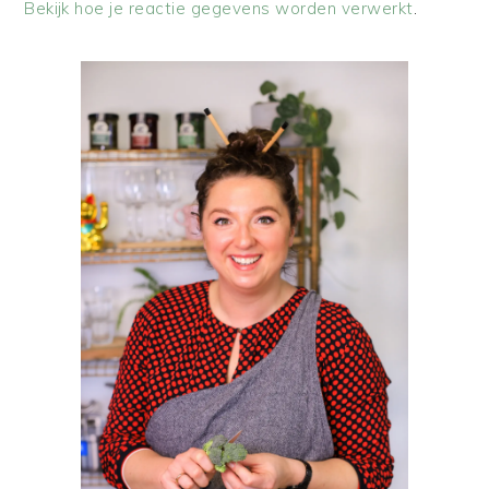
Bekijk hoe je reactie gegevens worden verwerkt
.
PRIMAIRE
SIDEBAR