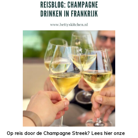
Op reis door de Champagne Streek? Lees hier onze