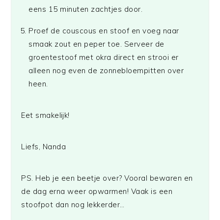
eens 15 minuten zachtjes door.
Proef de couscous en stoof en voeg naar
smaak zout en peper toe. Serveer de
groentestoof met okra direct en strooi er
alleen nog even de zonnebloempitten over
heen.
Eet smakelijk!
Liefs, Nanda
PS. Heb je een beetje over? Vooral bewaren en
de dag erna weer opwarmen! Vaak is een
stoofpot dan nog lekkerder…