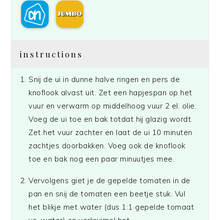
instructions
Snij de ui in dunne halve ringen en pers de
knoflook alvast uit. Zet een hapjespan op het
vuur en verwarm op middelhoog vuur 2 el. olie.
Voeg de ui toe en bak totdat hij glazig wordt.
Zet het vuur zachter en laat de ui 10 minuten
zachtjes doorbakken. Voeg ook de knoflook
toe en bak nog een paar minuutjes mee.
Vervolgens giet je de gepelde tomaten in de
pan en snij de tomaten een beetje stuk. Vul
het blikje met water (dus 1:1 gepelde tomaat