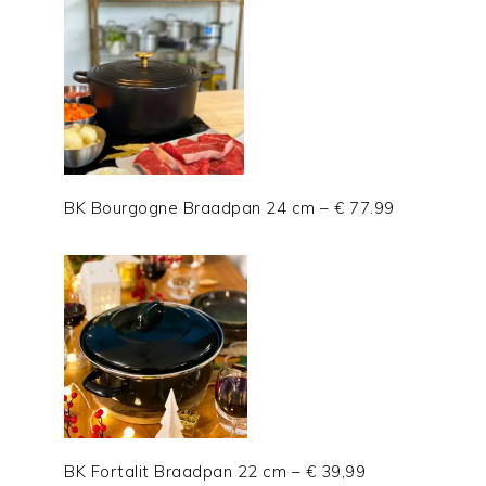
BK Bourgogne Braadpan 24 cm – € 77.99
BK Fortalit Braadpan 22 cm – € 39,99