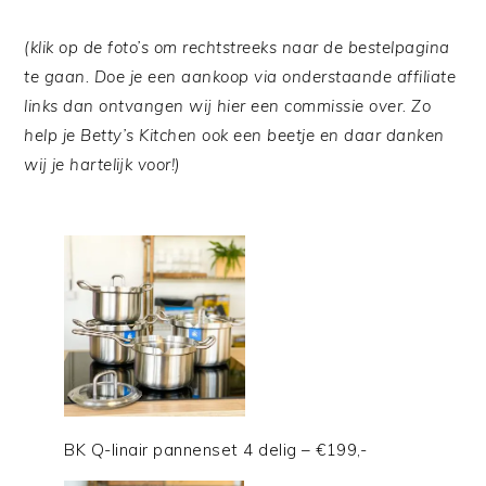
(klik op de foto’s om rechtstreeks naar de bestelpagina
te gaan. Doe je een aankoop via onderstaande affiliate
links dan ontvangen wij hier een commissie over. Zo
help je Betty’s Kitchen ook een beetje en daar danken
wij je hartelijk voor!)
BK Q-linair pannenset 4 delig – €199,-