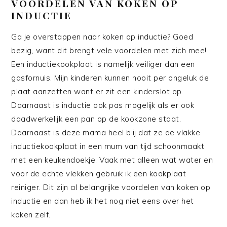
VOORDELEN VAN KOKEN OP
INDUCTIE
Ga je overstappen naar koken op inductie? Goed
bezig, want dit brengt vele voordelen met zich mee!
Een inductiekookplaat is namelijk veiliger dan een
gasfornuis. Mijn kinderen kunnen nooit per ongeluk de
plaat aanzetten want er zit een kinderslot op.
Daarnaast is inductie ook pas mogelijk als er ook
daadwerkelijk een pan op de kookzone staat.
Daarnaast is deze mama heel blij dat ze de vlakke
inductiekookplaat in een mum van tijd schoonmaakt
met een keukendoekje. Vaak met alleen wat water en
voor de echte vlekken gebruik ik een kookplaat
reiniger. Dit zijn al belangrijke voordelen van koken op
inductie en dan heb ik het nog niet eens over het
koken zelf.