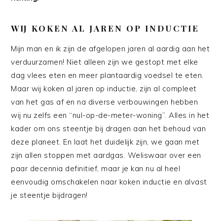
WIJ KOKEN AL JAREN OP INDUCTIE
Mijn man en ik zijn de afgelopen jaren al aardig aan het
verduurzamen! Niet alleen zijn we gestopt met elke
dag vlees eten en meer plantaardig voedsel te eten.
Maar wij koken al jaren op inductie, zijn al compleet
van het gas af en na diverse verbouwingen hebben
wij nu zelfs een “nul-op-de-meter-woning”. Alles in het
kader om ons steentje bij dragen aan het behoud van
deze planeet. En laat het duidelijk zijn, we gaan met
zijn allen stoppen met aardgas. Weliswaar over een
paar decennia definitief, maar je kan nu al heel
eenvoudig omschakelen naar koken inductie en alvast
je steentje bijdragen!