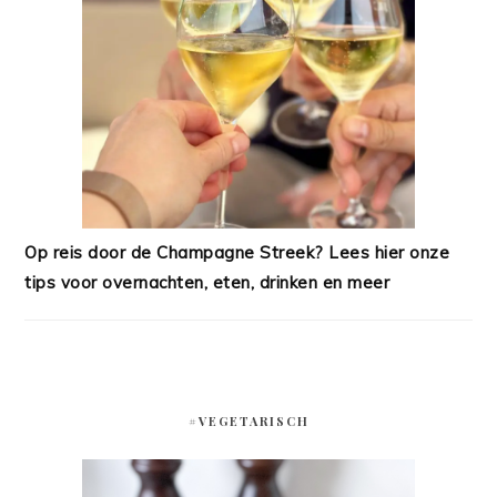
Op reis door de Champagne Streek? Lees hier onze
tips voor overnachten, eten, drinken en meer
#VEGETARISCH