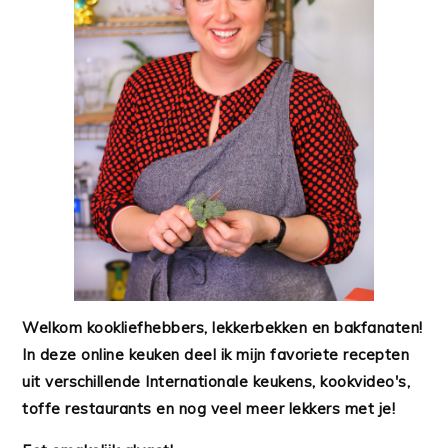
Welkom kookliefhebbers, lekkerbekken en bakfanaten!
In deze online keuken deel ik mijn favoriete recepten
uit verschillende Internationale keukens, kookvideo's,
toffe restaurants en nog veel meer lekkers met je!