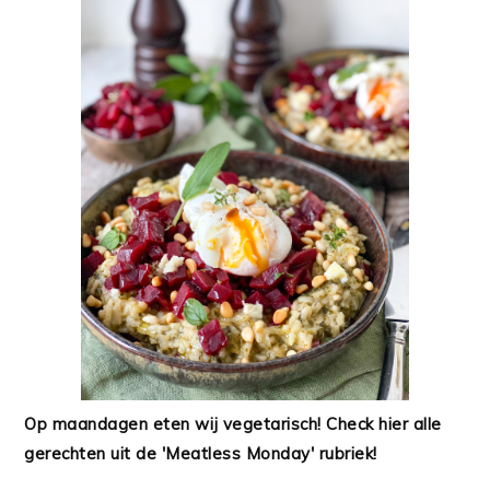
Op maandagen eten wij vegetarisch! Check hier alle
gerechten uit de 'Meatless Monday' rubriek!