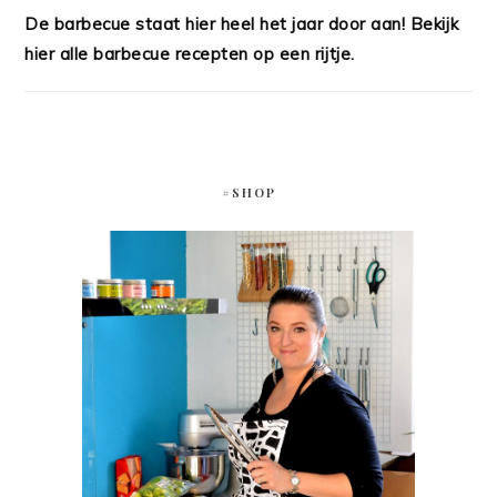
De barbecue staat hier heel het jaar door aan! Bekijk
hier alle barbecue recepten op een rijtje.
#SHOP