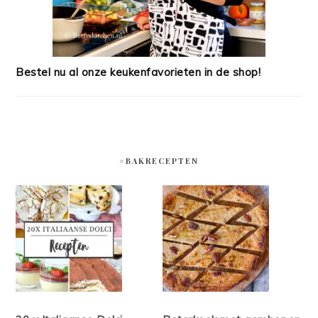
Bestel nu al onze keukenfavorieten in de shop!
#BAKRECEPTEN