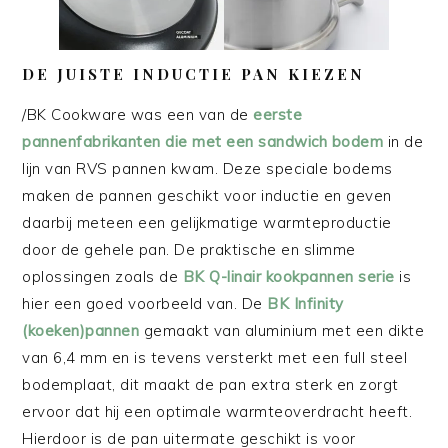
DE JUISTE INDUCTIE PAN KIEZEN
/BK Cookware was een van de
eerste
pannenfabrikanten die met een sandwich bodem
in de
lijn van RVS pannen kwam. Deze speciale bodems
maken de pannen geschikt voor inductie en geven
daarbij meteen een gelijkmatige warmteproductie
door de gehele pan. De praktische en slimme
oplossingen zoals de
BK Q-linair kookpannen serie
is
hier een goed voorbeeld van. De
BK Infinity
(koeken)pannen
gemaakt van aluminium met een dikte
van 6,4 mm en is tevens versterkt met een full steel
bodemplaat, dit maakt de pan extra sterk en zorgt
ervoor dat hij een optimale warmteoverdracht heeft.
Hierdoor is de pan uitermate geschikt is voor