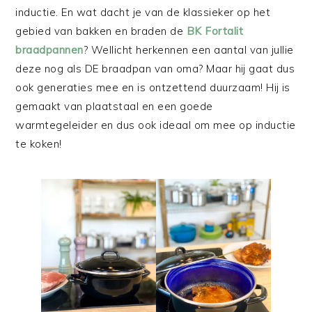
inductie. En wat dacht je van de klassieker op het
gebied van bakken en braden de
BK Fortalit
braadpannen
? Wellicht herkennen een aantal van jullie
deze nog als DE braadpan van oma? Maar hij gaat dus
ook generaties mee en is ontzettend duurzaam! Hij is
gemaakt van plaatstaal en een goede
warmtegeleider en dus ook ideaal om mee op inductie
te koken!