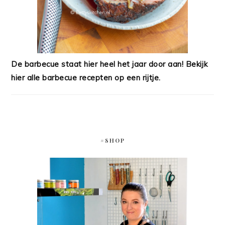
De barbecue staat hier heel het jaar door aan! Bekijk
hier alle barbecue recepten op een rijtje.
#SHOP