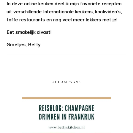
In deze online keuken deel ik mijn favoriete recepten
uit verschillende Internationale keukens, kookvideo's,
toffe restaurants en nog veel meer lekkers met je!
Eet smakelijk alvast!
Groetjes, Betty
#CHAMPAGNE