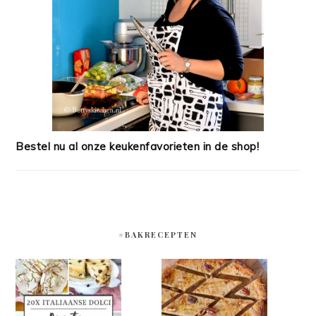
Bestel nu al onze keukenfavorieten in de shop!
#BAKRECEPTEN