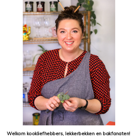
Welkom kookliefhebbers, lekkerbekken en bakfanaten!