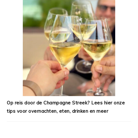
Op reis door de Champagne Streek? Lees hier onze
tips voor overnachten, eten, drinken en meer