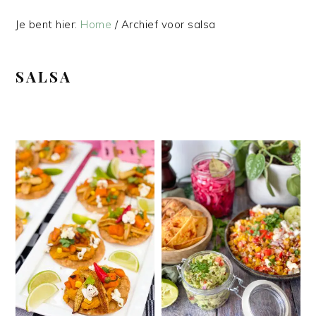
Je bent hier:
Home
/
Archief voor salsa
SALSA