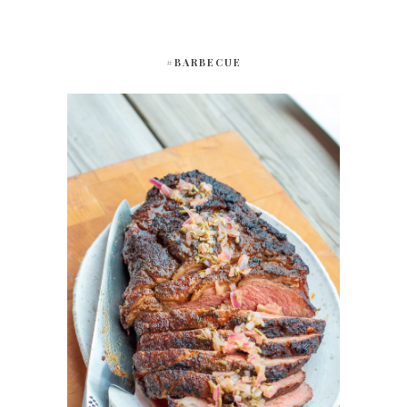
#BARBECUE