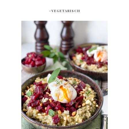
#VEGETARISCH