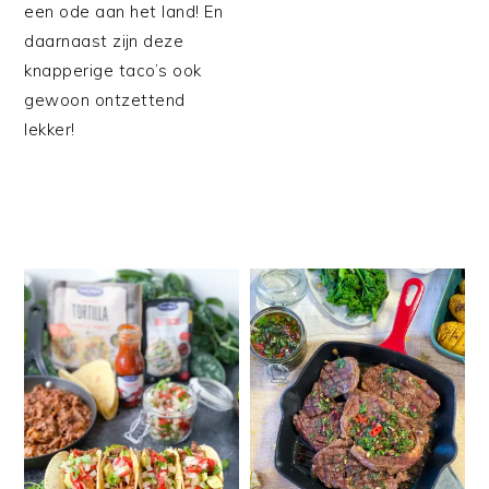
een ode aan het land! En
daarnaast zijn deze
knapperige taco’s ook
gewoon ontzettend
lekker!