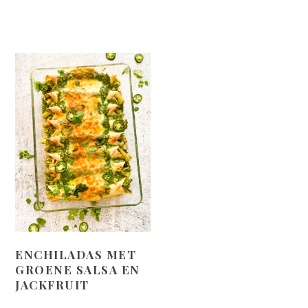
ENCHILADAS MET
GROENE SALSA EN
JACKFRUIT