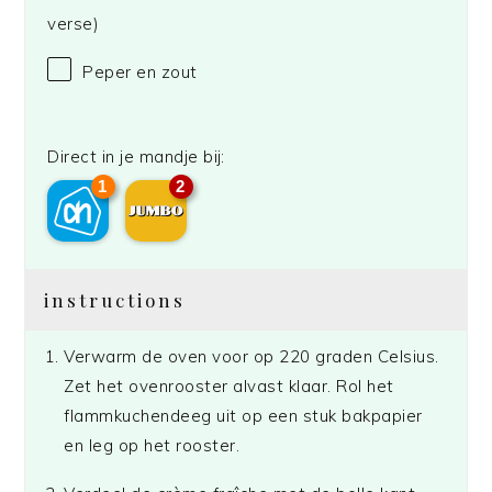
verse)
Peper en zout
Direct in je mandje bij:
1
2
instructions
Verwarm de oven voor op 220 graden Celsius.
Zet het ovenrooster alvast klaar. Rol het
flammkuchendeeg uit op een stuk bakpapier
en leg op het rooster.