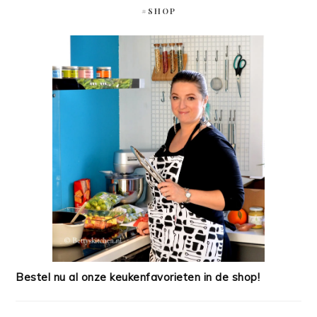
#SHOP
Bestel nu al onze keukenfavorieten in de shop!