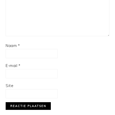
Naam
*
E-mail
*
Site