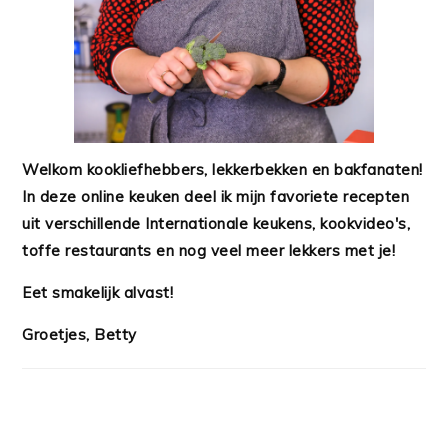
Welkom kookliefhebbers, lekkerbekken en bakfanaten!
In deze online keuken deel ik mijn favoriete recepten
uit verschillende Internationale keukens, kookvideo's,
toffe restaurants en nog veel meer lekkers met je!
Eet smakelijk alvast!
Groetjes, Betty