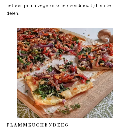
het een prima vegetarische avondmaaltijd om te
delen.
FLAMMKUCHENDEEG