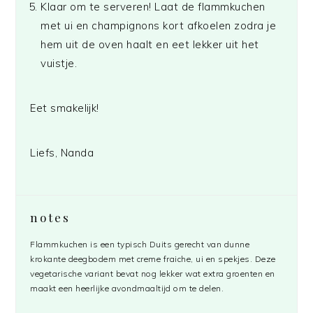
Klaar om te serveren! Laat de flammkuchen
met ui en champignons kort afkoelen zodra je
hem uit de oven haalt en eet lekker uit het
vuistje.
Eet smakelijk!
Liefs, Nanda
notes
Flammkuchen is een typisch Duits gerecht van dunne
krokante deegbodem met creme fraiche, ui en spekjes. Deze
vegetarische variant bevat nog lekker wat extra groenten en
maakt een heerlijke avondmaaltijd om te delen.