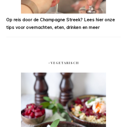
Op reis door de Champagne Streek? Lees hier onze
tips voor overnachten, eten, drinken en meer
#VEGETARISCH