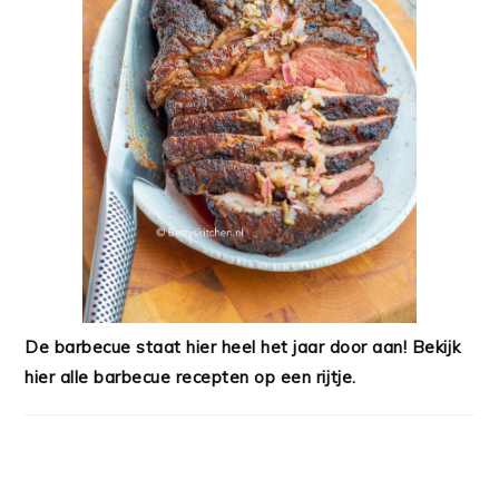
De barbecue staat hier heel het jaar door aan! Bekijk
hier alle barbecue recepten op een rijtje.