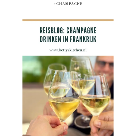
#CHAMPAGNE