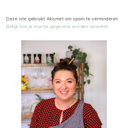
Deze site gebruikt Akismet om spam te verminderen.
Bekijk hoe je reactie gegevens worden verwerkt
.
PRIMAIRE
SIDEBAR