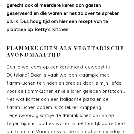
gerecht ook al meerdere keren aan gasten
geserveerd en die waren er net zo over te spreken
als ik. Dus hoog tijd om hier een recept van te
plaatsen op Betty’s Kitchen!
FLAMMKUCHEN ALS VEGETARISCHE
AVONDMAALTIJD
Ben je wel eens op een kerstmarkt geweest in
Duitsland? Daar is vaak wel een kraampje met
flammkuchen te vinden en precies daar is mijn liefde
voor de flammkuchen enkele jaren geleden ontstaan…
Net wat lichter dan een Italiaanse pizza en de
flammkuchen bodem is zo lekker knapperig.
Tegenwoordig kom je de flammkuchen ook volop
tegen tijdens foodfestival en is het heerlijk borrelfood
om te delen. Maar ook voor deze meatless monday is