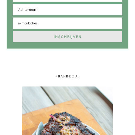
#BARBECUE