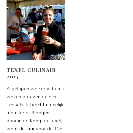
TEXEL CULINAIR
2015
Afgelopen weekend ben ik
wezen proeven op sien
Tessels! Ik bracht namelijk
maar liefst 3 dagen
door in de Koog op Texel,
waar dit jaar voor de 12e