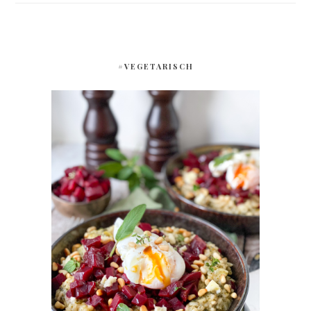
#VEGETARISCH