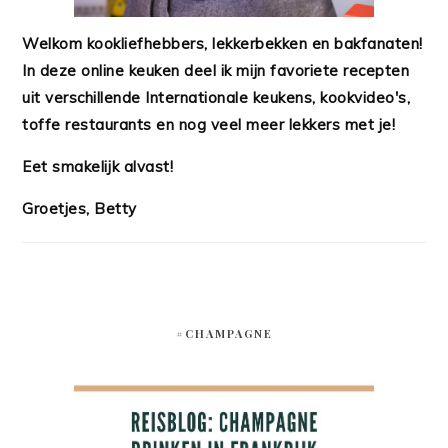
Welkom kookliefhebbers, lekkerbekken en bakfanaten!
In deze online keuken deel ik mijn favoriete recepten
uit verschillende Internationale keukens, kookvideo's,
toffe restaurants en nog veel meer lekkers met je!
Eet smakelijk alvast!
Groetjes, Betty
#CHAMPAGNE