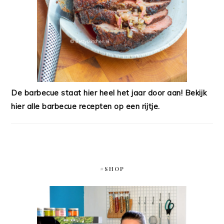
De barbecue staat hier heel het jaar door aan! Bekijk
hier alle barbecue recepten op een rijtje.
#SHOP