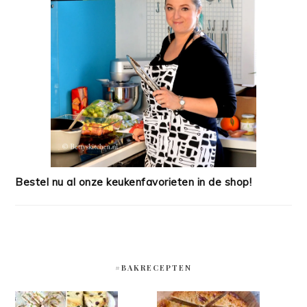
Bestel nu al onze keukenfavorieten in de shop!
#BAKRECEPTEN