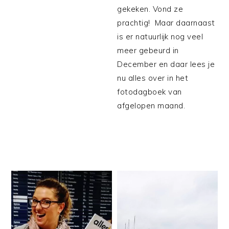
gekeken. Vond ze
prachtig! Maar daarnaast
is er natuurlijk nog veel
meer gebeurd in
December en daar lees je
nu alles over in het
fotodagboek van
afgelopen maand.