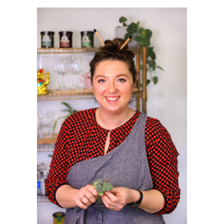
PRIMAIRE
SIDEBAR