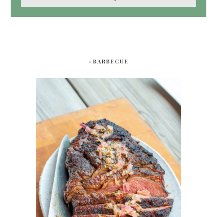
#BARBECUE