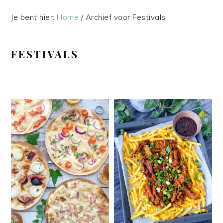
Je bent hier:
Home
/
Archief voor Festivals
FESTIVALS