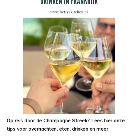
Op reis door de Champagne Streek? Lees hier onze
tips voor overnachten, eten, drinken en meer