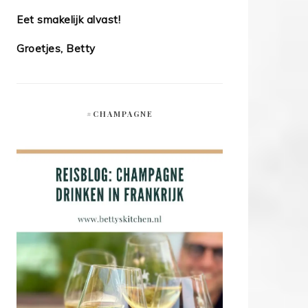
Eet smakelijk alvast!
Groetjes, Betty
#CHAMPAGNE