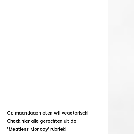
Op maandagen eten wij vegetarisch!
Check hier alle gerechten uit de
'Meatless Monday' rubriek!