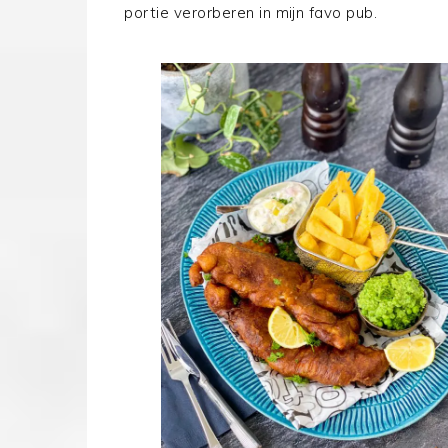
portie verorberen in mijn favo pub.