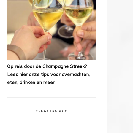
Op reis door de Champagne Streek?
Lees hier onze tips voor overnachten,
eten, drinken en meer
#VEGETARISCH