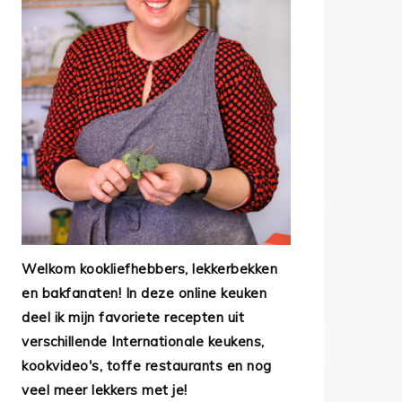
Welkom kookliefhebbers, lekkerbekken
en bakfanaten! In deze online keuken
deel ik mijn favoriete recepten uit
verschillende Internationale keukens,
kookvideo's, toffe restaurants en nog
veel meer lekkers met je!