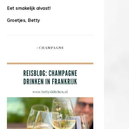
Eet smakelijk alvast!
Groetjes, Betty
#CHAMPAGNE