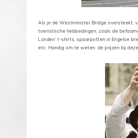
Als je de Westminister Bridge oversteekt, 
toeristische hebbedingen, zoals de befaamde
Londen’ t-shirts, spaarpotten in Engelse br
etc. Handig om te weten: de prijzen bij deze