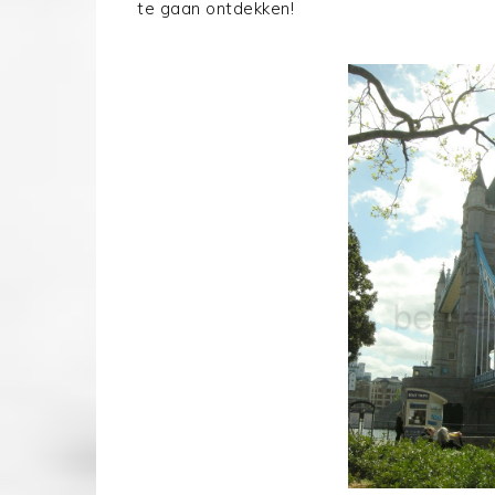
te gaan ontdekken!