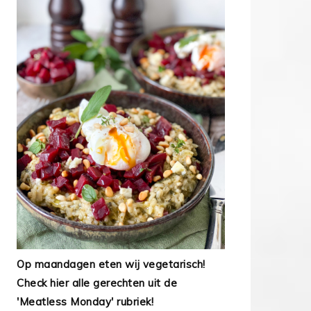
Op maandagen eten wij vegetarisch!
Check hier alle gerechten uit de
'Meatless Monday' rubriek!