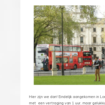
Hier zijn we dan! Eindelijk aangekomen in 
met een vertraging van 1 uur, maar gelukkig