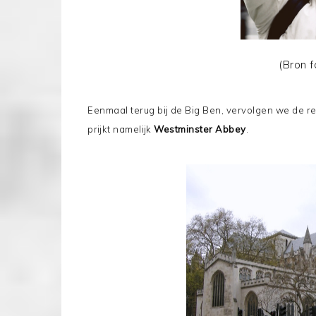
(Bron 
Eenmaal terug bij de Big Ben, vervolgen we de r
prijkt namelijk
Westminster Abbey
.