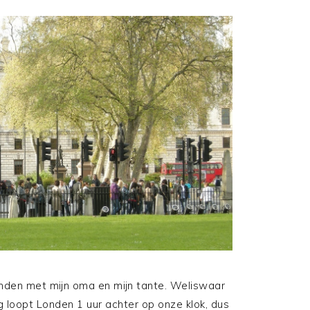
Londen met mijn oma en mijn tante. Weliswaar
 loopt Londen 1 uur achter op onze klok, dus