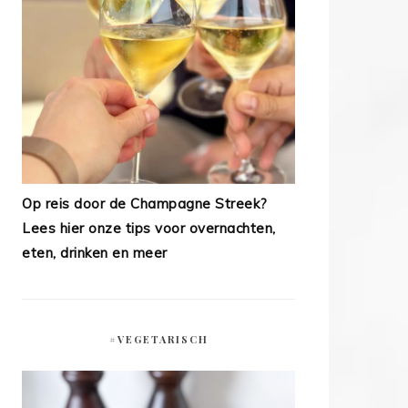
Op reis door de Champagne Streek?
Lees hier onze tips voor overnachten,
eten, drinken en meer
#VEGETARISCH