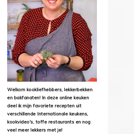
Welkom kookliefhebbers, lekkerbekken
en bakfanaten! In deze online keuken
deel ik mijn favoriete recepten uit
verschillende Internationale keukens,
kookvideo's, toffe restaurants en nog
veel meer lekkers met je!