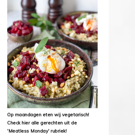
Op maandagen eten wij vegetarisch!
Check hier alle gerechten uit de
'Meatless Monday' rubriek!