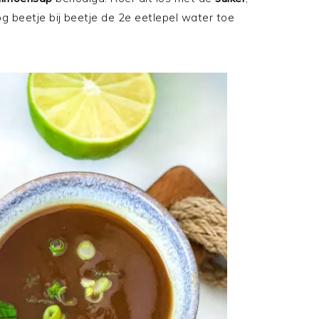
g beetje bij beetje de 2e eetlepel water toe