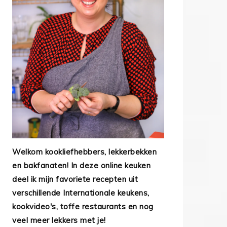
Welkom kookliefhebbers, lekkerbekken
en bakfanaten! In deze online keuken
deel ik mijn favoriete recepten uit
verschillende Internationale keukens,
kookvideo's, toffe restaurants en nog
veel meer lekkers met je!