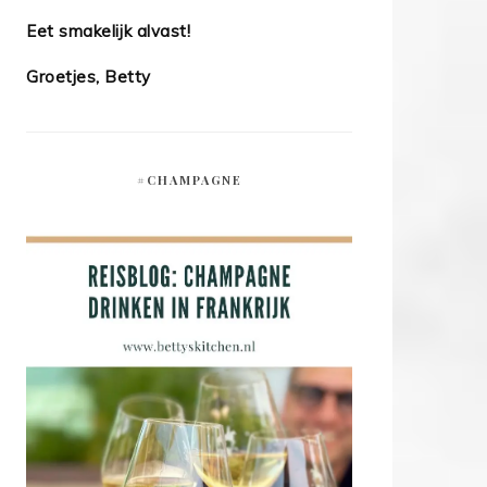
Eet smakelijk alvast!
Groetjes, Betty
#CHAMPAGNE