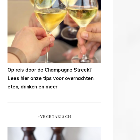
Op reis door de Champagne Streek?
Lees hier onze tips voor overnachten,
eten, drinken en meer
#VEGETARISCH