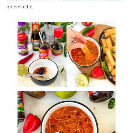
op een rijtje.