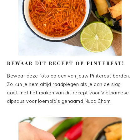
BEWAAR DIT RECEPT OP PINTEREST!
Bewaar deze foto op een van jouw Pinterest borden.
Zo kun je hem altijd raadplegen als je aan de slag
gaat met het maken van dit recept voor Vietnamese
dipsaus voor loempia’s genaamd Nuoc Cham.