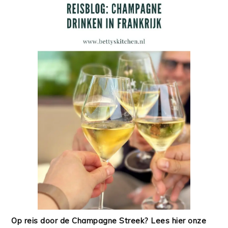
Op reis door de Champagne Streek? Lees hier onze