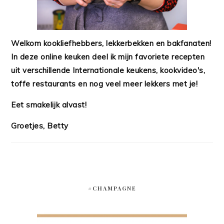
Welkom kookliefhebbers, lekkerbekken en bakfanaten!
In deze online keuken deel ik mijn favoriete recepten
uit verschillende Internationale keukens, kookvideo's,
toffe restaurants en nog veel meer lekkers met je!
Eet smakelijk alvast!
Groetjes, Betty
#CHAMPAGNE