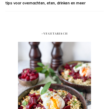
tips voor overnachten, eten, drinken en meer
#VEGETARISCH