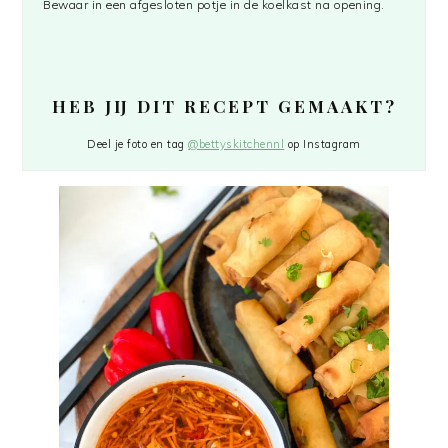
Bewaar in een afgesloten potje in de koelkast na opening.
HEB JIJ DIT RECEPT GEMAAKT?
Deel je foto en tag
@bettyskitchennl
op Instagram