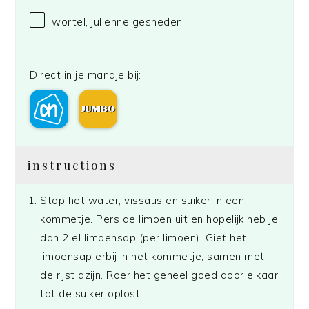
wortel, julienne gesneden
Direct in je mandje bij:
instructions
Stop het water, vissaus en suiker in een
kommetje. Pers de limoen uit en hopelijk heb je
dan 2 el limoensap (per limoen). Giet het
limoensap erbij in het kommetje, samen met
de rijst azijn. Roer het geheel goed door elkaar
tot de suiker oplost.