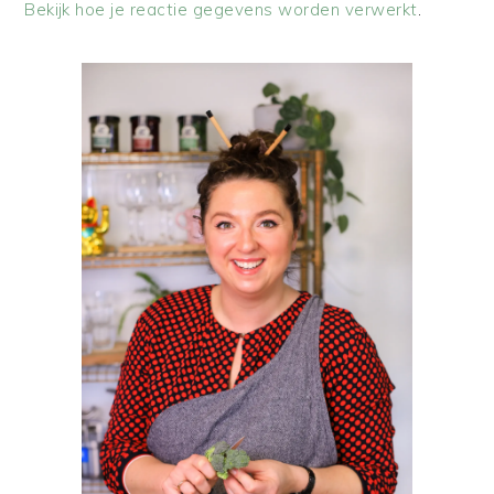
Bekijk hoe je reactie gegevens worden verwerkt
.
PRIMAIRE
SIDEBAR