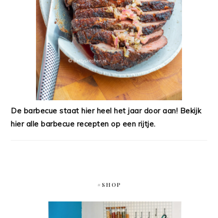
De barbecue staat hier heel het jaar door aan! Bekijk
hier alle barbecue recepten op een rijtje.
#SHOP