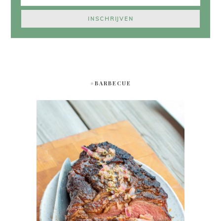
#BARBECUE