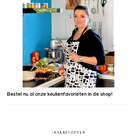
Bestel nu al onze keukenfavorieten in de shop!
#BAKRECEPTEN