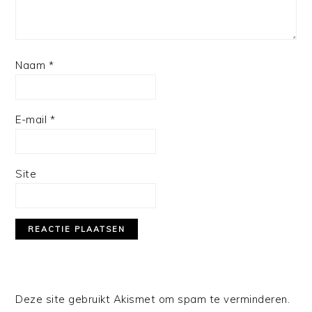
Naam
*
E-mail
*
Site
Deze site gebruikt Akismet om spam te verminderen.