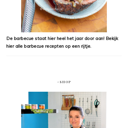
De barbecue staat hier heel het jaar door aan! Bekijk
hier alle barbecue recepten op een rijtje.
#SHOP