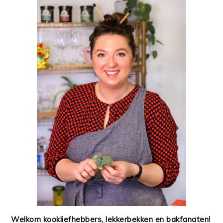
Welkom kookliefhebbers, lekkerbekken en bakfanaten!