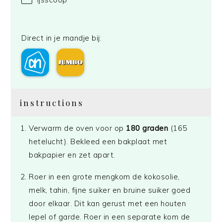
Direct in je mandje bij:
instructions
Verwarm de oven voor op
180 graden
(165
hetelucht). Bekleed een bakplaat met
bakpapier en zet apart.
Roer in een grote mengkom de kokosolie,
melk, tahin, fijne suiker en bruine suiker goed
door elkaar. Dit kan gerust met een houten
lepel of garde. Roer in een separate kom de