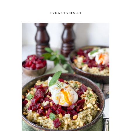
#VEGETARISCH