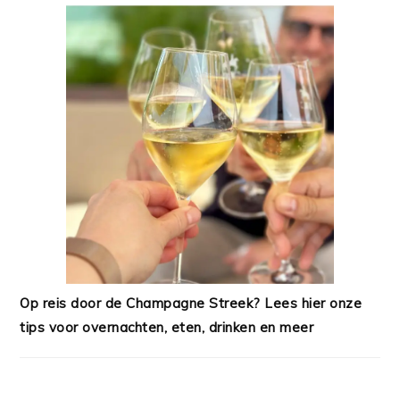
Op reis door de Champagne Streek? Lees hier onze
tips voor overnachten, eten, drinken en meer