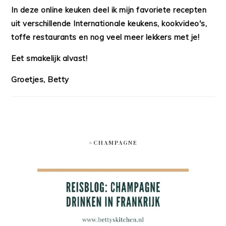
In deze online keuken deel ik mijn favoriete recepten
uit verschillende Internationale keukens, kookvideo's,
toffe restaurants en nog veel meer lekkers met je!
Eet smakelijk alvast!
Groetjes, Betty
#CHAMPAGNE