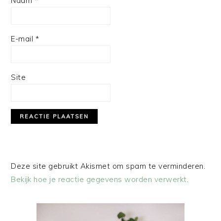
Naam
*
E-mail
*
Site
Deze site gebruikt Akismet om spam te verminderen.
Bekijk hoe je reactie gegevens worden verwerkt
.
PRIMAIRE
SIDEBAR