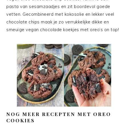
pasta van sesamzaadjes en zit boordevol goede
vetten. Gecombineerd met kokosolie en lekker veel
chocolate chips maak je zo verrukkelijke dikke en
smeuïge vegan chocolade koekjes met oreo’s on top!
NOG MEER RECEPTEN MET OREO
COOKIES