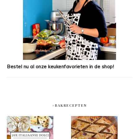
Bestel nu al onze keukenfavorieten in de shop!
#BAKRECEPTEN