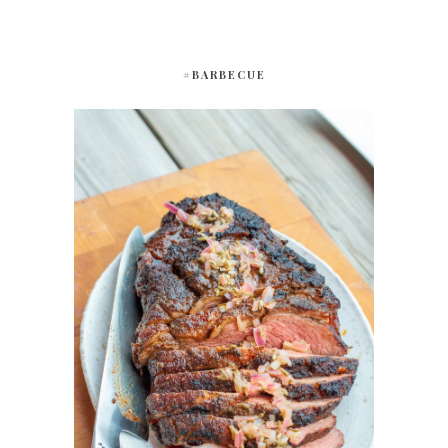
#BARBECUE