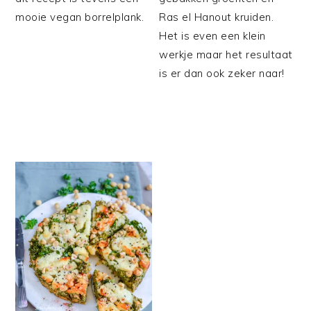
mooie vegan borrelplank.
Ras el Hanout kruiden.
Het is even een klein
werkje maar het resultaat
is er dan ook zeker naar!