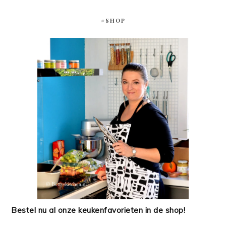
#SHOP
Bestel nu al onze keukenfavorieten in de shop!