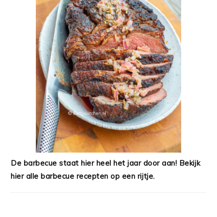
De barbecue staat hier heel het jaar door aan! Bekijk
hier alle barbecue recepten op een rijtje.