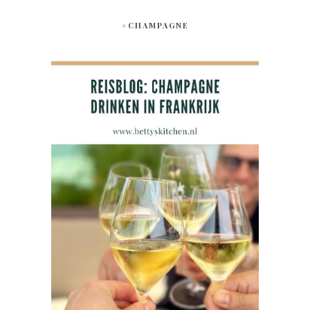
#CHAMPAGNE