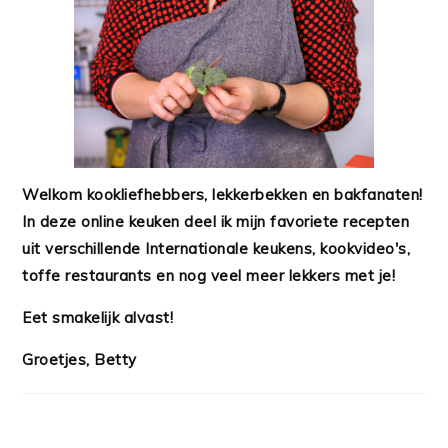
Welkom kookliefhebbers, lekkerbekken en bakfanaten!
In deze online keuken deel ik mijn favoriete recepten
uit verschillende Internationale keukens, kookvideo's,
toffe restaurants en nog veel meer lekkers met je!
Eet smakelijk alvast!
Groetjes, Betty