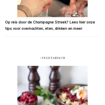
Op reis door de Champagne Streek? Lees hier onze
tips voor overnachten, eten, drinken en meer
#VEGETARISCH