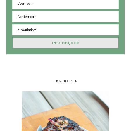
#BARBECUE