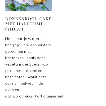
BOERENKOOL CAKE
MET HALLOUMI
(VIDEO)
Het is hartje winter dus
hoog tijd voor een winters
gerechten met
boerenkool, zoals deze
vegetarische boerenkool
cake met halloumi en
hazelnoten. Schuif deze
cake simpelweg in de
oven en
dat wordt lekker hartig genieten!