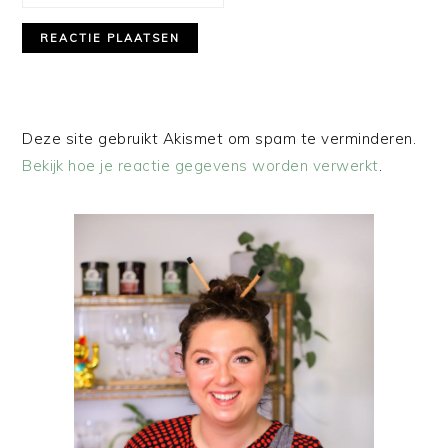
Deze site gebruikt Akismet om spam te verminderen.
Bekijk hoe je reactie gegevens worden verwerkt
.
PRIMAIRE
SIDEBAR