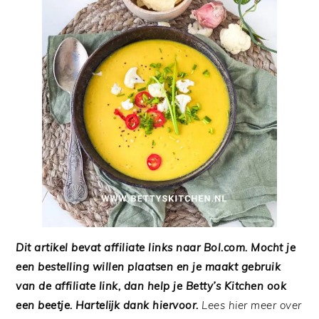
Dit artikel bevat affiliate links naar Bol.com.
Mocht je
een bestelling willen plaatsen en je maakt gebruik
van de affiliate link, dan help je Betty’s Kitchen ook
een beetje. Hartelijk dank hiervoor.
Lees hier meer over