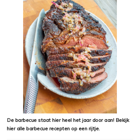
De barbecue staat hier heel het jaar door aan! Bekijk
hier alle barbecue recepten op een rijtje.