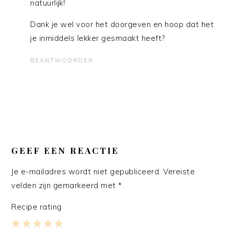
natuurlijk!
Dank je wel voor het doorgeven en hoop dat het
je inmiddels lekker gesmaakt heeft?
BEANTWOORDEN
GEEF EEN REACTIE
Je e-mailadres wordt niet gepubliceerd.
Vereiste
velden zijn gemarkeerd met
*
Recipe rating