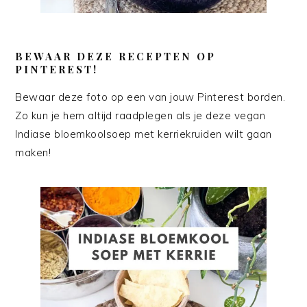
BEWAAR DEZE RECEPTEN OP
PINTEREST!
Bewaar deze foto op een van jouw Pinterest borden.
Zo kun je hem altijd raadplegen als je deze vegan
Indiase bloemkoolsoep met kerriekruiden wilt gaan
maken!