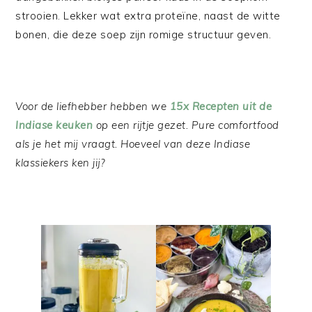
strooien. Lekker wat extra proteïne, naast de witte
bonen, die deze soep zijn romige structuur geven.
Voor de liefhebber hebben we
15x Recepten uit de
Indiase keuken
op een rijtje gezet. Pure comfortfood
als je het mij vraagt. Hoeveel van deze Indiase
klassiekers ken jij?