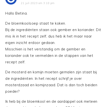
21 juli 2023 om 3:18 pm
Hallo Betina.
De bloemkoolsoep staat te koken.
Bij de ingrediënten staan ook gember en koriander. Dit
mis ik in het recept zelf, dus heb ik het maar naar
eigen inzicht erdoor gedaan.
Misschien is het verstandig om de gember en
koriander ook te vermelden in de stappen van het
recept zelf.
De mosterd en komijn moeten gemalen zijn staat bij
de ingrediënten. In het recept schrijf je over
mosterdzaad en komijnzaad. Dat is dan toch beiden
poeder?
Ik heb bij de bloemkool en de aardappel ook meteen