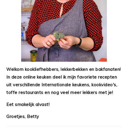
Welkom kookliefhebbers, lekkerbekken en bakfanaten!
In deze online keuken deel ik mijn favoriete recepten
uit verschillende Internationale keukens, kookvideo's,
toffe restaurants en nog veel meer lekkers met je!
Eet smakelijk alvast!
Groetjes, Betty