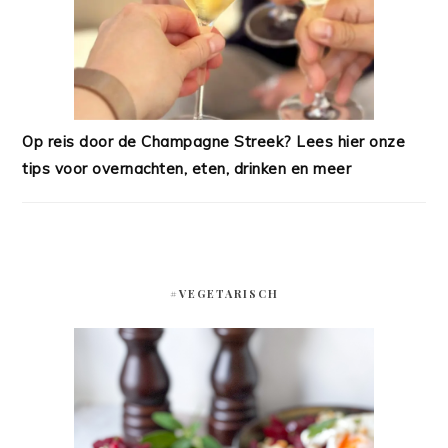
Op reis door de Champagne Streek? Lees hier onze
tips voor overnachten, eten, drinken en meer
#VEGETARISCH