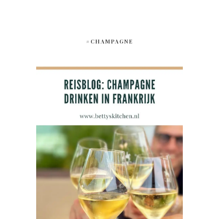
#CHAMPAGNE