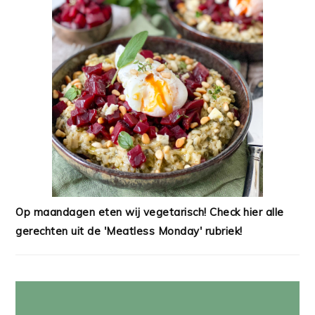
Op maandagen eten wij vegetarisch! Check hier alle
gerechten uit de 'Meatless Monday' rubriek!