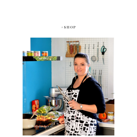
#SHOP