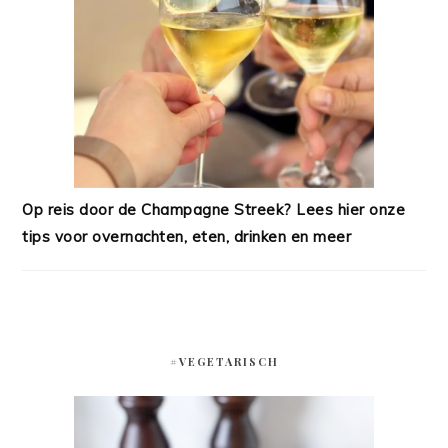
Op reis door de Champagne Streek? Lees hier onze
tips voor overnachten, eten, drinken en meer
#VEGETARISCH