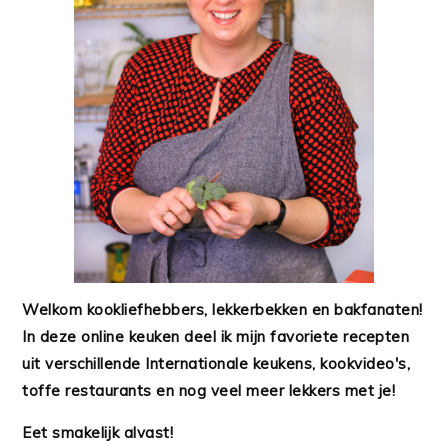
Welkom kookliefhebbers, lekkerbekken en bakfanaten!
In deze online keuken deel ik mijn favoriete recepten
uit verschillende Internationale keukens, kookvideo's,
toffe restaurants en nog veel meer lekkers met je!
Eet smakelijk alvast!