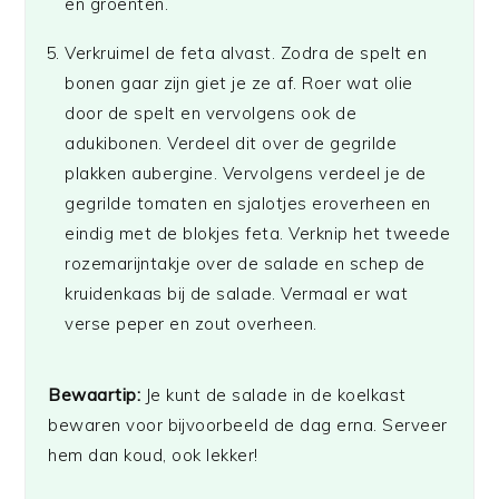
en groenten.
Verkruimel de feta alvast. Zodra de spelt en
bonen gaar zijn giet je ze af. Roer wat olie
door de spelt en vervolgens ook de
adukibonen. Verdeel dit over de gegrilde
plakken aubergine. Vervolgens verdeel je de
gegrilde tomaten en sjalotjes eroverheen en
eindig met de blokjes feta. Verknip het tweede
rozemarijntakje over de salade en schep de
kruidenkaas bij de salade. Vermaal er wat
verse peper en zout overheen.
Bewaartip:
Je kunt de salade in de koelkast
bewaren voor bijvoorbeeld de dag erna. Serveer
hem dan koud, ook lekker!