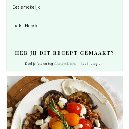
Eet smakelijk.
Liefs, Nanda
HEB JIJ DIT RECEPT GEMAAKT?
Deel je foto en tag
@bettyskitchennl
op Instagram