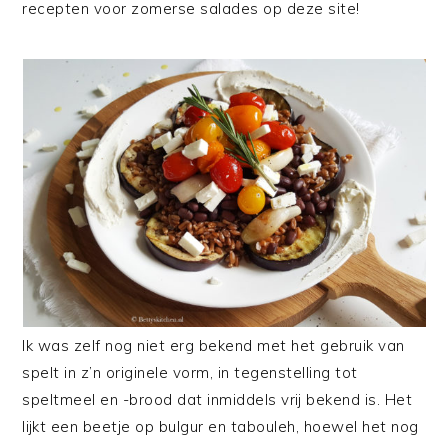
recepten voor zomerse salades op deze site!
Ik was zelf nog niet erg bekend met het gebruik van
spelt in z’n originele vorm, in tegenstelling tot
speltmeel en -brood dat inmiddels vrij bekend is. Het
lijkt een beetje op bulgur en tabouleh, hoewel het nog