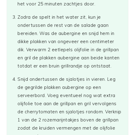
het voor 25 minuten zachtjes door.
Zodra de spelt in het water zit, kun je
ondertussen de rest van de salade gaan
bereiden. Was de aubergine en snijd hem in
dikke plakken van ongeveer een centimeter
dik. Verwarm 2 eetlepels olijfolie in de grillpan
en gril de plakken aubergine aan beide kanten
totdat er een bruin grillrandje op ontstaat.
Snijd ondertussen de sjalotjes in vieren. Leg
de gegrilde plakken aubergine op een
serveerbord. Voeg eventueel nog wat extra
olijfolie toe aan de grillpan en gril vervolgens
de cherrytomaten en sjalotjes rondom. Verknip
1 van de 2 rozemarijntakjes boven de grillpan
zodat de kruiden vermengen met de olijfolie