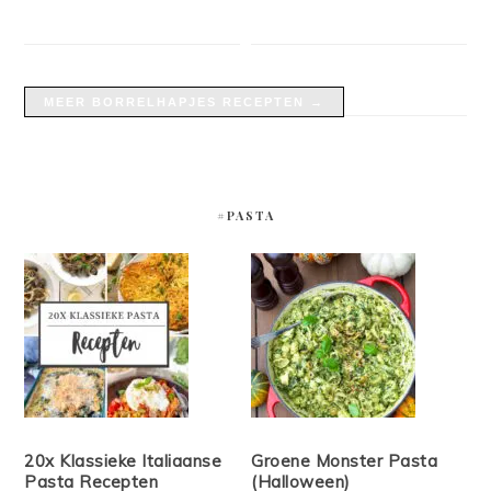
MEER BORRELHAPJES RECEPTEN →
#PASTA
20x Klassieke Italiaanse
Groene Monster Pasta
Pasta Recepten
(Halloween)