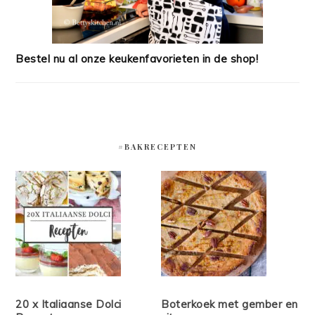
Bestel nu al onze keukenfavorieten in de shop!
#BAKRECEPTEN
20 x Italiaanse Dolci
Boterkoek met gember en