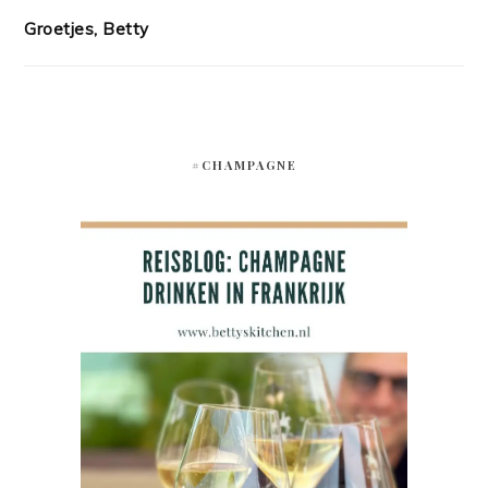
Groetjes, Betty
#CHAMPAGNE