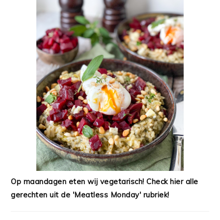
Op maandagen eten wij vegetarisch! Check hier alle
gerechten uit de 'Meatless Monday' rubriek!