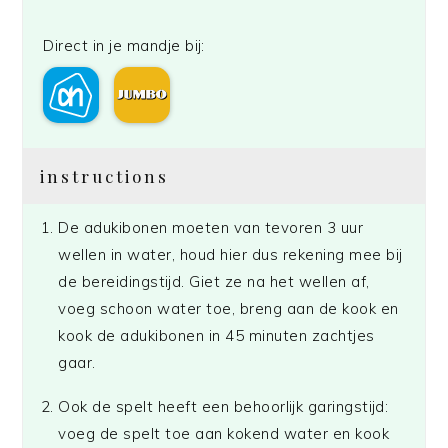
Direct in je mandje bij:
instructions
De adukibonen moeten van tevoren 3 uur
wellen in water, houd hier dus rekening mee bij
de bereidingstijd. Giet ze na het wellen af,
voeg schoon water toe, breng aan de kook en
kook de adukibonen in 45 minuten zachtjes
gaar.
Ook de spelt heeft een behoorlijk garingstijd:
voeg de spelt toe aan kokend water en kook