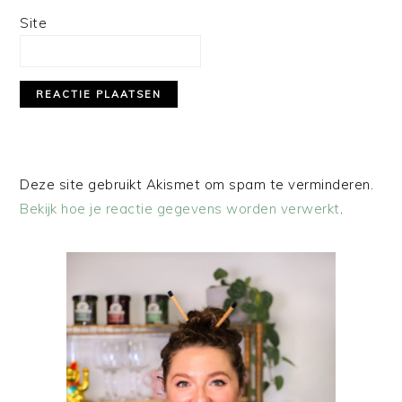
Site
Deze site gebruikt Akismet om spam te verminderen.
Bekijk hoe je reactie gegevens worden verwerkt
.
PRIMAIRE
SIDEBAR