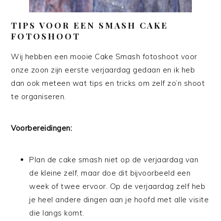
TIPS VOOR EEN SMASH CAKE
FOTOSHOOT
Wij hebben een mooie Cake Smash fotoshoot voor
onze zoon zijn eerste verjaardag gedaan en ik heb
dan ook meteen wat tips en tricks om zelf zo’n shoot
te organiseren.
Voorbereidingen:
Plan de cake smash niet op de verjaardag van
de kleine zelf, maar doe dit bijvoorbeeld een
week of twee ervoor. Op de verjaardag zelf heb
je heel andere dingen aan je hoofd met alle visite
die langs komt.