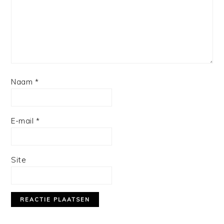
Naam
*
E-mail
*
Site