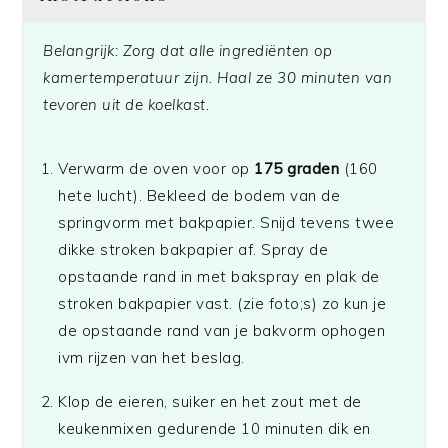
Belangrijk: Zorg dat alle ingrediënten op
kamertemperatuur zijn. Haal ze 30 minuten van
tevoren uit de koelkast.
Verwarm de oven voor op
175 graden
(160
hete lucht). Bekleed de bodem van de
springvorm met bakpapier. Snijd tevens twee
dikke stroken bakpapier af. Spray de
opstaande rand in met bakspray en plak de
stroken bakpapier vast. (zie foto;s) zo kun je
de opstaande rand van je bakvorm ophogen
ivm rijzen van het beslag.
Klop de eieren, suiker en het zout met de
keukenmixen gedurende 10 minuten dik en