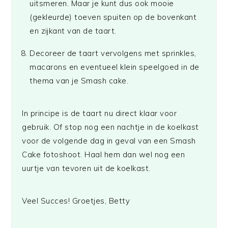
uitsmeren. Maar je kunt dus ook mooie
(gekleurde) toeven spuiten op de bovenkant
en zijkant van de taart.
Decoreer de taart vervolgens met sprinkles,
macarons en eventueel klein speelgoed in de
thema van je Smash cake.
In principe is de taart nu direct klaar voor
gebruik. Of stop nog een nachtje in de koelkast
voor de volgende dag in geval van een Smash
Cake fotoshoot. Haal hem dan wel nog een
uurtje van tevoren uit de koelkast.
Veel Succes! Groetjes, Betty