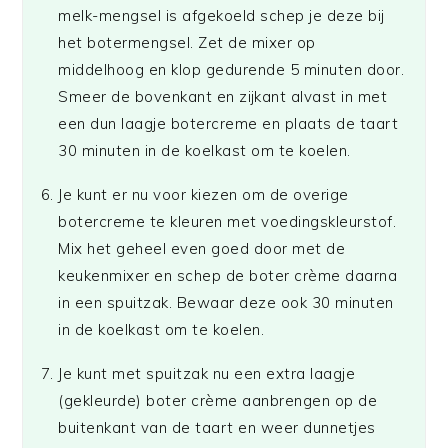
melk-mengsel is afgekoeld schep je deze bij
het botermengsel. Zet de mixer op
middelhoog en klop gedurende 5 minuten door.
Smeer de bovenkant en zijkant alvast in met
een dun laagje botercreme en plaats de taart
30 minuten in de koelkast om te koelen.
Je kunt er nu voor kiezen om de overige
botercreme te kleuren met voedingskleurstof.
Mix het geheel even goed door met de
keukenmixer en schep de boter crème daarna
in een spuitzak. Bewaar deze ook 30 minuten
in de koelkast om te koelen.
Je kunt met spuitzak nu een extra laagje
(gekleurde) boter crème aanbrengen op de
buitenkant van de taart en weer dunnetjes