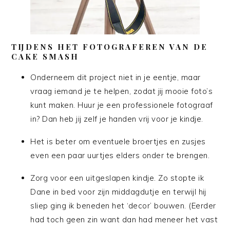
TIJDENS HET FOTOGRAFEREN VAN DE
CAKE SMASH
Onderneem dit project niet in je eentje, maar
vraag iemand je te helpen, zodat jij mooie foto’s
kunt maken. Huur je een professionele fotograaf
in? Dan heb jij zelf je handen vrij voor je kindje.
Het is beter om eventuele broertjes en zusjes
even een paar uurtjes elders onder te brengen.
Zorg voor een uitgeslapen kindje. Zo stopte ik
Dane in bed voor zijn middagdutje en terwijl hij
sliep ging ik beneden het ‘decor’ bouwen. (Eerder
had toch geen zin want dan had meneer het vast