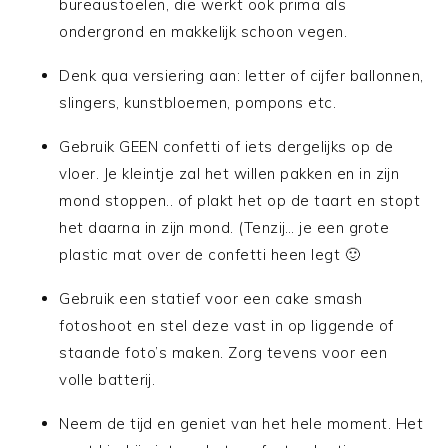
bureaustoelen, die werkt ook prima als
ondergrond en makkelijk schoon vegen.
Denk qua versiering aan: letter of cijfer ballonnen,
slingers, kunstbloemen, pompons etc.
Gebruik GEEN confetti of iets dergelijks op de
vloer. Je kleintje zal het willen pakken en in zijn
mond stoppen.. of plakt het op de taart en stopt
het daarna in zijn mond. (Tenzij… je een grote
plastic mat over de confetti heen legt 🙂
Gebruik een statief voor een cake smash
fotoshoot en stel deze vast in op liggende of
staande foto’s maken. Zorg tevens voor een
volle batterij.
Neem de tijd en geniet van het hele moment. Het