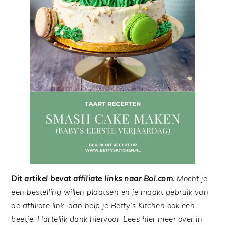
Dit artikel bevat affiliate links naar Bol.com
.
Mocht je
een bestelling willen plaatsen en je maakt gebruik van
de affiliate link, dan help je Betty’s Kitchen ook een
beetje. Hartelijk dank hiervoor. Lees hier meer over in