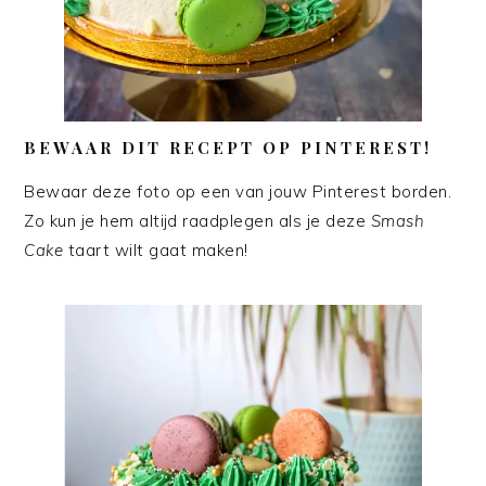
BEWAAR DIT RECEPT OP PINTEREST!
Bewaar deze foto op een van jouw Pinterest borden.
Zo kun je hem altijd raadplegen als je deze
Smash
Cake
taart wilt gaat maken!