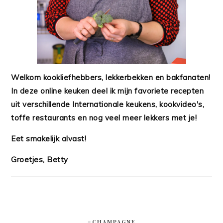
Welkom kookliefhebbers, lekkerbekken en bakfanaten!
In deze online keuken deel ik mijn favoriete recepten
uit verschillende Internationale keukens, kookvideo's,
toffe restaurants en nog veel meer lekkers met je!
Eet smakelijk alvast!
Groetjes, Betty
#CHAMPAGNE