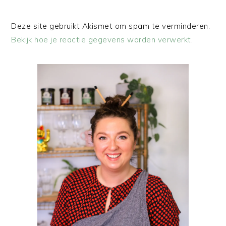
Deze site gebruikt Akismet om spam te verminderen.
Bekijk hoe je reactie gegevens worden verwerkt
.
PRIMAIRE
SIDEBAR