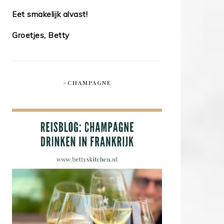
Eet smakelijk alvast!
Groetjes, Betty
#CHAMPAGNE