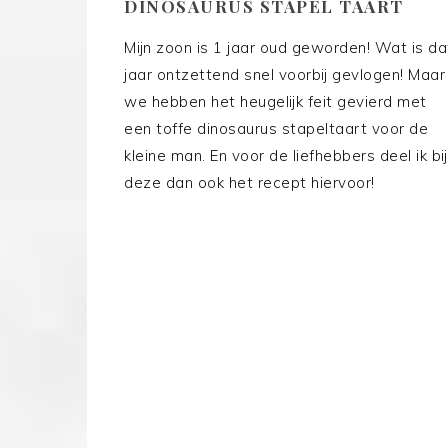
DINOSAURUS STAPEL TAART
Mijn zoon is 1 jaar oud geworden! Wat is da
jaar ontzettend snel voorbij gevlogen! Maar
we hebben het heugelijk feit gevierd met
een toffe dinosaurus stapeltaart voor de
kleine man. En voor de liefhebbers deel ik bij
deze dan ook het recept hiervoor!