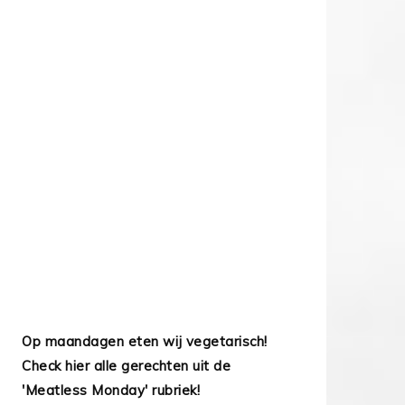
Op maandagen eten wij vegetarisch!
Check hier alle gerechten uit de
'Meatless Monday' rubriek!