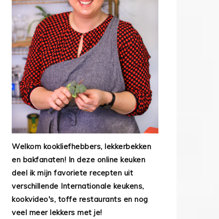
Welkom kookliefhebbers, lekkerbekken
en bakfanaten! In deze online keuken
deel ik mijn favoriete recepten uit
verschillende Internationale keukens,
kookvideo's, toffe restaurants en nog
veel meer lekkers met je!