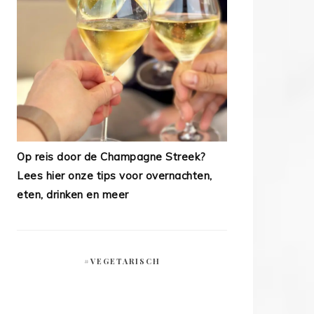
Op reis door de Champagne Streek?
Lees hier onze tips voor overnachten,
eten, drinken en meer
#VEGETARISCH