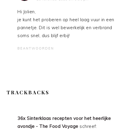
Hi Jolien,
je kunt het proberen op heel laag vuur in een
pannetje. Dit is wel bewerkelijk en verbrand
soms snel, dus blijf erbij!
BEANTWOORDEN
TRACKBACKS
36x Sinterklaas recepten voor het heerlijke
avondje - The Food Voyage
schreef: