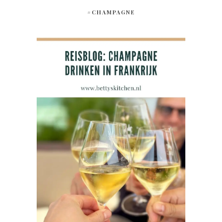
#CHAMPAGNE