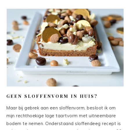
GEEN SLOFFENVORM IN HUIS?
Maar bij gebrek aan een sloffenvorm, besloot ik om
mijn rechthoekige lage taartvorm met uitneembare
bodem te nemen. Onderstaand sloffendeeg recept is