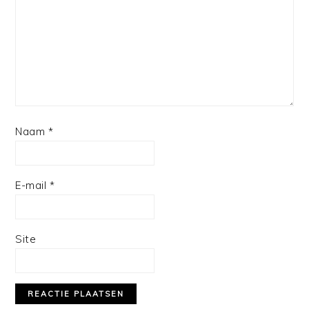
Naam
*
E-mail
*
Site