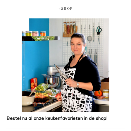
#SHOP
Bestel nu al onze keukenfavorieten in de shop!