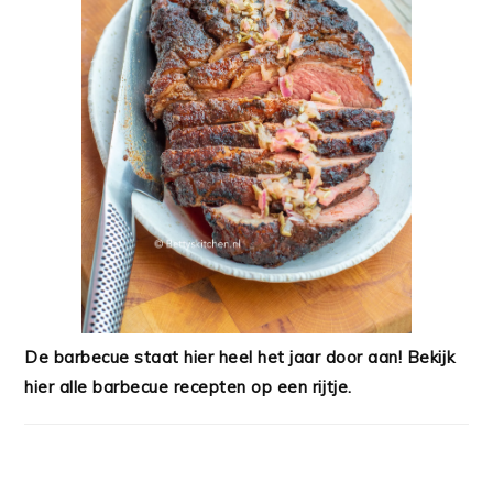
De barbecue staat hier heel het jaar door aan! Bekijk
hier alle barbecue recepten op een rijtje.