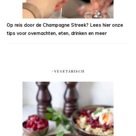
Op reis door de Champagne Streek? Lees hier onze
tips voor overnachten, eten, drinken en meer
#VEGETARISCH