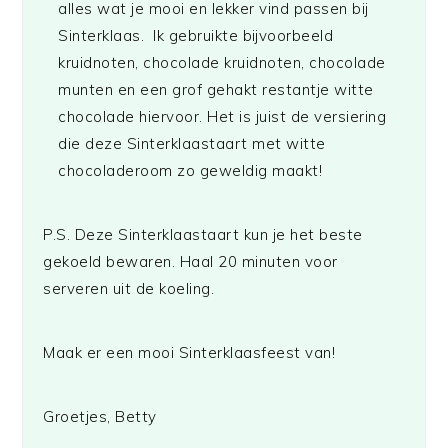
alles wat je mooi en lekker vind passen bij
Sinterklaas. Ik gebruikte bijvoorbeeld
kruidnoten, chocolade kruidnoten, chocolade
munten en een grof gehakt restantje witte
chocolade hiervoor. Het is juist de versiering
die deze Sinterklaastaart met witte
chocoladeroom zo geweldig maakt!
P.S. Deze Sinterklaastaart kun je het beste
gekoeld bewaren. Haal 20 minuten voor
serveren uit de koeling.
Maak er een mooi Sinterklaasfeest van!
Groetjes, Betty