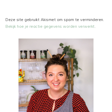
Deze site gebruikt Akismet om spam te verminderen.
Bekijk hoe je reactie gegevens worden verwerkt
.
PRIMAIRE
SIDEBAR