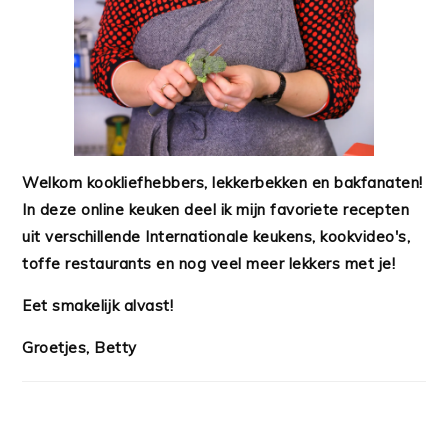
Welkom kookliefhebbers, lekkerbekken en bakfanaten!
In deze online keuken deel ik mijn favoriete recepten
uit verschillende Internationale keukens, kookvideo's,
toffe restaurants en nog veel meer lekkers met je!
Eet smakelijk alvast!
Groetjes, Betty