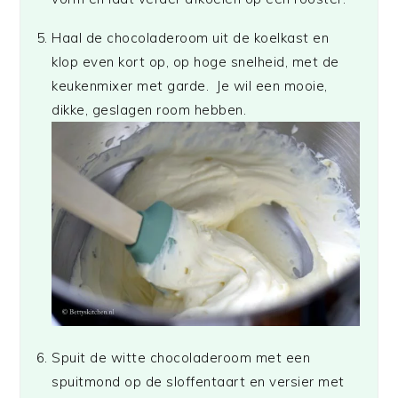
Haal de chocoladeroom uit de koelkast en
klop even kort op, op hoge snelheid, met de
keukenmixer met garde. Je wil een mooie,
dikke, geslagen room hebben.
Spuit de witte chocoladeroom met een
spuitmond op de sloffentaart en versier met