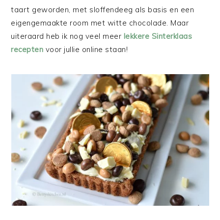
taart geworden, met sloffendeeg als basis en een
eigengemaakte room met witte chocolade. Maar
uiteraard heb ik nog veel meer
lekkere Sinterklaas
recepten
voor jullie online staan!