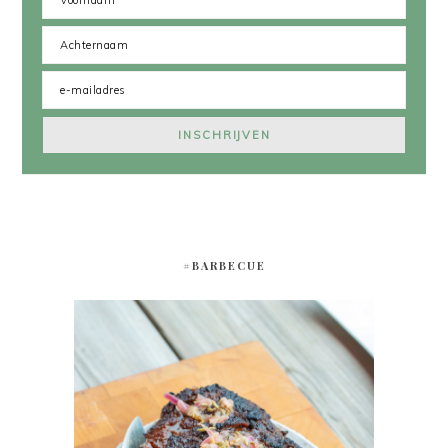
#BARBECUE