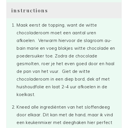
instructions
Maak eerst de topping, want de witte
chocoladeroom moet een aantal uren
afkoelen. Verwarm hiervoor de slagroom au-
bain marie en voeg blokjes witte chocolade en
poedersuiker toe. Zodra de chocolade
gesmolten, roer je het even goed door en haal
de pan van het vuur. Giet de witte
chocoladeroom in een diep bord, dek af met
huishoudfolie en laat 2-4 uur afkoelen in de
koelkast.
Kneed alle ingrediënten van het sloffendeeg
door elkaar. Dit kan met de hand, maar ik vind
een keukenmixer met deeghaken hier perfect