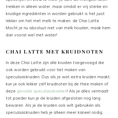
trekken in alleen water, maar omdat er vrij sterke en
kruidige ingrediënten in worden gebruikt is het juist
lekker om het met melk te maken: de Chai Latte.
Mocht je nu absoluut niet van melk houden, maak hem
dan vooral wel met water!
CHAI LATTE MET KRUIDNOTEN
In deze Chai Latte zijn alle kruiden toegevoegd die
ook worden gebruikt voor het maken van
speculaaskruiden. Dus als je wat extra kruiden maakt,
kun je ook lekker zelf kruidnoten bij de thee maken of
deze
gevulde speculaaskoeken
! Als je alles vermaalt
tot poeder kun je de kruiden afgesloten nog lang
bewaren. Als je de kruiden ook wilt gebruiken als
speculaaskruiden heb je alleen meer kaneel nodig.