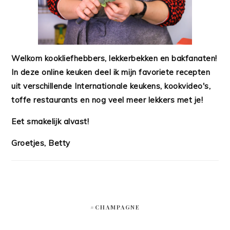
Welkom kookliefhebbers, lekkerbekken en bakfanaten!
In deze online keuken deel ik mijn favoriete recepten
uit verschillende Internationale keukens, kookvideo's,
toffe restaurants en nog veel meer lekkers met je!
Eet smakelijk alvast!
Groetjes, Betty
#CHAMPAGNE