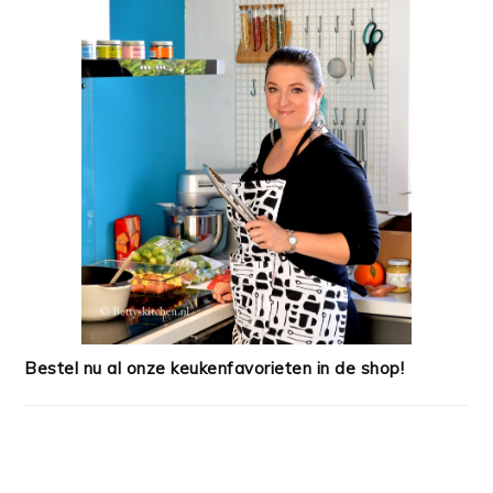
Bestel nu al onze keukenfavorieten in de shop!