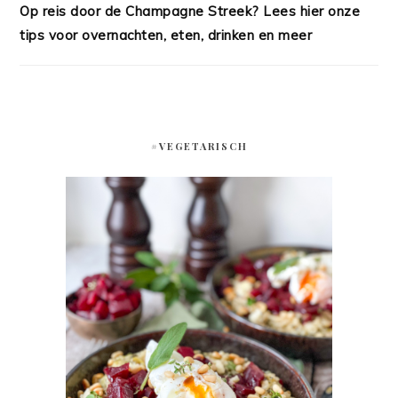
Op reis door de Champagne Streek? Lees hier onze
tips voor overnachten, eten, drinken en meer
#VEGETARISCH