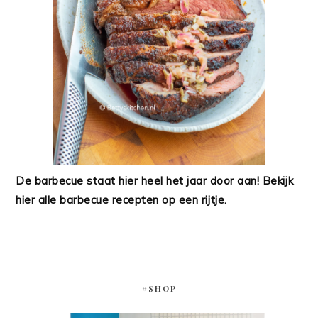
De barbecue staat hier heel het jaar door aan! Bekijk
hier alle barbecue recepten op een rijtje.
#SHOP