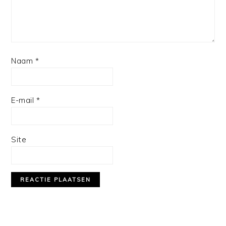
Naam
*
E-mail
*
Site