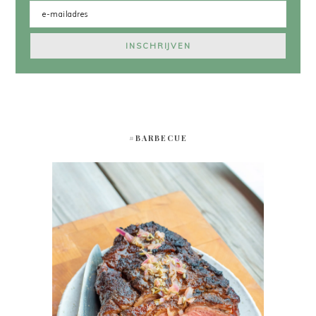
#BARBECUE