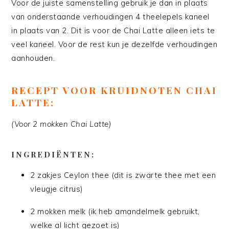
Voor de juiste samenstelling gebruik je dan in plaats
van onderstaande verhoudingen 4 theelepels kaneel
in plaats van 2. Dit is voor de Chai Latte alleen iets te
veel kaneel. Voor de rest kun je dezelfde verhoudingen
aanhouden.
RECEPT VOOR KRUIDNOTEN CHAI
LATTE:
(Voor 2 mokken Chai Latte)
INGREDIËNTEN:
2 zakjes Ceylon thee (dit is zwarte thee met een
vleugje citrus)
2 mokken melk (ik heb amandelmelk gebruikt,
welke al licht gezoet is)