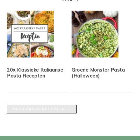
20x Klassieke Italiaanse
Groene Monster Pasta
Pasta Recepten
(Halloween)
MEER PASTA RECEPTEN →