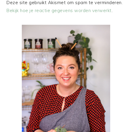
Deze site gebruikt Akismet om spam te verminderen.
Bekijk hoe je reactie gegevens worden verwerkt
.
PRIMAIRE
SIDEBAR