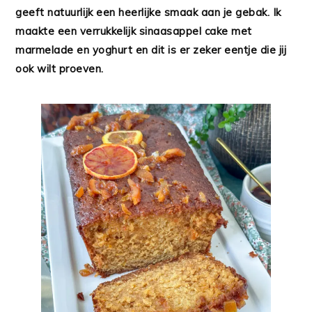
geeft natuurlijk een heerlijke smaak aan je gebak. Ik
maakte een verrukkelijk sinaasappel cake met
marmelade en yoghurt en dit is er zeker eentje die jij
ook wilt proeven.