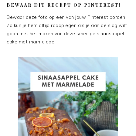
BEWAAR DIT RECEPT OP PINTEREST!
Bewaar deze foto op een van jouw Pinterest borden.
Zo kun je hem altijd raadplegen als je aan de slag wilt
gaan met het maken van deze smeuige sinaasappel
cake met marmelade