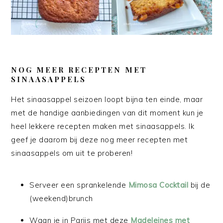
NOG MEER RECEPTEN MET
SINAASAPPELS
Het sinaasappel seizoen loopt bijna ten einde, maar
met de handige aanbiedingen van dit moment kun je
heel lekkere recepten maken met sinaasappels. Ik
geef je daarom bij deze nog meer recepten met
sinaasappels om uit te proberen!
Serveer een sprankelende
Mimosa Cocktail
bij de
(weekend)brunch
Waan je in Parijs met deze
Madeleines met