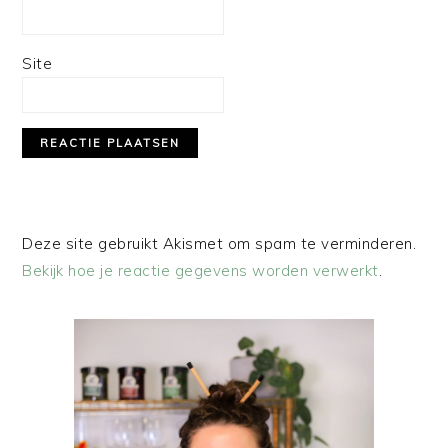
Site
Deze site gebruikt Akismet om spam te verminderen.
Bekijk hoe je reactie gegevens worden verwerkt
.
PRIMAIRE
SIDEBAR