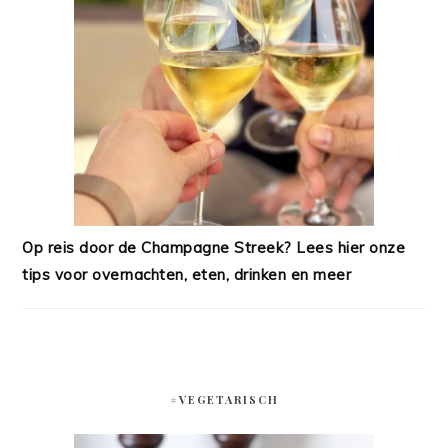
Op reis door de Champagne Streek? Lees hier onze
tips voor overnachten, eten, drinken en meer
#VEGETARISCH