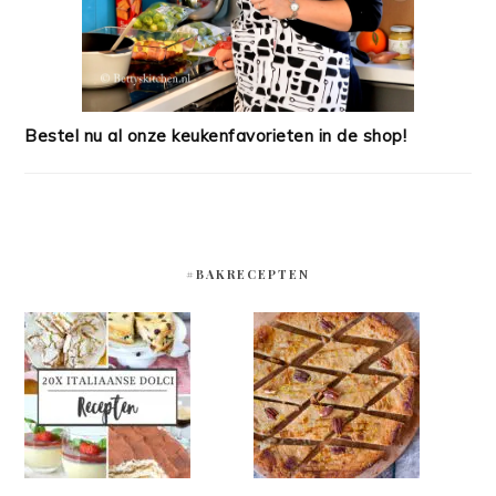
Bestel nu al onze keukenfavorieten in de shop!
#BAKRECEPTEN