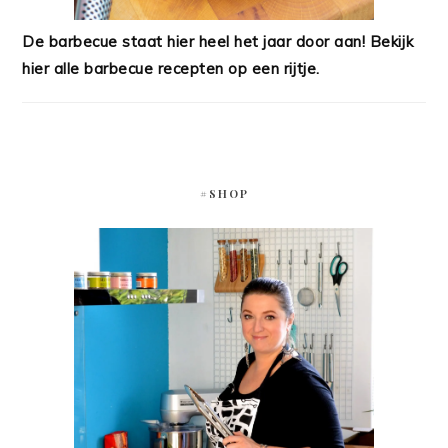
De barbecue staat hier heel het jaar door aan! Bekijk
hier alle barbecue recepten op een rijtje.
#SHOP