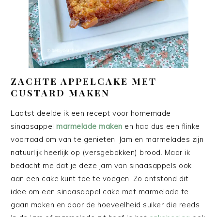
ZACHTE APPELCAKE MET
CUSTARD MAKEN
Laatst deelde ik een recept voor homemade
sinaasappel
marmelade maken
en had dus een flinke
voorraad om van te genieten. Jam en marmelades zijn
natuurlijk heerlijk op (versgebakken) brood. Maar ik
bedacht me dat je deze jam van sinaasappels ook
aan een cake kunt toe te voegen. Zo ontstond dit
idee om een sinaasappel cake met marmelade te
gaan maken en door de hoeveelheid suiker die reeds