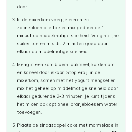
door.
In de mixerkom voeg je eieren en
zonnebloemolie toe en mix gedurende 1
minuut op middelmatige snelheid. Voeg nu fijne
suiker toe en mix dit 2 minuten goed door
elkaar op middelmatige snelheid.
Meng in een kom bloem, bakmeel, kardemom
en kaneel door elkaar. Stop erbij in de
mixerkom, samen met het yogurt mengsel en
mix het geheel op middelmatige snelheid door
elkaar gedurende 2-3 minuten. Je kunt tijdens
het mixen ook optioneel oranjebloesem water
toevoegen.
Plaats de sinaasappel cake met marmelade in