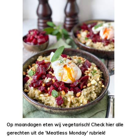
Op maandagen eten wij vegetarisch! Check hier alle
gerechten uit de 'Meatless Monday' rubriek!