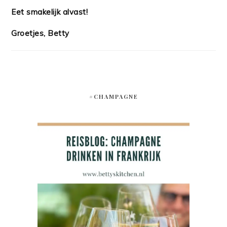
Eet smakelijk alvast!
Groetjes, Betty
#CHAMPAGNE