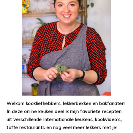
Welkom kookliefhebbers, lekkerbekken en bakfanaten!
In deze online keuken deel ik mijn favoriete recepten
uit verschillende Internationale keukens, kookvideo's,
toffe restaurants en nog veel meer lekkers met je!