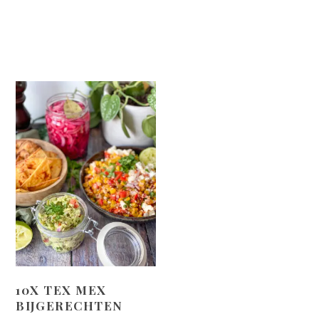
10X TEX MEX
BIJGERECHTEN