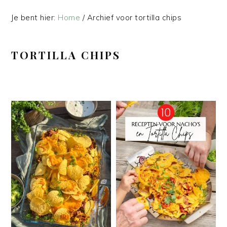
Je bent hier:
Home
/
Archief voor tortilla chips
TORTILLA CHIPS