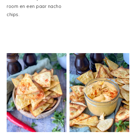
room en een paar nacho
chips.