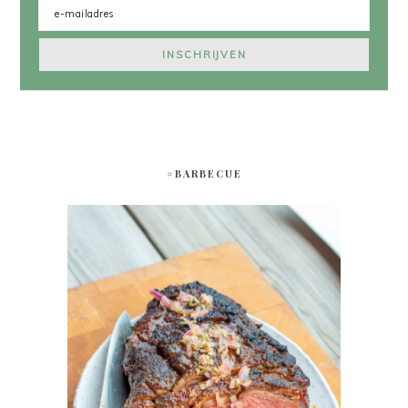
#BARBECUE