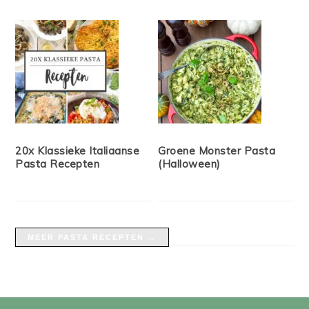
20x Klassieke Italiaanse
Groene Monster Pasta
Pasta Recepten
(Halloween)
MEER PASTA RECEPTEN →