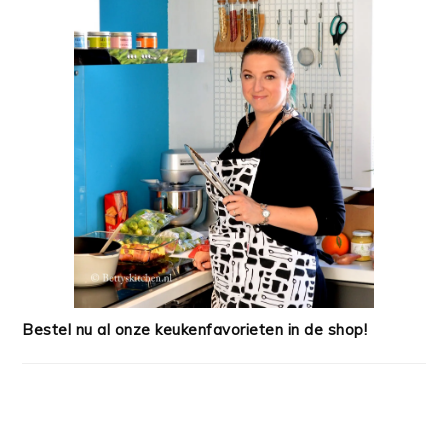
Bestel nu al onze keukenfavorieten in de shop!