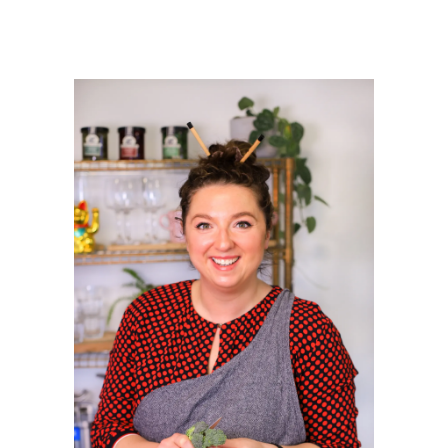
PRIMAIRE
SIDEBAR