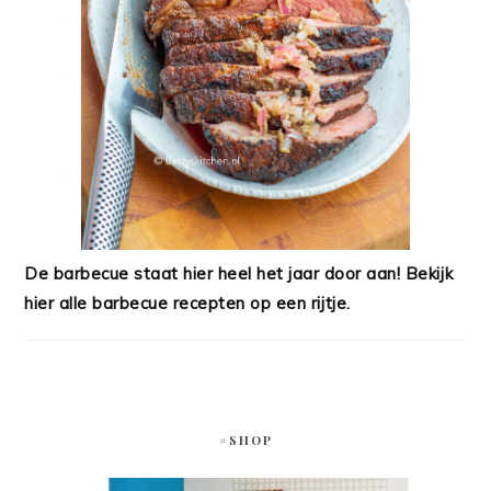
De barbecue staat hier heel het jaar door aan! Bekijk
hier alle barbecue recepten op een rijtje.
#SHOP