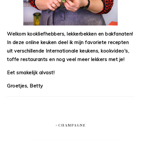
Welkom kookliefhebbers, lekkerbekken en bakfanaten!
In deze online keuken deel ik mijn favoriete recepten
uit verschillende Internationale keukens, kookvideo's,
toffe restaurants en nog veel meer lekkers met je!
Eet smakelijk alvast!
Groetjes, Betty
#CHAMPAGNE