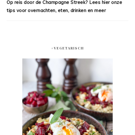
Op reis door de Champagne Streek? Lees hier onze
tips voor overnachten, eten, drinken en meer
#VEGETARISCH