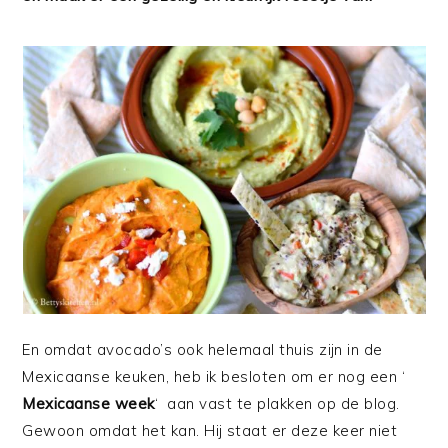
En omdat avocado’s ook helemaal thuis zijn in de
Mexicaanse keuken, heb ik besloten om er nog een ‘
Mexicaanse week
‘ aan vast te plakken op de blog.
Gewoon omdat het kan. Hij staat er deze keer niet