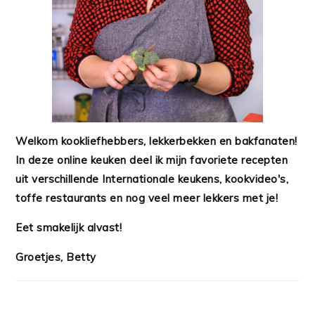
Welkom kookliefhebbers, lekkerbekken en bakfanaten!
In deze online keuken deel ik mijn favoriete recepten
uit verschillende Internationale keukens, kookvideo's,
toffe restaurants en nog veel meer lekkers met je!
Eet smakelijk alvast!
Groetjes, Betty