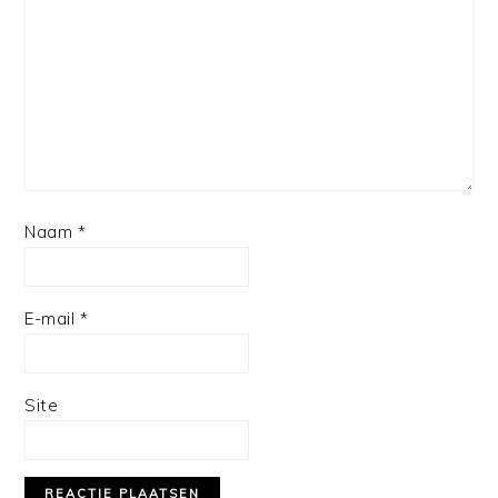
Naam
*
E-mail
*
Site