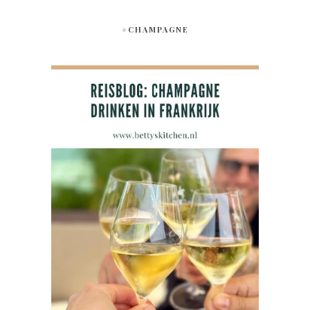
#CHAMPAGNE