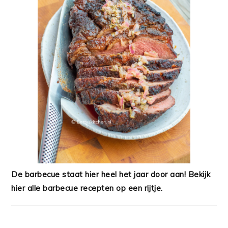
De barbecue staat hier heel het jaar door aan! Bekijk
hier alle barbecue recepten op een rijtje.