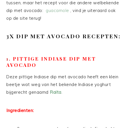
tussen, maar het recept voor die andere welbekende
dip met avocado:
guacamole
, vind je uiteraard ook
op de site terug!
3X DIP MET AVOCADO RECEPTEN:
1.
PITTIGE INDIASE DIP MET
AVOCADO
Deze pittige Indiase dip met avocado heeft een klein
beetje wat weg van het bekende Indiase yoghurt
bijgerecht genaamd
Raita
.
Ingredienten
: