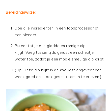
Bereidingswijze:
Doe alle ingredienten in een foodprocessor of
een blender.
Pureer tot je een gladde en romige dip
krijgt. Voeg tussentijds gerust een scheutje
water toe, zodat je een mooie smeuige dip krijgt.
(Tip: Deze dip blijft in de koelkast ongeveer een
week goed en is ook geschikt om in te vriezen.)