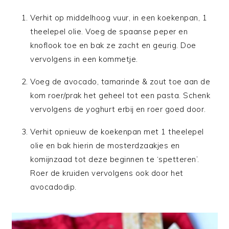
Verhit op middelhoog vuur, in een koekenpan, 1
theelepel olie. Voeg de spaanse peper en
knoflook toe en bak ze zacht en geurig. Doe
vervolgens in een kommetje.
Voeg de avocado, tamarinde & zout toe aan de
kom roer/prak het geheel tot een pasta. Schenk
vervolgens de yoghurt erbij en roer goed door.
Verhit opnieuw de koekenpan met 1 theelepel
olie en bak hierin de mosterdzaakjes en
komijnzaad tot deze beginnen te ‘spetteren’.
Roer de kruiden vervolgens ook door het
avocadodip.