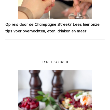
Op reis door de Champagne Streek? Lees hier onze
tips voor overnachten, eten, drinken en meer
#VEGETARISCH