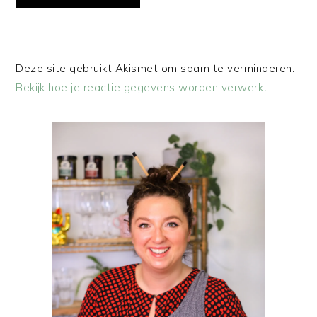
Deze site gebruikt Akismet om spam te verminderen.
Bekijk hoe je reactie gegevens worden verwerkt
.
PRIMAIRE
SIDEBAR