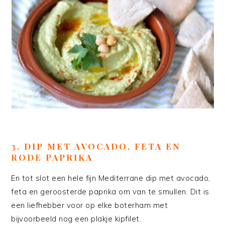
3.
DIP MET AVOCADO, FETA EN
RODE PAPRIKA
En tot slot een hele fijn Mediterrane dip met avocado,
feta en geroosterde paprika om van te smullen. Dit is
een liefhebber voor op elke boterham met
bijvoorbeeld nog een plakje kipfilet.