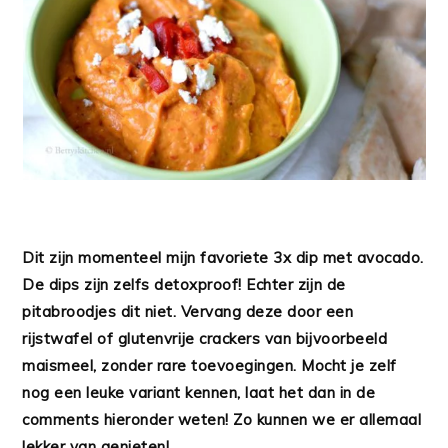
Dit zijn momenteel mijn favoriete 3x dip met avocado.
De dips zijn zelfs detoxproof! Echter zijn de
pitabroodjes dit niet. Vervang deze door een
rijstwafel of glutenvrije crackers van bijvoorbeeld
maismeel, zonder rare toevoegingen. Mocht je zelf
nog een leuke variant kennen, laat het dan in de
comments hieronder weten! Zo kunnen we er allemaal
lekker van genieten!