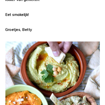
Eet smakelijk!
Groetjes, Betty