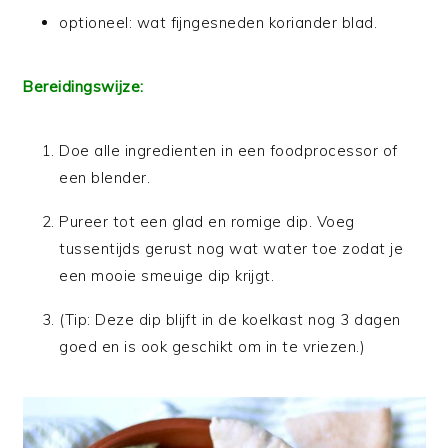
optioneel: wat fijngesneden koriander blad.
Bereidingswijze:
Doe alle ingredienten in een foodprocessor of
een blender.
Pureer tot een glad en romige dip. Voeg
tussentijds gerust nog wat water toe zodat je
een mooie smeuige dip krijgt.
(Tip: Deze dip blijft in de koelkast nog 3 dagen
goed en is ook geschikt om in te vriezen.)