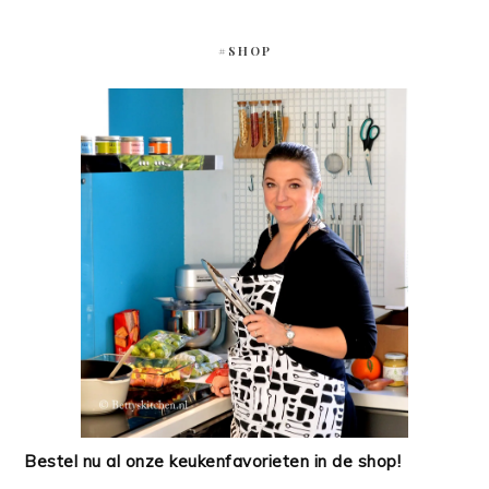
#SHOP
Bestel nu al onze keukenfavorieten in de shop!