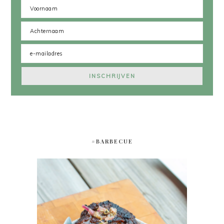
#BARBECUE