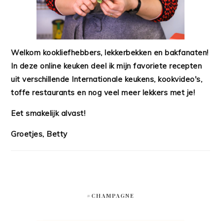
Welkom kookliefhebbers, lekkerbekken en bakfanaten!
In deze online keuken deel ik mijn favoriete recepten
uit verschillende Internationale keukens, kookvideo's,
toffe restaurants en nog veel meer lekkers met je!
Eet smakelijk alvast!
Groetjes, Betty
#CHAMPAGNE