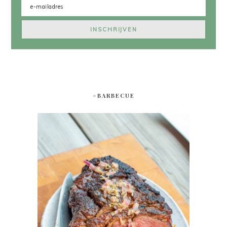
#BARBECUE