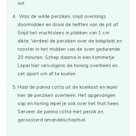
uur.
Was de wilde perziken, snijd overlangs
doormidden en draai de helften van de pit af.
Snijd het vruchtvlees in plakken van 1 cm
dikte. Verdeel de perziken over de bakplaat en
rooster in het midden van de oven gedurende
20 minuten. Schep daarna in een kommetje.
Lepel hier vervolgens de honing overheen en
zet apart om af te koelen.
Haal de panna cotta uit de koelkast en lepel
hier de perziken overheen. Het opgevangen
sap en honing lepel je ook over het fruit heen.
Serveer de panna cotta met perzik en
geroosterd amandelschaafsel.