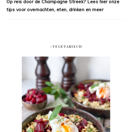
Op reis door de Champagne Streek? Lees hier onze
tips voor overnachten, eten, drinken en meer
#VEGETARISCH