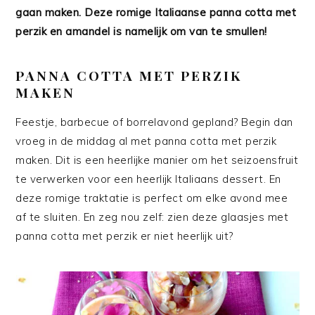
gaan maken. Deze romige Italiaanse panna cotta met
perzik en amandel is namelijk om van te smullen!
PANNA COTTA MET PERZIK
MAKEN
Feestje, barbecue of borrelavond gepland? Begin dan
vroeg in de middag al met panna cotta met perzik
maken. Dit is een heerlijke manier om het seizoensfruit
te verwerken voor een heerlijk Italiaans dessert. En
deze romige traktatie is perfect om elke avond mee
af te sluiten. En zeg nou zelf: zien deze glaasjes met
panna cotta met perzik er niet heerlijk uit?