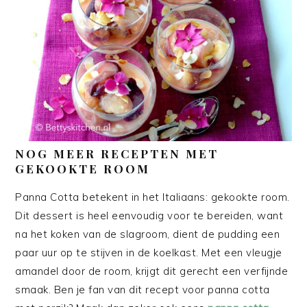
NOG MEER RECEPTEN MET
GEKOOKTE ROOM
Panna Cotta betekent in het Italiaans: gekookte room.
Dit dessert is heel eenvoudig voor te bereiden, want
na het koken van de slagroom, dient de pudding een
paar uur op te stijven in de koelkast. Met een vleugje
amandel door de room, krijgt dit gerecht een verfijnde
smaak. Ben je fan van dit recept voor panna cotta