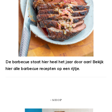
De barbecue staat hier heel het jaar door aan! Bekijk
hier alle barbecue recepten op een rijtje.
#SHOP