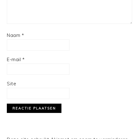
Naam
*
E-mail
*
Site