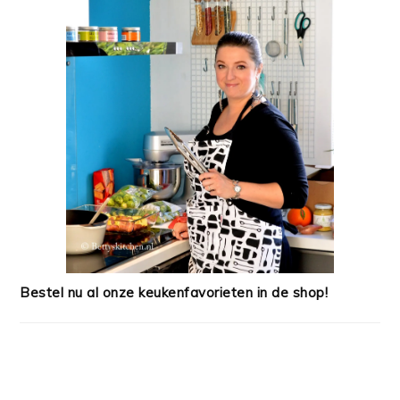
Bestel nu al onze keukenfavorieten in de shop!