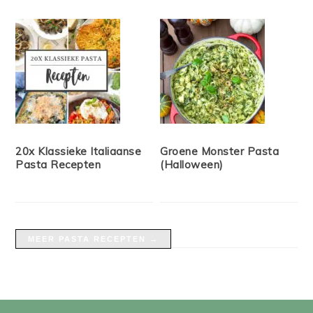
20x Klassieke Italiaanse
Groene Monster Pasta
Pasta Recepten
(Halloween)
MEER PASTA RECEPTEN →