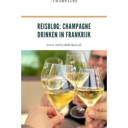
#CHAMPAGNE