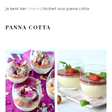
Je bent hier:
Home
/
Archief voor panna cotta
PANNA COTTA