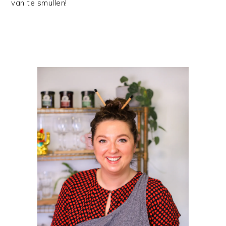
van te smullen!
PRIMAIRE
SIDEBAR