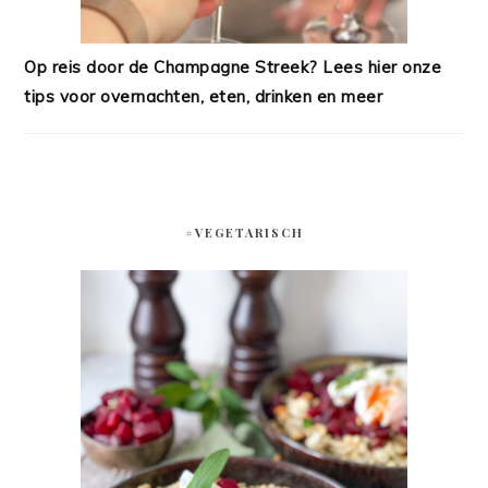
Op reis door de Champagne Streek? Lees hier onze
tips voor overnachten, eten, drinken en meer
#VEGETARISCH