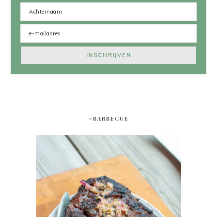
#BARBECUE