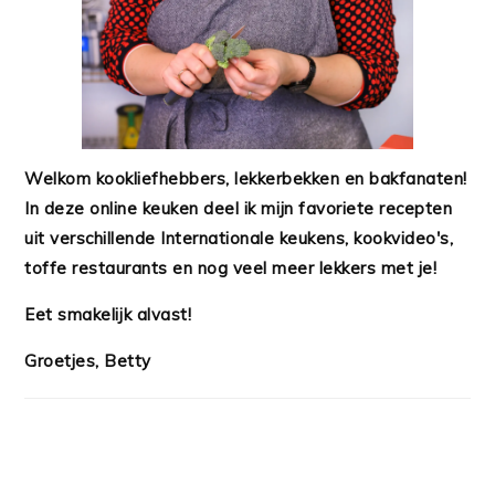
Welkom kookliefhebbers, lekkerbekken en bakfanaten!
In deze online keuken deel ik mijn favoriete recepten
uit verschillende Internationale keukens, kookvideo's,
toffe restaurants en nog veel meer lekkers met je!
Eet smakelijk alvast!
Groetjes, Betty