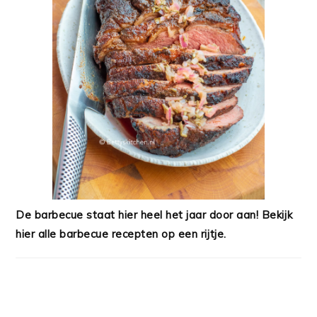
De barbecue staat hier heel het jaar door aan! Bekijk
hier alle barbecue recepten op een rijtje.