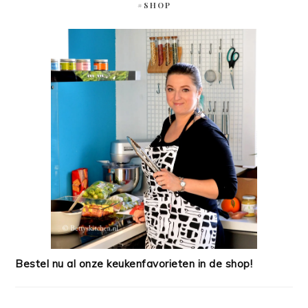
#SHOP
Bestel nu al onze keukenfavorieten in de shop!