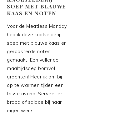
SOEP MET BLAUWE
KAAS EN NOTEN
Voor de Meatless Monday
heb ik deze knolselderij
soep met blauwe kaas en
geroosterde noten
gemaakt. Een vullende
maaltijdsoep bomvol
groenten! Heerlijk om bij
op te warmen tijden een
frisse avond. Serveer er
brood of salade bij naar
eigen wens.