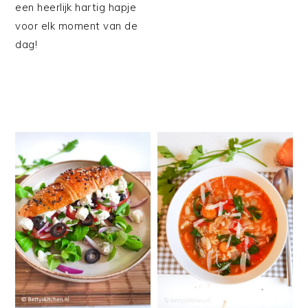
een heerlijk hartig hapje
voor elk moment van de
dag!