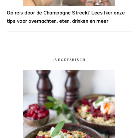
Op reis door de Champagne Streek? Lees hier onze
tips voor overnachten, eten, drinken en meer
#VEGETARISCH