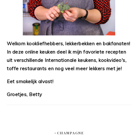
Welkom kookliefhebbers, lekkerbekken en bakfanaten!
In deze online keuken deel ik mijn favoriete recepten
uit verschillende Internationale keukens, kookvideo's,
toffe restaurants en nog veel meer lekkers met je!
Eet smakelijk alvast!
Groetjes, Betty
#CHAMPAGNE