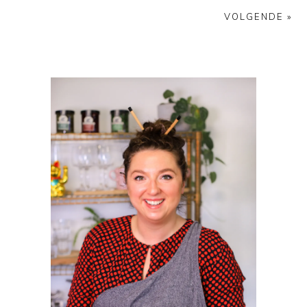
VOLGENDE »
PRIMAIRE
SIDEBAR