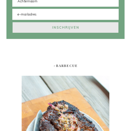
#BARBECUE