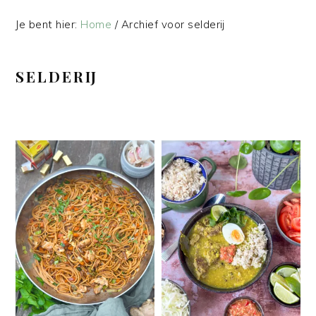
Je bent hier:
Home
/
Archief voor selderij
SELDERIJ