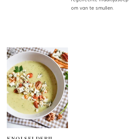
om van te smullen.
KNOLSELDERIJ