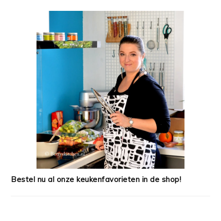
Bestel nu al onze keukenfavorieten in de shop!