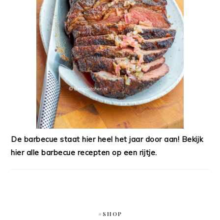
De barbecue staat hier heel het jaar door aan! Bekijk
hier alle barbecue recepten op een rijtje.
#SHOP