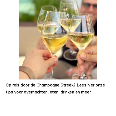
Op reis door de Champagne Streek? Lees hier onze
tips voor overnachten, eten, drinken en meer