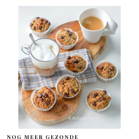
NOG MEER GEZONDE