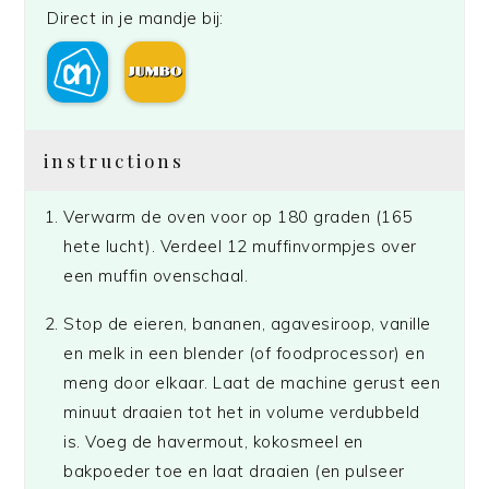
Direct in je mandje bij:
instructions
Verwarm de oven voor op 180 graden (165
hete lucht). Verdeel 12 muffinvormpjes over
een muffin ovenschaal.
Stop de eieren, bananen, agavesiroop, vanille
en melk in een blender (of foodprocessor) en
meng door elkaar. Laat de machine gerust een
minuut draaien tot het in volume verdubbeld
is. Voeg de havermout, kokosmeel en
bakpoeder toe en laat draaien (en pulseer