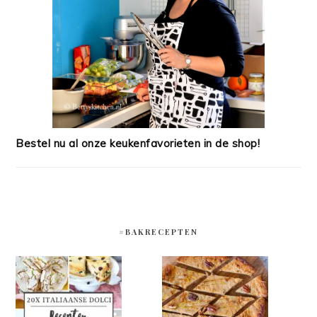
Bestel nu al onze keukenfavorieten in de shop!
#BAKRECEPTEN