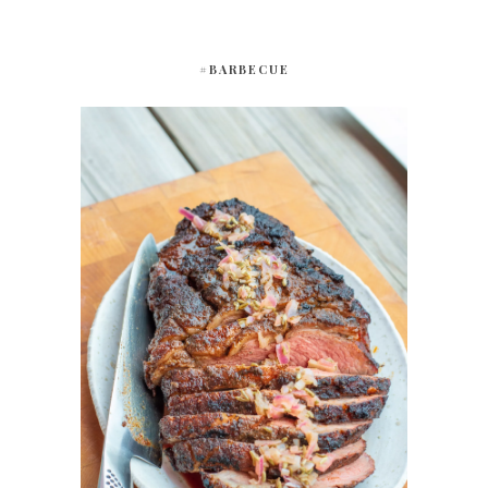
#BARBECUE