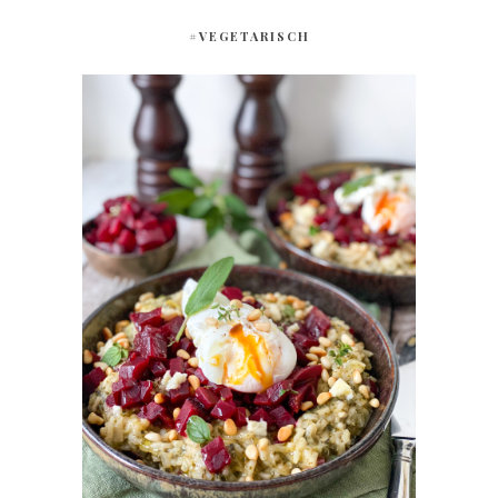
#VEGETARISCH