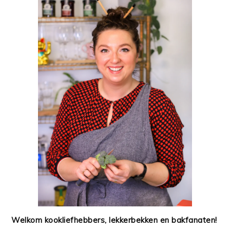
Welkom kookliefhebbers, lekkerbekken en bakfanaten!