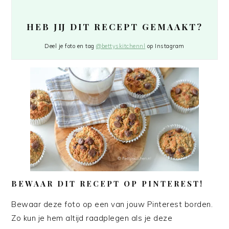
HEB JIJ DIT RECEPT GEMAAKT?
Deel je foto en tag
@bettyskitchennl
op Instagram
BEWAAR DIT RECEPT OP PINTEREST!
Bewaar deze foto op een van jouw Pinterest borden.
Zo kun je hem altijd raadplegen als je deze