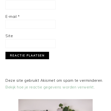
E-mail
*
Site
Deze site gebruikt Akismet om spam te verminderen.
Bekijk hoe je reactie gegevens worden verwerkt
.
PRIMAIRE
SIDEBAR