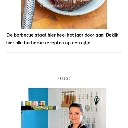
De barbecue staat hier heel het jaar door aan! Bekijk
hier alle barbecue recepten op een rijtje.
#SHOP