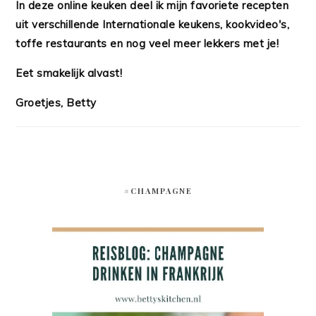
In deze online keuken deel ik mijn favoriete recepten
uit verschillende Internationale keukens, kookvideo's,
toffe restaurants en nog veel meer lekkers met je!
Eet smakelijk alvast!
Groetjes, Betty
#CHAMPAGNE