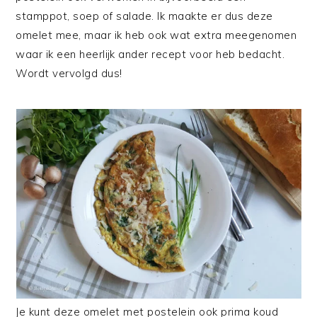
stamppot, soep of salade. Ik maakte er dus deze
omelet mee, maar ik heb ook wat extra meegenomen
waar ik een heerlijk ander recept voor heb bedacht.
Wordt vervolgd dus!
Je kunt deze omelet met postelein ook prima koud