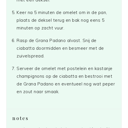
Keer na 5 minuten de omelet om in de pan,
plaats de deksel terug en bak nog eens 5
minuten op zacht vuur.
Rasp de Grana Padano alvast. Snij de
ciabatta doormidden en besmeer met de
zuivelspread.
Serveer de omelet met postelein en kastanje
champignons op de ciabatta en bestrooi met
de Grana Padano en eventueel nog wat peper
en zout naar smaak.
notes