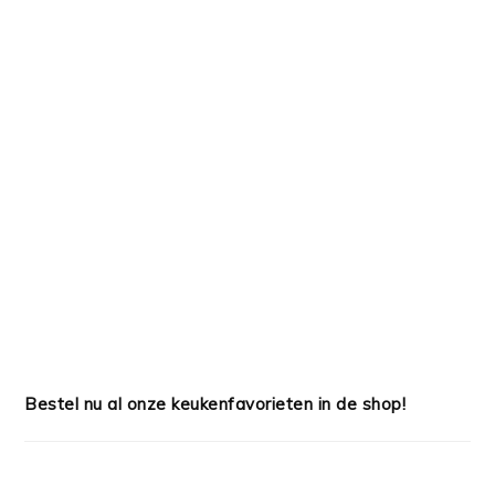
#SHOP
Bestel nu al onze keukenfavorieten in de shop!