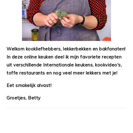
Welkom kookliefhebbers, lekkerbekken en bakfanaten!
In deze online keuken deel ik mijn favoriete recepten
uit verschillende Internationale keukens, kookvideo's,
toffe restaurants en nog veel meer lekkers met je!
Eet smakelijk alvast!
Groetjes, Betty