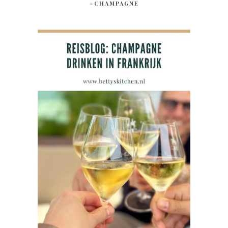
#CHAMPAGNE