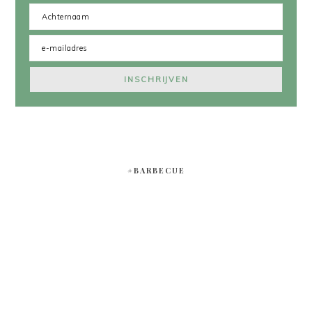
#BARBECUE