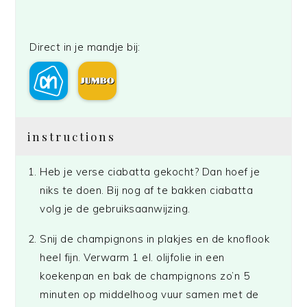
Direct in je mandje bij:
instructions
Heb je verse ciabatta gekocht? Dan hoef je
niks te doen. Bij nog af te bakken ciabatta
volg je de gebruiksaanwijzing.
Snij de champignons in plakjes en de knoflook
heel fijn. Verwarm 1 el. olijfolie in een
koekenpan en bak de champignons zo’n 5
minuten op middelhoog vuur samen met de