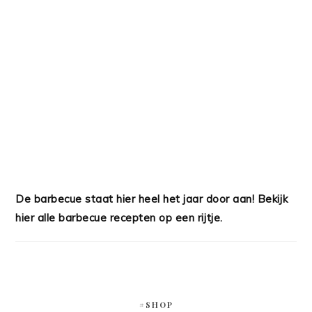
De barbecue staat hier heel het jaar door aan! Bekijk
hier alle barbecue recepten op een rijtje.