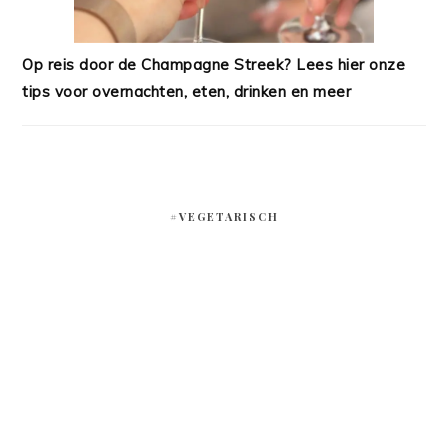
Op reis door de Champagne Streek? Lees hier onze
tips voor overnachten, eten, drinken en meer
#VEGETARISCH