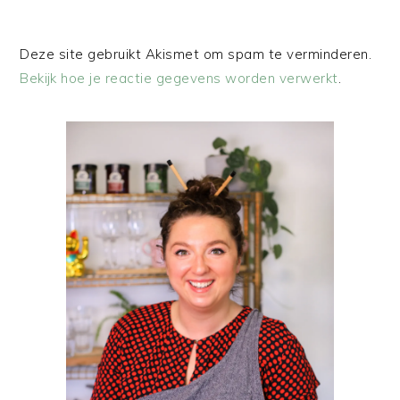
Deze site gebruikt Akismet om spam te verminderen.
Bekijk hoe je reactie gegevens worden verwerkt
.
PRIMAIRE
SIDEBAR