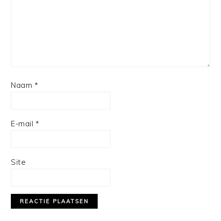
Naam
*
E-mail
*
Site