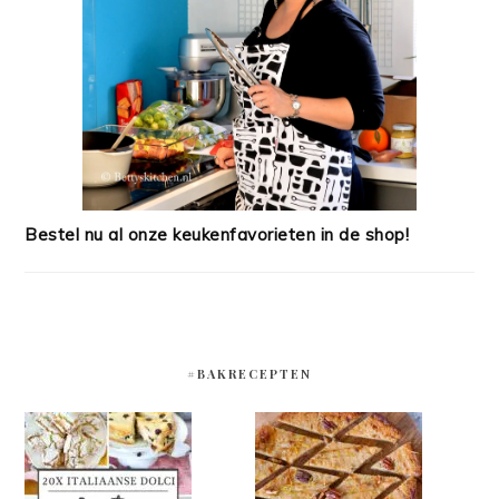
Bestel nu al onze keukenfavorieten in de shop!
#BAKRECEPTEN