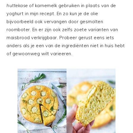
huttekase
of karnemelk gebruiken in plaats van de
yoghurt in mijn recept. En zo kun je de olie
bijvoorbeeld ook vervangen door gesmolten
roomboter. En er zijn ook zelfs zoete varianten van
maisbrood verkrijgbaar. Probeer gerust eens iets
anders als je een van de ingrediënten niet in huis hebt
of gewoonweg wilt varieeren.