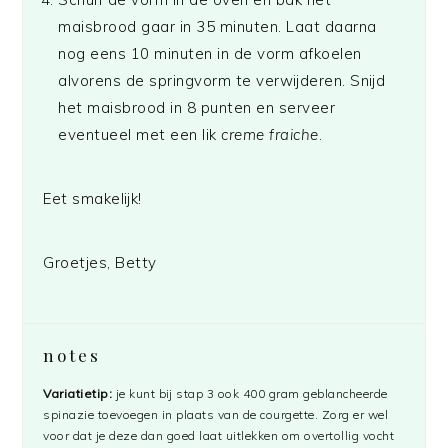
maisbrood gaar in 35 minuten. Laat daarna
nog eens 10 minuten in de vorm afkoelen
alvorens de springvorm te verwijderen. Snijd
het maisbrood in 8 punten en serveer
eventueel met een lik
creme fraiche
.
Eet smakelijk!
Groetjes, Betty
notes
Variatietip:
je kunt bij stap 3 ook 400 gram geblancheerde
spinazie toevoegen in plaats van de courgette. Zorg er wel
voor dat je deze dan goed laat uitlekken om overtollig vocht