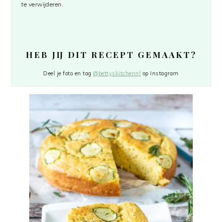
te verwijderen.
HEB JIJ DIT RECEPT GEMAAKT?
Deel je foto en tag
@bettyskitchennl
op Instagram