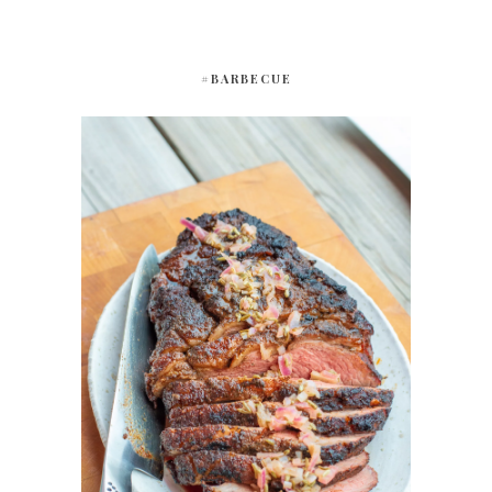
#BARBECUE