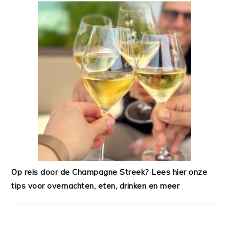
Op reis door de Champagne Streek? Lees hier onze
tips voor overnachten, eten, drinken en meer