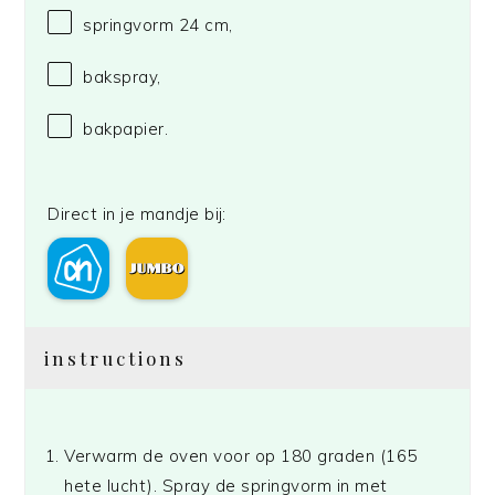
springvorm
24
cm,
bakspray,
bakpapier.
Direct in je mandje bij:
instructions
Verwarm de oven voor op 180 graden (165
hete lucht). Spray de springvorm in met