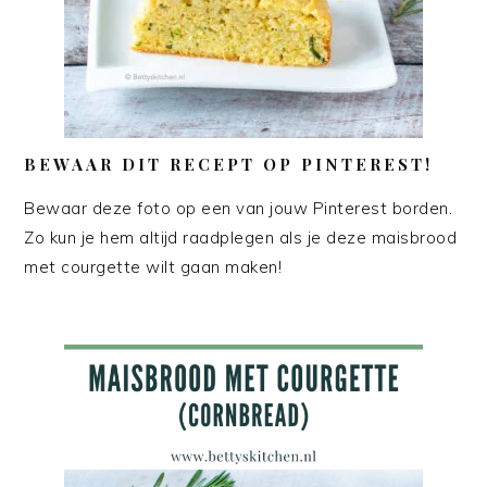
BEWAAR DIT RECEPT OP PINTEREST!
Bewaar deze foto op een van jouw Pinterest borden.
Zo kun je hem altijd raadplegen als je deze maisbrood
met courgette wilt gaan maken!