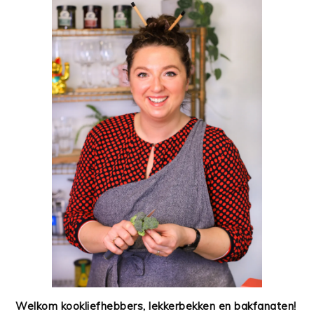
Welkom kookliefhebbers, lekkerbekken en bakfanaten!