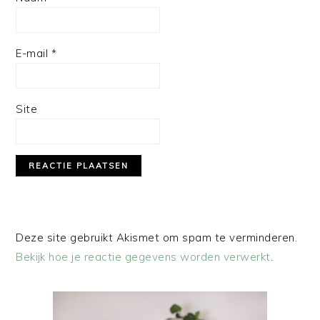
E-mail
*
Site
Deze site gebruikt Akismet om spam te verminderen.
Bekijk hoe je reactie gegevens worden verwerkt
.
PRIMAIRE
SIDEBAR