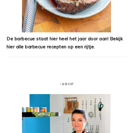
De barbecue staat hier heel het jaar door aan! Bekijk
hier alle barbecue recepten op een rijtje.
#SHOP