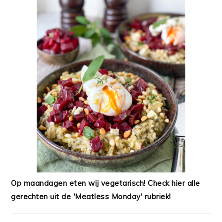
Op maandagen eten wij vegetarisch! Check hier alle
gerechten uit de 'Meatless Monday' rubriek!