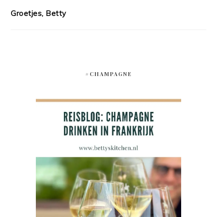
Groetjes, Betty
#CHAMPAGNE