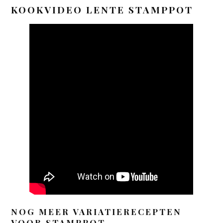
KOOKVIDEO LENTE STAMPPOT
NOG MEER VARIATIERECEPTEN
VOOR STAMPPOT