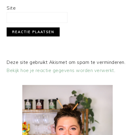
Site
Deze site gebruikt Akismet om spam te verminderen.
Bekijk hoe je reactie gegevens worden verwerkt
.
PRIMAIRE
SIDEBAR