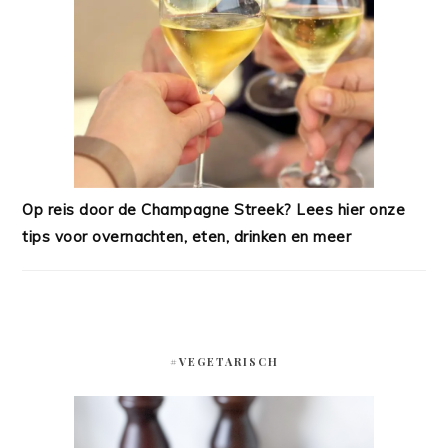
Op reis door de Champagne Streek? Lees hier onze
tips voor overnachten, eten, drinken en meer
#VEGETARISCH