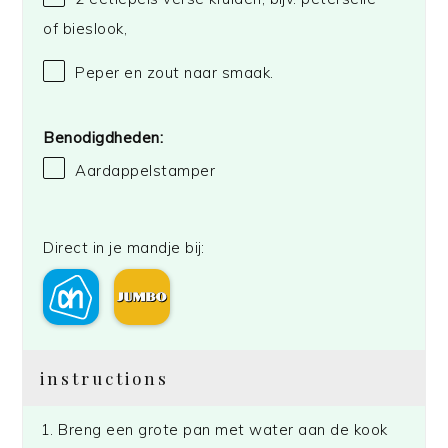
of bieslook,
Peper en zout naar smaak.
Benodigdheden:
Aardappelstamper
Direct in je mandje bij:
instructions
Breng een grote pan met water aan de kook