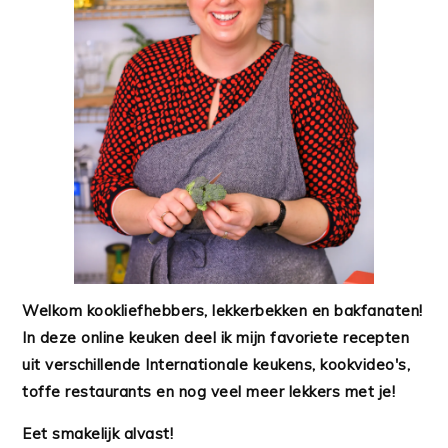
Welkom kookliefhebbers, lekkerbekken en bakfanaten!
In deze online keuken deel ik mijn favoriete recepten
uit verschillende Internationale keukens, kookvideo's,
toffe restaurants en nog veel meer lekkers met je!
Eet smakelijk alvast!