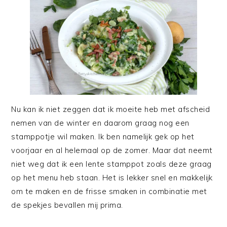
Nu kan ik niet zeggen dat ik moeite heb met afscheid
nemen van de winter en daarom graag nog een
stamppotje wil maken. Ik ben namelijk gek op het
voorjaar en al helemaal op de zomer. Maar dat neemt
niet weg dat ik een lente stamppot zoals deze graag
op het menu heb staan. Het is lekker snel en makkelijk
om te maken en de frisse smaken in combinatie met
de spekjes bevallen mij prima.