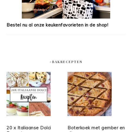
Bestel nu al onze keukenfavorieten in de shop!
#BAKRECEPTEN
20 x Italiaanse Dolci
Boterkoek met gember en