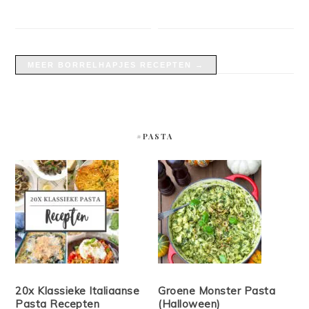
MEER BORRELHAPJES RECEPTEN →
#PASTA
20x Klassieke Italiaanse
Groene Monster Pasta
Pasta Recepten
(Halloween)