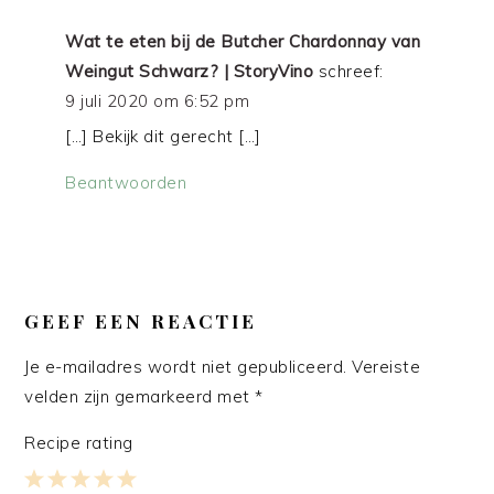
Wat te eten bij de Butcher Chardonnay van
Weingut Schwarz? | StoryVino
schreef:
9 juli 2020 om 6:52 pm
[…] Bekijk dit gerecht […]
Beantwoorden
GEEF EEN REACTIE
Je e-mailadres wordt niet gepubliceerd.
Vereiste
velden zijn gemarkeerd met
*
Recipe rating