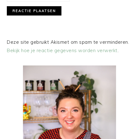
Deze site gebruikt Akismet om spam te verminderen.
Bekijk hoe je reactie gegevens worden verwerkt
.
PRIMAIRE
SIDEBAR