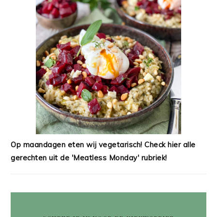
Op maandagen eten wij vegetarisch! Check hier alle
gerechten uit de 'Meatless Monday' rubriek!