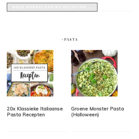
MEER BORRELHAPJES RECEPTEN →
#PASTA
20x Klassieke Italiaanse
Groene Monster Pasta
Pasta Recepten
(Halloween)