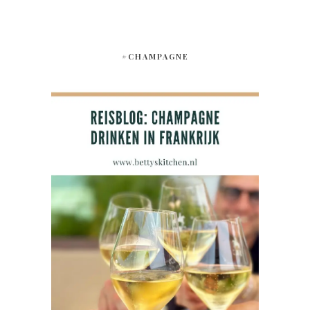
#CHAMPAGNE