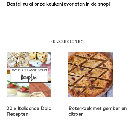
Bestel nu al onze keukenfavorieten in de shop!
#BAKRECEPTEN
20 x Italiaanse Dolci
Boterkoek met gember en
Recepten
citroen