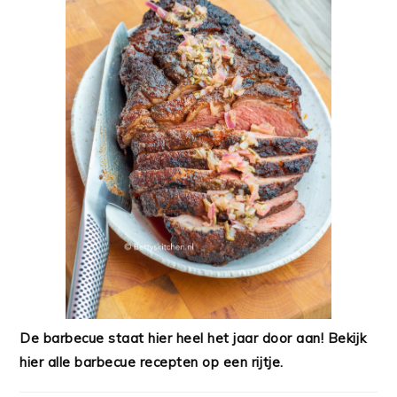
De barbecue staat hier heel het jaar door aan! Bekijk
hier alle barbecue recepten op een rijtje.