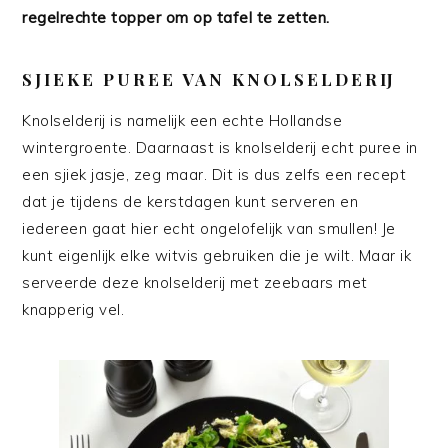
regelrechte topper om op tafel te zetten.
SJIEKE PUREE VAN KNOLSELDERIJ
Knolselderij is namelijk een echte Hollandse
wintergroente. Daarnaast is knolselderij echt puree in
een sjiek jasje, zeg maar. Dit is dus zelfs een recept
dat je tijdens de kerstdagen kunt serveren en
iedereen gaat hier echt ongelofelijk van smullen! Je
kunt eigenlijk elke witvis gebruiken die je wilt. Maar ik
serveerde deze knolselderij met zeebaars met
knapperig vel.