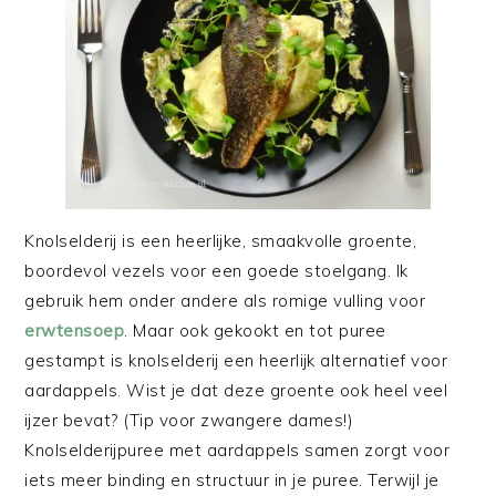
Knolselderij is een heerlijke, smaakvolle groente,
boordevol vezels voor een goede stoelgang. Ik
gebruik hem onder andere als romige vulling voor
erwtensoep
. Maar ook gekookt en tot puree
gestampt is knolselderij een heerlijk alternatief voor
aardappels. Wist je dat deze groente ook heel veel
ijzer bevat? (Tip voor zwangere dames!)
Knolselderijpuree met aardappels samen zorgt voor
iets meer binding en structuur in je puree. Terwijl je