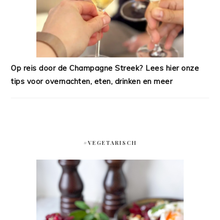
Op reis door de Champagne Streek? Lees hier onze
tips voor overnachten, eten, drinken en meer
#VEGETARISCH