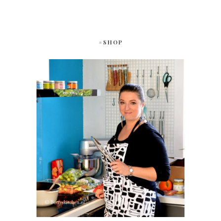
#SHOP