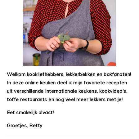
Welkom kookliefhebbers, lekkerbekken en bakfanaten!
In deze online keuken deel ik mijn favoriete recepten
uit verschillende Internationale keukens, kookvideo's,
toffe restaurants en nog veel meer lekkers met je!
Eet smakelijk alvast!
Groetjes, Betty