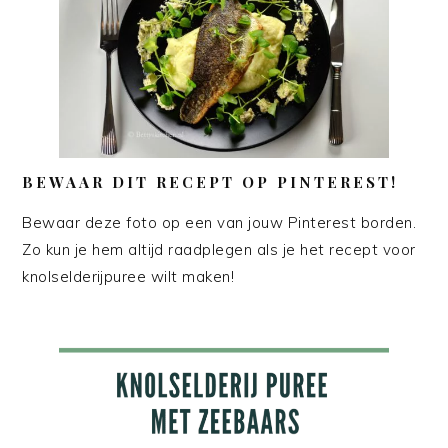
BEWAAR DIT RECEPT OP PINTEREST!
Bewaar deze foto op een van jouw Pinterest borden.
Zo kun je hem altijd raadplegen als je het recept voor
knolselderijpuree wilt maken!