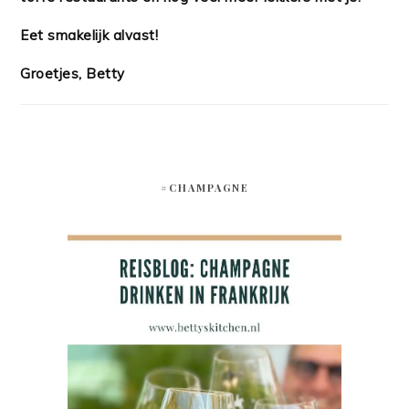
Eet smakelijk alvast!
Groetjes, Betty
#CHAMPAGNE