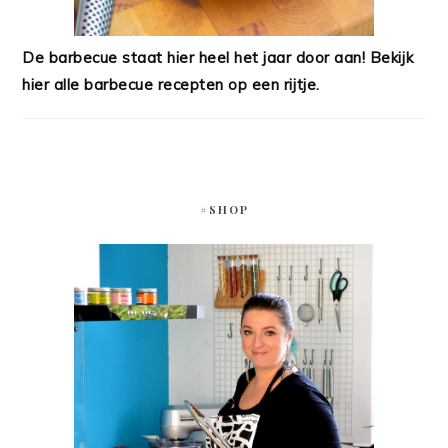
De barbecue staat hier heel het jaar door aan! Bekijk
hier alle barbecue recepten op een rijtje.
#SHOP