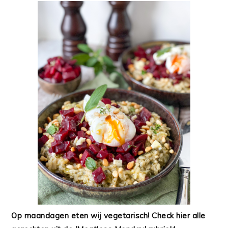
Op maandagen eten wij vegetarisch! Check hier alle