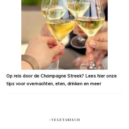
Op reis door de Champagne Streek? Lees hier onze
tips voor overnachten, eten, drinken en meer
#VEGETARISCH