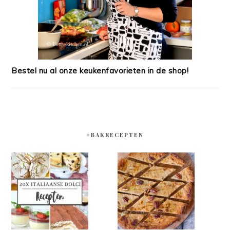
Bestel nu al onze keukenfavorieten in de shop!
#BAKRECEPTEN