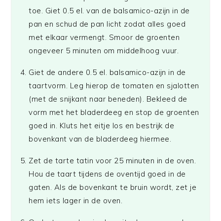
toe. Giet 0.5 el. van de balsamico-azijn in de
pan en schud de pan licht zodat alles goed
met elkaar vermengt. Smoor de groenten
ongeveer 5 minuten om middelhoog vuur.
Giet de andere 0.5 el. balsamico-azijn in de
taartvorm. Leg hierop de tomaten en sjalotten
(met de snijkant naar beneden). Bekleed de
vorm met het bladerdeeg en stop de groenten
goed in. Kluts het eitje los en bestrijk de
bovenkant van de bladerdeeg hiermee.
Zet de tarte tatin voor 25 minuten in de oven.
Hou de taart tijdens de oventijd goed in de
gaten. Als de bovenkant te bruin wordt, zet je
hem iets lager in de oven.