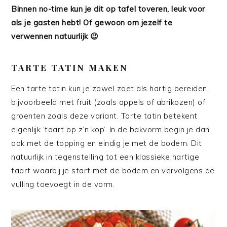
Binnen no-time kun je dit op tafel toveren, leuk voor
als je gasten hebt! Of gewoon om jezelf te
verwennen natuurlijk 😉
TARTE TATIN MAKEN
Een tarte tatin kun je zowel zoet als hartig bereiden,
bijvoorbeeld met fruit (zoals appels of abrikozen) of
groenten zoals deze variant. Tarte tatin betekent
eigenlijk ‘taart op z’n kop’. In de bakvorm begin je dan
ook met de topping en eindig je met de bodem. Dit
natuurlijk in tegenstelling tot een klassieke hartige
taart waarbij je start met de bodem en vervolgens de
vulling toevoegt in de vorm.