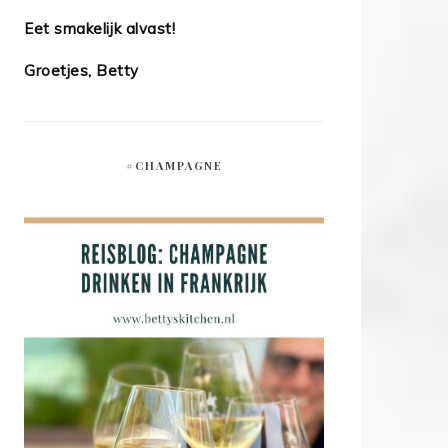
Eet smakelijk alvast!
Groetjes, Betty
#CHAMPAGNE