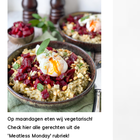
Op maandagen eten wij vegetarisch!
Check hier alle gerechten uit de
'Meatless Monday' rubriek!