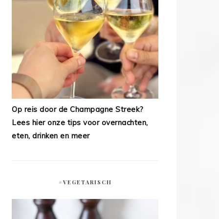
Op reis door de Champagne Streek?
Lees hier onze tips voor overnachten,
eten, drinken en meer
#VEGETARISCH