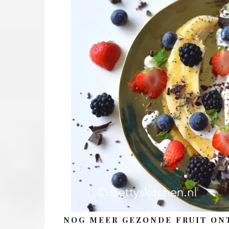
NOG MEER GEZONDE FRUIT ONT