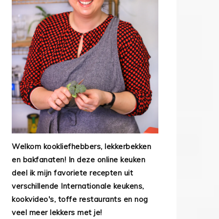
Welkom kookliefhebbers, lekkerbekken
en bakfanaten! In deze online keuken
deel ik mijn favoriete recepten uit
verschillende Internationale keukens,
kookvideo's, toffe restaurants en nog
veel meer lekkers met je!