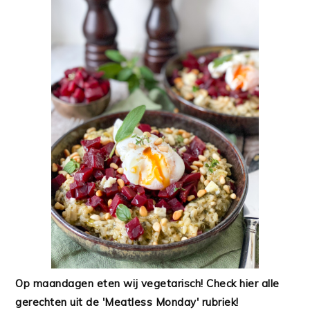
Op maandagen eten wij vegetarisch! Check hier alle
gerechten uit de 'Meatless Monday' rubriek!