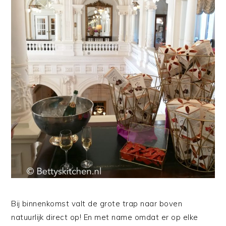
Bij binnenkomst valt de grote trap naar boven
natuurlijk direct op! En met name omdat er op elke