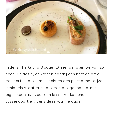
Tijdens The Grand Blogger Dinner genoten wij van zo’n
heerlijk glaasje, en kregen daarbij een hartige oreo,
een hartig koekje met mais en een pincho met olijven.
Inmiddels staat er nu ook een pak gazpacho in mijn
eigen koelkast, voor een lekker verkoelend
tussendoortje tijdens deze warme dagen.