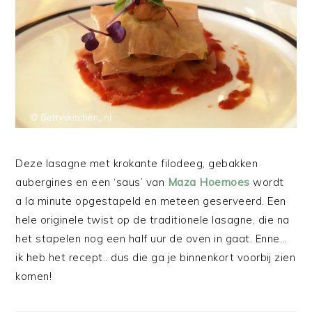
Deze lasagne met krokante filodeeg, gebakken
aubergines en een ‘saus’ van
Maza Hoemoes
wordt
a la minute opgestapeld en meteen geserveerd. Een
hele originele twist op de traditionele lasagne, die na
het stapelen nog een half uur de oven in gaat. Enne…
ik heb het recept.. dus die ga je binnenkort voorbij zien
komen!