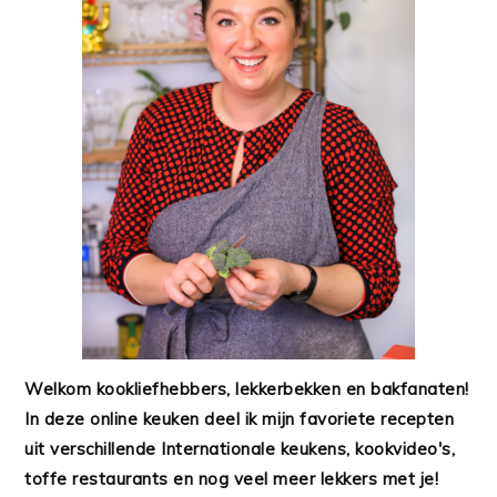
Welkom kookliefhebbers, lekkerbekken en bakfanaten!
In deze online keuken deel ik mijn favoriete recepten
uit verschillende Internationale keukens, kookvideo's,
toffe restaurants en nog veel meer lekkers met je!