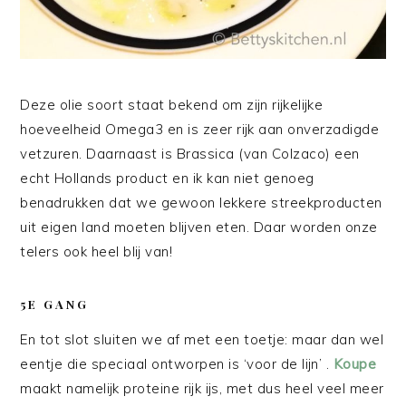
Deze olie soort staat bekend om zijn rijkelijke
hoeveelheid Omega3 en is zeer rijk aan onverzadigde
vetzuren. Daarnaast is Brassica (van Colzaco) een
echt Hollands product en ik kan niet genoeg
benadrukken dat we gewoon lekkere streekproducten
uit eigen land moeten blijven eten. Daar worden onze
telers ook heel blij van!
5E GANG
En tot slot sluiten we af met een toetje: maar dan wel
eentje die speciaal ontworpen is ‘voor de lijn’ .
Koupe
maakt namelijk proteine rijk ijs, met dus heel veel meer