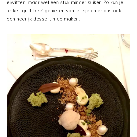
eiwitten, maar wel een stuk minder suiker. Zo kun je
lekker ‘guilt free’ genieten van je ijsje en er dus ook
een heerlijk dessert mee maken.