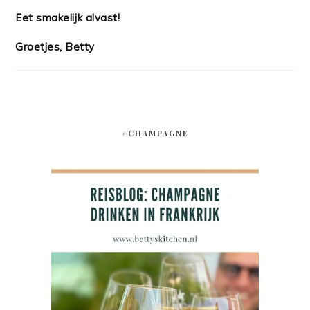
Eet smakelijk alvast!
Groetjes, Betty
#CHAMPAGNE