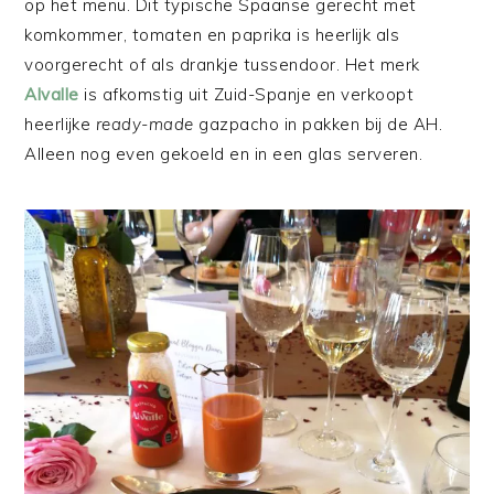
op het menu. Dit typische Spaanse gerecht met
komkommer, tomaten en paprika is heerlijk als
voorgerecht of als drankje tussendoor. Het merk
Alvalle
is afkomstig uit Zuid-Spanje en verkoopt
heerlijke
ready-made
gazpacho in pakken bij de AH.
Alleen nog even gekoeld en in een glas serveren.