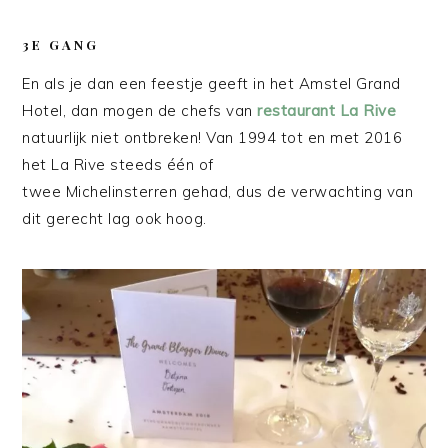
3E GANG
En als je dan een feestje geeft in het Amstel Grand
Hotel, dan mogen de chefs van
restaurant La Rive
natuurlijk niet ontbreken! Van 1994 tot en met 2016
het La Rive steeds één of
twee Michelinsterren gehad, dus de verwachting van
dit gerecht lag ook hoog.