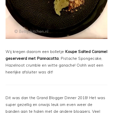
Wij kregen daarom een bolletje
Koupe Salted Caramel
geserveerd met Pannacotta
, Pistache Spongecake,
Hazelnoot crumble en witte ganache! Oohh wat een
heerlijke afsluiter was dit!
Dit was dan the Grand Blogger Dinner 2018! Het was
super gezellig en onwijs leuk om even weer de
banden aan te halen met de andere bloggers. Veel