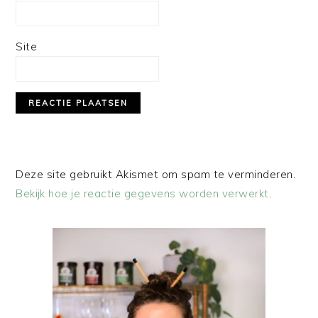
Site
Deze site gebruikt Akismet om spam te verminderen.
Bekijk hoe je reactie gegevens worden verwerkt
.
PRIMAIRE
SIDEBAR