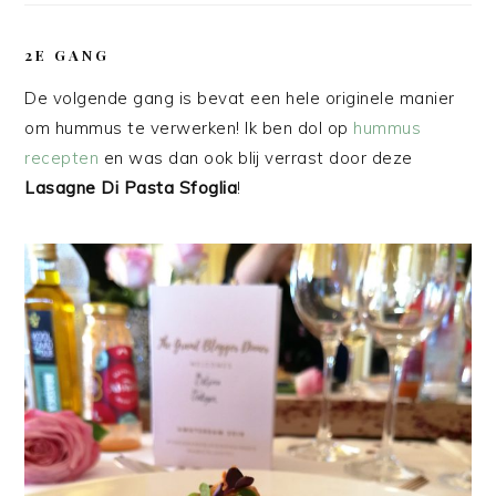
2E GANG
De volgende gang is bevat een hele originele manier
om hummus te verwerken! Ik ben dol op
hummus
recepten
en was dan ook blij verrast door deze
Lasagne Di Pasta Sfoglia
!