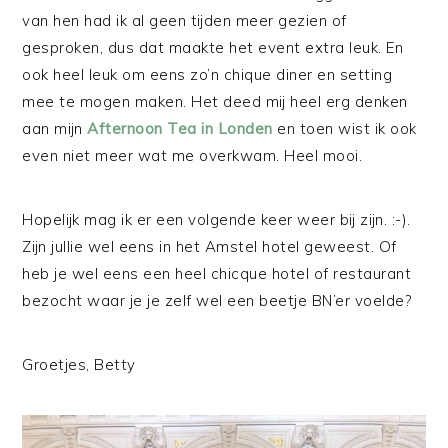
van hen had ik al geen tijden meer gezien of
gesproken, dus dat maakte het event extra leuk. En
ook heel leuk om eens zo’n chique diner en setting
mee te mogen maken. Het deed mij heel erg denken
aan mijn
Afternoon Tea in Londen
en toen wist ik ook
even niet meer wat me overkwam. Heel mooi.
Hopelijk mag ik er een volgende keer weer bij zijn. :-).
Zijn jullie wel eens in het Amstel hotel geweest. Of
heb je wel eens een heel chicque hotel of restaurant
bezocht waar je je zelf wel een beetje BN’er voelde?
Groetjes, Betty