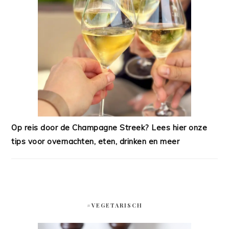
Op reis door de Champagne Streek? Lees hier onze
tips voor overnachten, eten, drinken en meer
#VEGETARISCH