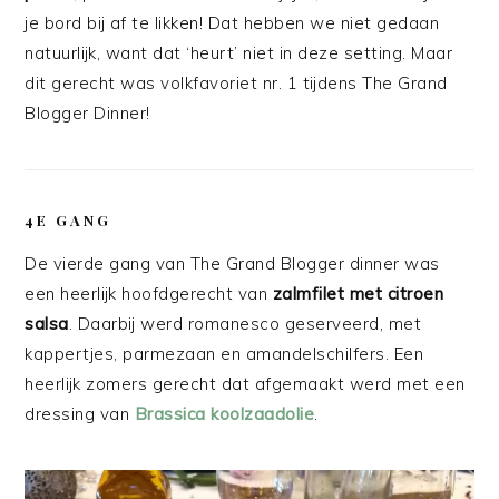
je bord bij af te likken! Dat hebben we niet gedaan
natuurlijk, want dat ‘heurt’ niet in deze setting. Maar
dit gerecht was volkfavoriet nr. 1 tijdens The Grand
Blogger Dinner!
4E GANG
De vierde gang van The Grand Blogger dinner was
een heerlijk hoofdgerecht van
zalmfilet met citroen
salsa
. Daarbij werd romanesco geserveerd, met
kappertjes, parmezaan en amandelschilfers. Een
heerlijk zomers gerecht dat afgemaakt werd met een
dressing van
Brassica koolzaadolie
.