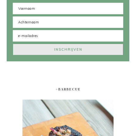
#BARBECUE