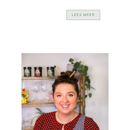
LEES MEER
PRIMAIRE
SIDEBAR