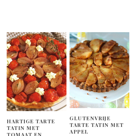
GLUTENVRIJE
HARTIGE TARTE
TARTE TATIN MET
TATIN MET
APPEL
TOMAAT EN