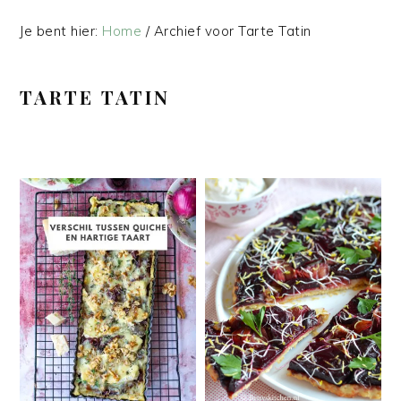
Je bent hier:
Home
/
Archief voor Tarte Tatin
TARTE TATIN