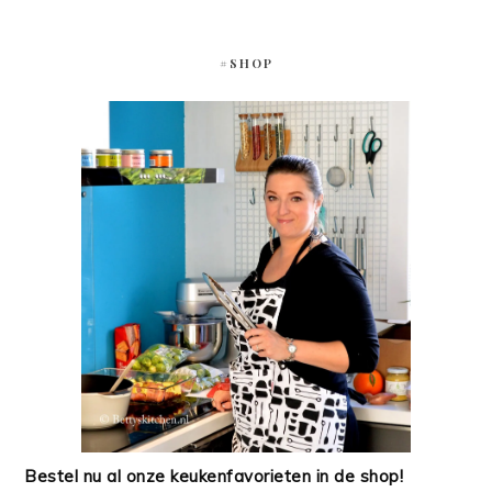
#SHOP
Bestel nu al onze keukenfavorieten in de shop!