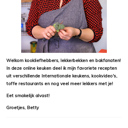
Welkom kookliefhebbers, lekkerbekken en bakfanaten!
In deze online keuken deel ik mijn favoriete recepten
uit verschillende Internationale keukens, kookvideo's,
toffe restaurants en nog veel meer lekkers met je!
Eet smakelijk alvast!
Groetjes, Betty