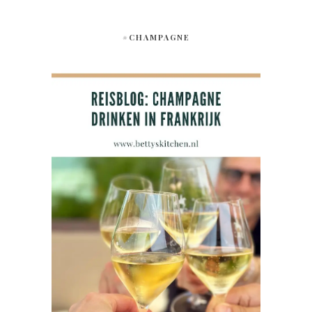
#CHAMPAGNE