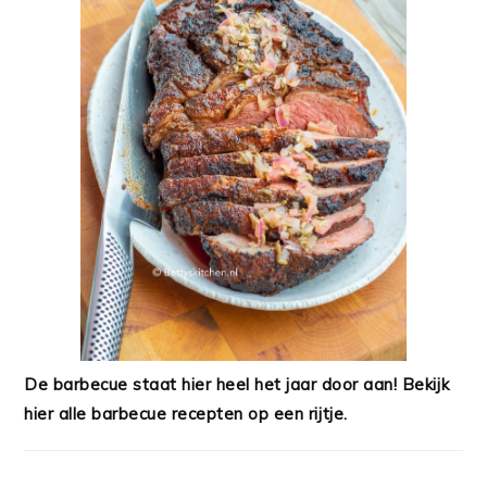
De barbecue staat hier heel het jaar door aan! Bekijk
hier alle barbecue recepten op een rijtje.