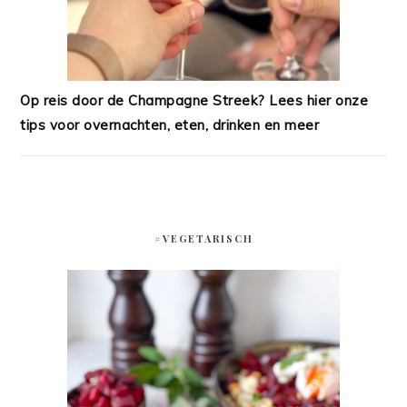
Op reis door de Champagne Streek? Lees hier onze
tips voor overnachten, eten, drinken en meer
#VEGETARISCH