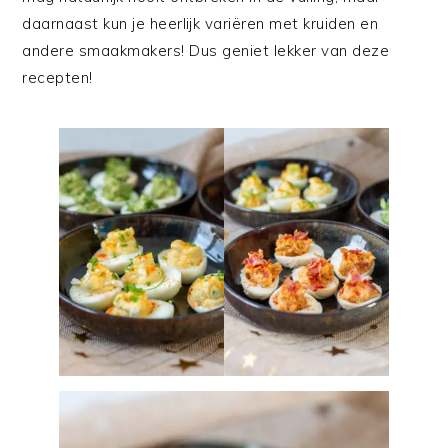
daarnaast kun je heerlijk variëren met kruiden en
andere smaakmakers! Dus geniet lekker van deze
recepten!