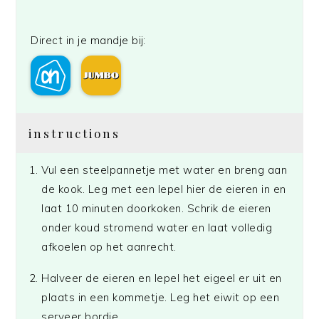
Direct in je mandje bij:
instructions
Vul een steelpannetje met water en breng aan
de kook. Leg met een lepel hier de eieren in en
laat 10 minuten doorkoken. Schrik de eieren
onder koud stromend water en laat volledig
afkoelen op het aanrecht.
Halveer de eieren en lepel het eigeel er uit en
plaats in een kommetje. Leg het eiwit op een
serveer bordje.