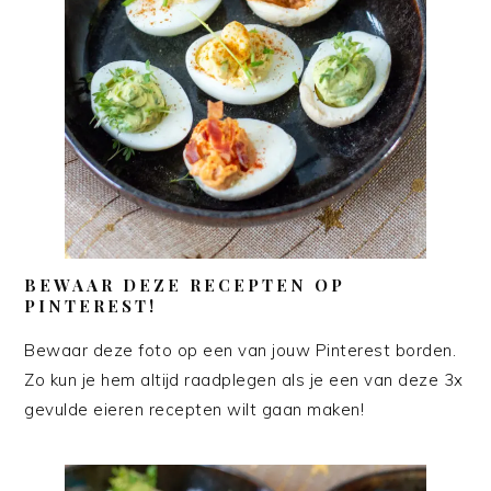
BEWAAR DEZE RECEPTEN OP
PINTEREST!
Bewaar deze foto op een van jouw Pinterest borden.
Zo kun je hem altijd raadplegen als je een van deze 3x
gevulde eieren recepten wilt gaan maken!