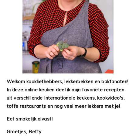
Welkom kookliefhebbers, lekkerbekken en bakfanaten!
In deze online keuken deel ik mijn favoriete recepten
uit verschillende Internationale keukens, kookvideo's,
toffe restaurants en nog veel meer lekkers met je!
Eet smakelijk alvast!
Groetjes, Betty