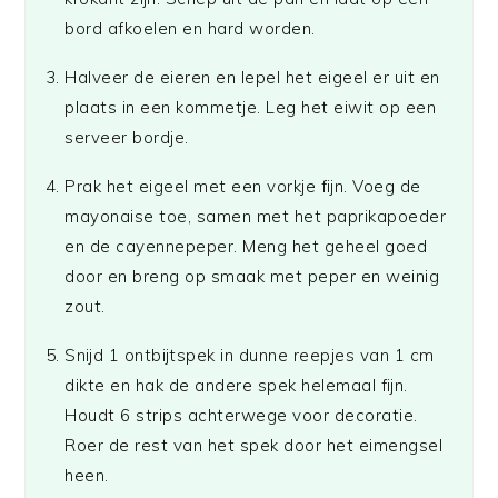
bord afkoelen en hard worden.
Halveer de eieren en lepel het eigeel er uit en
plaats in een kommetje. Leg het eiwit op een
serveer bordje.
Prak het eigeel met een vorkje fijn. Voeg de
mayonaise toe, samen met het paprikapoeder
en de cayennepeper. Meng het geheel goed
door en breng op smaak met peper en weinig
zout.
Snijd 1 ontbijtspek in dunne reepjes van 1 cm
dikte en hak de andere spek helemaal fijn.
Houdt 6 strips achterwege voor decoratie.
Roer de rest van het spek door het eimengsel
heen.