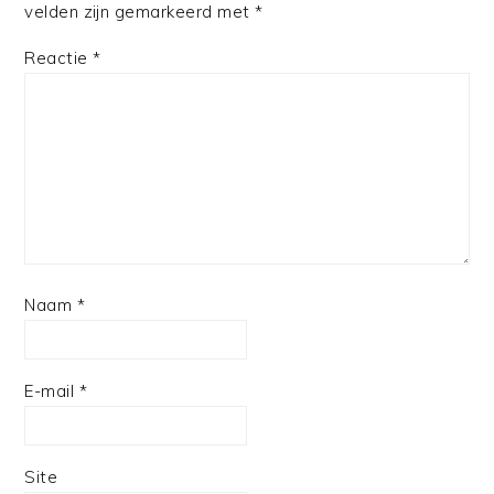
velden zijn gemarkeerd met
*
Reactie
*
Naam
*
E-mail
*
Site