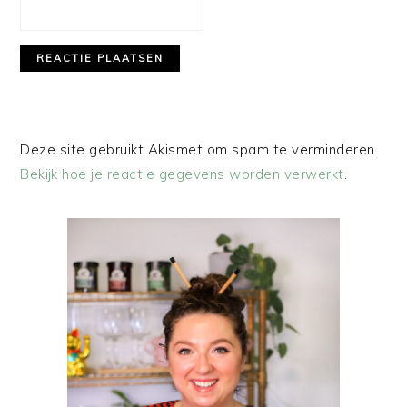
Deze site gebruikt Akismet om spam te verminderen.
Bekijk hoe je reactie gegevens worden verwerkt
.
PRIMAIRE
SIDEBAR