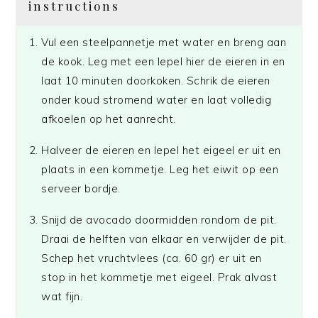
instructions
Vul een steelpannetje met water en breng aan
de kook. Leg met een lepel hier de eieren in en
laat 10 minuten doorkoken. Schrik de eieren
onder koud stromend water en laat volledig
afkoelen op het aanrecht.
Halveer de eieren en lepel het eigeel er uit en
plaats in een kommetje. Leg het eiwit op een
serveer bordje.
Snijd de avocado doormidden rondom de pit.
Draai de helften van elkaar en verwijder de pit.
Schep het vruchtvlees (ca. 60 gr) er uit en
stop in het kommetje met eigeel. Prak alvast
wat fijn.