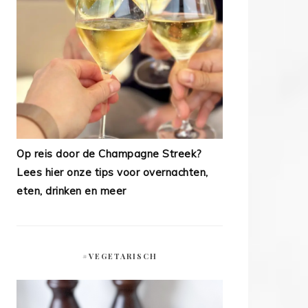
Op reis door de Champagne Streek?
Lees hier onze tips voor overnachten,
eten, drinken en meer
#VEGETARISCH