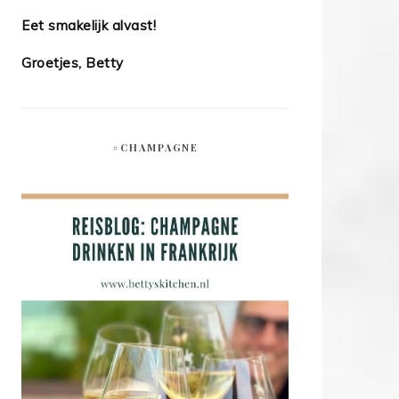
Eet smakelijk alvast!
Groetjes, Betty
#CHAMPAGNE