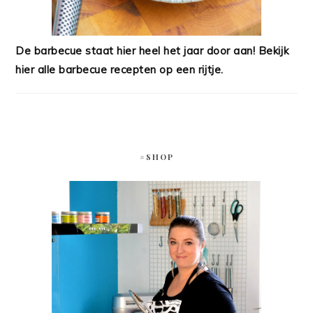
De barbecue staat hier heel het jaar door aan! Bekijk
hier alle barbecue recepten op een rijtje.
#SHOP