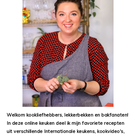
Welkom kookliefhebbers, lekkerbekken en bakfanaten!
In deze online keuken deel ik mijn favoriete recepten
uit verschillende Internationale keukens, kookvideo's,