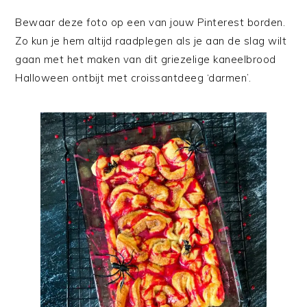
Bewaar deze foto op een van jouw Pinterest borden.
Zo kun je hem altijd raadplegen als je aan de slag wilt
gaan met het maken van dit griezelige kaneelbrood
Halloween ontbijt met croissantdeeg ‘darmen’.