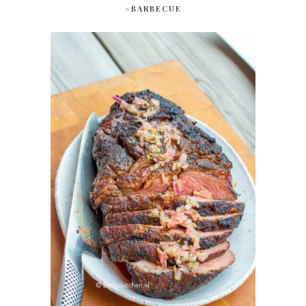
#BARBECUE