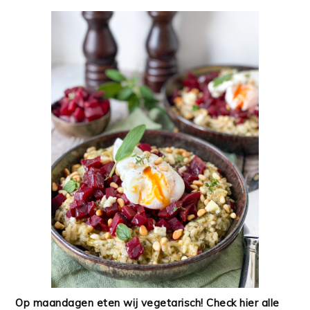
Op maandagen eten wij vegetarisch! Check hier alle