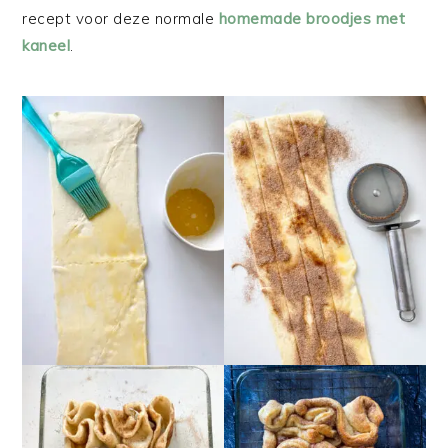
recept voor deze normale
homemade broodjes met
kaneel
.