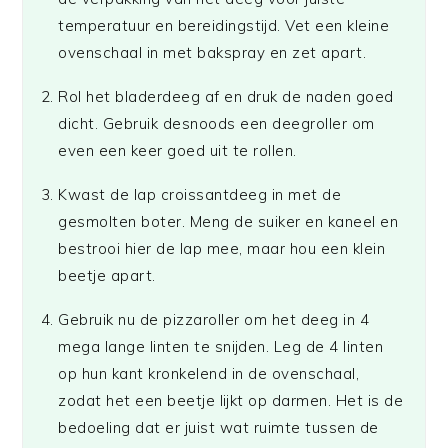
temperatuur en bereidingstijd. Vet een kleine
ovenschaal in met bakspray en zet apart.
Rol het bladerdeeg af en druk de naden goed
dicht. Gebruik desnoods een deegroller om
even een keer goed uit te rollen.
Kwast de lap croissantdeeg in met de
gesmolten boter. Meng de suiker en kaneel en
bestrooi hier de lap mee, maar hou een klein
beetje apart.
Gebruik nu de pizzaroller om het deeg in 4
mega lange linten te snijden. Leg de 4 linten
op hun kant kronkelend in de ovenschaal,
zodat het een beetje lijkt op darmen. Het is de
bedoeling dat er juist wat ruimte tussen de