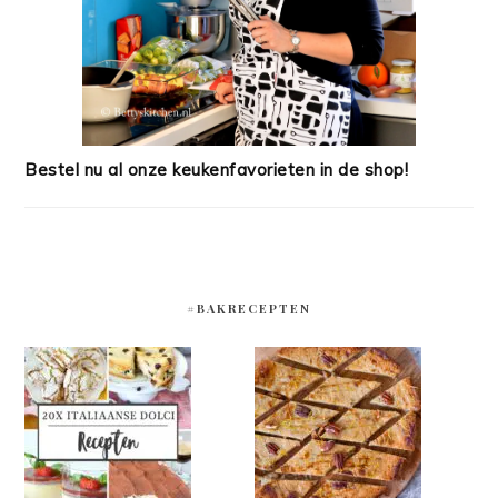
Bestel nu al onze keukenfavorieten in de shop!
#BAKRECEPTEN