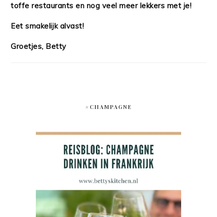
toffe restaurants en nog veel meer lekkers met je!
Eet smakelijk alvast!
Groetjes, Betty
#CHAMPAGNE