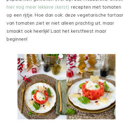
hier nog meer lekkere (kerst)
recepten met tomaten
op een rijtje. Hoe dan ook: deze vegetarische tartaar
van tomaten ziet er niet alleen prachtig uit, maar
smaakt ook heerlijk! Laat het kerstfeest maar
beginnen!