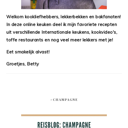
Welkom kookliefhebbers, lekkerbekken en bakfanaten!
In deze online keuken deel ik mijn favoriete recepten
uit verschillende Internationale keukens, kookvideo's,
toffe restaurants en nog veel meer lekkers met je!
Eet smakelijk alvast!
Groetjes, Betty
#CHAMPAGNE