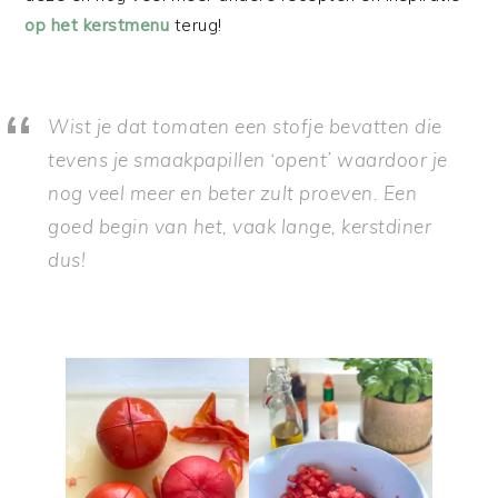
op het kerstmenu
terug!
Wist je dat tomaten een stofje bevatten die
tevens je smaakpapillen ‘opent’ waardoor je
nog veel meer en beter zult proeven. Een
goed begin van het, vaak lange, kerstdiner
dus!