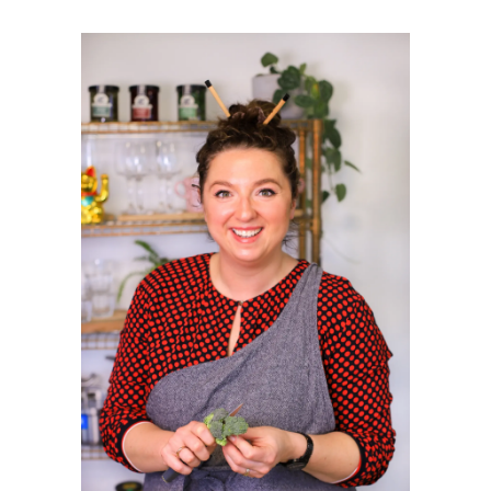
PRIMAIRE
SIDEBAR