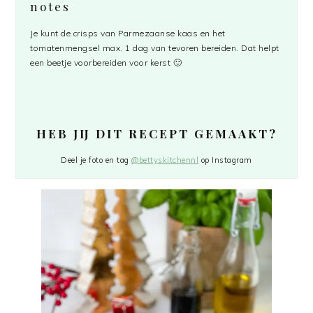
notes
Je kunt de crisps van Parmezaanse kaas en het
tomatenmengsel max. 1 dag van tevoren bereiden. Dat helpt
een beetje voorbereiden voor kerst 🙂
HEB JIJ DIT RECEPT GEMAAKT?
Deel je foto en tag
@bettyskitchennl
op Instagram