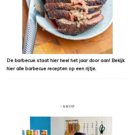
De barbecue staat hier heel het jaar door aan! Bekijk
hier alle barbecue recepten op een rijtje.
#SHOP