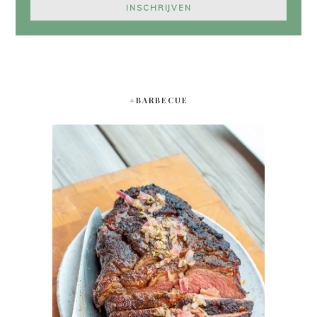
#BARBECUE