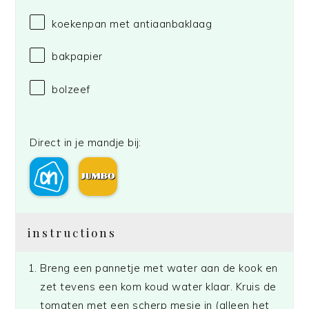
koekenpan met antiaanbaklaag
bakpapier
bolzeef
Direct in je mandje bij:
instructions
Breng een pannetje met water aan de kook en
zet tevens een kom koud water klaar. Kruis de
tomaten met een scherp mesje in (alleen het