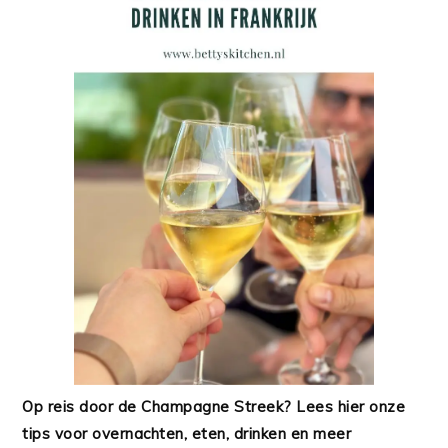
Op reis door de Champagne Streek? Lees hier onze
tips voor overnachten, eten, drinken en meer