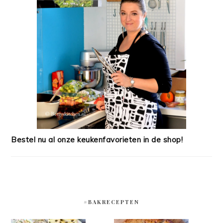
Bestel nu al onze keukenfavorieten in de shop!
#BAKRECEPTEN